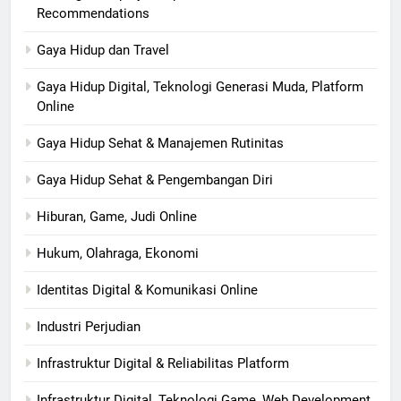
Recommendations
Gaya Hidup dan Travel
Gaya Hidup Digital, Teknologi Generasi Muda, Platform
Online
Gaya Hidup Sehat & Manajemen Rutinitas
Gaya Hidup Sehat & Pengembangan Diri
Hiburan, Game, Judi Online
Hukum, Olahraga, Ekonomi
Identitas Digital & Komunikasi Online
Industri Perjudian
Infrastruktur Digital & Reliabilitas Platform
Infrastruktur Digital, Teknologi Game, Web Development,