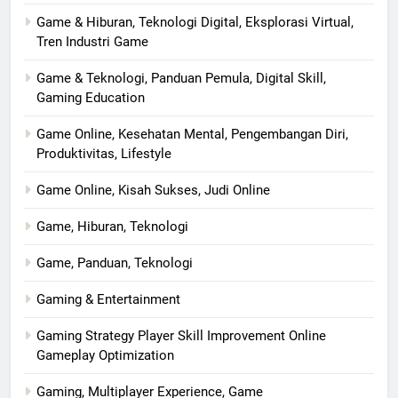
Game & Hiburan, Teknologi Digital, Eksplorasi Virtual,
Tren Industri Game
Game & Teknologi, Panduan Pemula, Digital Skill,
Gaming Education
Game Online, Kesehatan Mental, Pengembangan Diri,
Produktivitas, Lifestyle
Game Online, Kisah Sukses, Judi Online
Game, Hiburan, Teknologi
Game, Panduan, Teknologi
Gaming & Entertainment
Gaming Strategy Player Skill Improvement Online
Gameplay Optimization
Gaming, Multiplayer Experience, Game