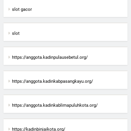
slot gacor
slot
https://anggota.kadinpulausebetul.org/
https://anggota.kadinkabpasangkayu.org/
https://anggota.kadinkablimapuluhkota.org/
https://kadinbinjaikota.org/