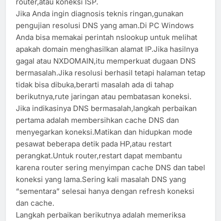
router,atau koneksi ISP.
Jika Anda ingin diagnosis teknis ringan,gunakan
pengujian resolusi DNS yang aman.Di PC Windows
Anda bisa memakai perintah nslookup untuk melihat
apakah domain menghasilkan alamat IP.Jika hasilnya
gagal atau NXDOMAIN,itu memperkuat dugaan DNS
bermasalah.Jika resolusi berhasil tetapi halaman tetap
tidak bisa dibuka,berarti masalah ada di tahap
berikutnya,rute jaringan atau pembatasan koneksi.
Jika indikasinya DNS bermasalah,langkah perbaikan
pertama adalah membersihkan cache DNS dan
menyegarkan koneksi.Matikan dan hidupkan mode
pesawat beberapa detik pada HP,atau restart
perangkat.Untuk router,restart dapat membantu
karena router sering menyimpan cache DNS dan tabel
koneksi yang lama.Sering kali masalah DNS yang
“sementara” selesai hanya dengan refresh koneksi
dan cache.
Langkah perbaikan berikutnya adalah memeriksa