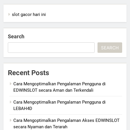
slot gacor hari ini
Search
SEARCH
Recent Posts
Cara Mengoptimalkan Pengalaman Pengguna di
EDWINSLOT secara Aman dan Terkendali
Cara Mengoptimalkan Pengalaman Pengguna di
LEBAH4D
Cara Mengoptimalkan Pengalaman Akses EDWINSLOT
secara Nyaman dan Terarah