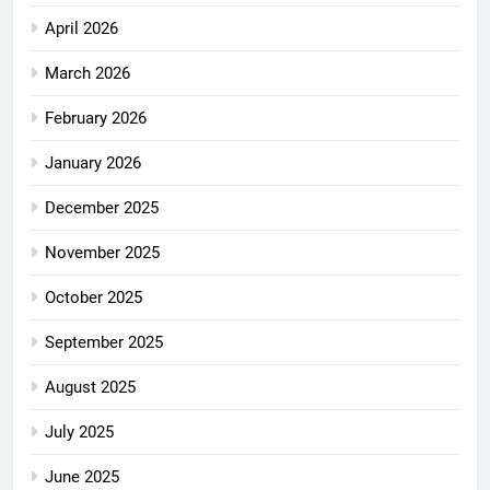
April 2026
March 2026
February 2026
January 2026
December 2025
November 2025
October 2025
September 2025
August 2025
July 2025
June 2025