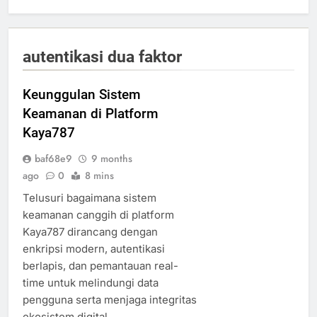
autentikasi dua faktor
Keunggulan Sistem
Keamanan di Platform
Kaya787
baf68e9
9 months
ago
0
8 mins
Telusuri bagaimana sistem
keamanan canggih di platform
Kaya787 dirancang dengan
enkripsi modern, autentikasi
berlapis, dan pemantauan real-
time untuk melindungi data
pengguna serta menjaga integritas
ekosistem digital.