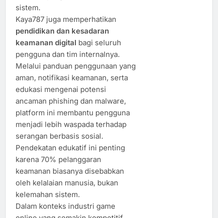
sistem.
Kaya787 juga memperhatikan
pendidikan dan kesadaran
keamanan digital
bagi seluruh
pengguna dan tim internalnya.
Melalui panduan penggunaan yang
aman, notifikasi keamanan, serta
edukasi mengenai potensi
ancaman phishing dan malware,
platform ini membantu pengguna
menjadi lebih waspada terhadap
serangan berbasis sosial.
Pendekatan edukatif ini penting
karena 70% pelanggaran
keamanan biasanya disebabkan
oleh kelalaian manusia, bukan
kelemahan sistem.
Dalam konteks industri game
online yang semakin kompetitif,