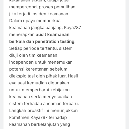
mempercepat proses pemulihan
jika terjadi insiden keamanan.
Dalam upaya memperkuat
keamanan jangka panjang, Kaya787
menerapkan
audit keamanan
berkala dan penetration testing
.
Setiap periode tertentu, sistem
diuji oleh tim keamanan
independen untuk menemukan
potensi kerentanan sebelum
dieksploitasi oleh pihak luar. Hasil
evaluasi kemudian digunakan
untuk memperbarui kebijakan
keamanan serta menyesuaikan
sistem terhadap ancaman terbaru.
Langkah proaktif ini menunjukkan
komitmen Kaya787 terhadap
keamanan berkelanjutan yang