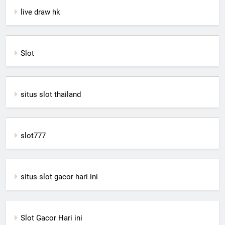
live draw hk
Slot
situs slot thailand
slot777
situs slot gacor hari ini
Slot Gacor Hari ini