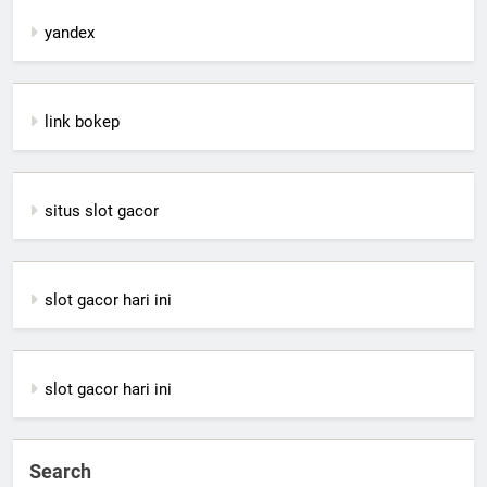
yandex
link bokep
situs slot gacor
slot gacor hari ini
slot gacor hari ini
Search