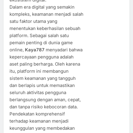
Dalam era digital yang semakin
kompleks, keamanan menjadi salah
satu faktor utama yang
menentukan keberhasilan sebuah
platform. Sebagai salah satu
pemain penting di dunia game
online,
Kaya787
menyadari bahwa
kepercayaan pengguna adalah
aset paling berharga. Oleh karena
itu, platform ini membangun
sistem keamanan yang tangguh
dan berlapis untuk memastikan
seluruh aktivitas pengguna
berlangsung dengan aman, cepat,
dan tanpa risiko kebocoran data.
Pendekatan komprehensif
terhadap keamanan menjadi
keunggulan yang membedakan