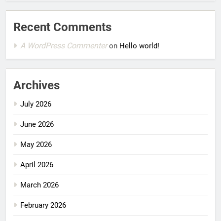
Recent Comments
A WordPress Commenter
on
Hello world!
Archives
July 2026
June 2026
May 2026
April 2026
March 2026
February 2026