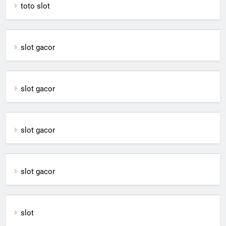
toto slot
slot gacor
slot gacor
slot gacor
slot gacor
slot