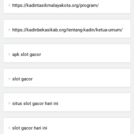
https://kadintasikmalayakota.org/program/
https://kadinbekasikab.org/tentang-kadin/ketua-umum/
apk slot gacor
slot gacor
situs slot gacor hari ini
slot gacor hari ini