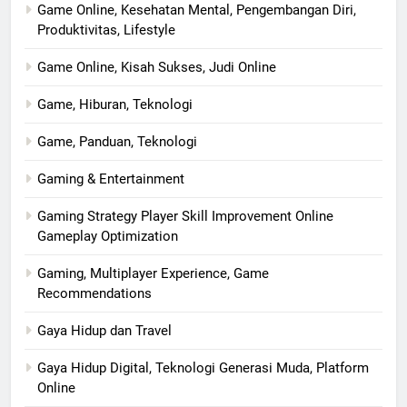
Game Online, Kesehatan Mental, Pengembangan Diri,
Produktivitas, Lifestyle
Game Online, Kisah Sukses, Judi Online
Game, Hiburan, Teknologi
Game, Panduan, Teknologi
Gaming & Entertainment
Gaming Strategy Player Skill Improvement Online
Gameplay Optimization
Gaming, Multiplayer Experience, Game
Recommendations
Gaya Hidup dan Travel
Gaya Hidup Digital, Teknologi Generasi Muda, Platform
Online