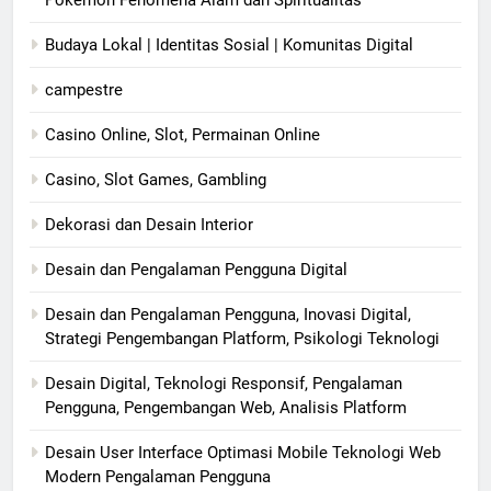
Budaya Lokal | Identitas Sosial | Komunitas Digital
campestre
Casino Online, Slot, Permainan Online
Casino, Slot Games, Gambling
Dekorasi dan Desain Interior
Desain dan Pengalaman Pengguna Digital
Desain dan Pengalaman Pengguna, Inovasi Digital,
Strategi Pengembangan Platform, Psikologi Teknologi
Desain Digital, Teknologi Responsif, Pengalaman
Pengguna, Pengembangan Web, Analisis Platform
Desain User Interface Optimasi Mobile Teknologi Web
Modern Pengalaman Pengguna