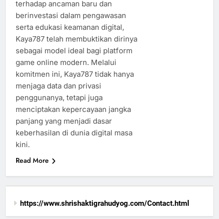
terhadap ancaman baru dan
berinvestasi dalam pengawasan
serta edukasi keamanan digital,
Kaya787 telah membuktikan dirinya
sebagai model ideal bagi platform
game online modern. Melalui
komitmen ini, Kaya787 tidak hanya
menjaga data dan privasi
penggunanya, tetapi juga
menciptakan kepercayaan jangka
panjang yang menjadi dasar
keberhasilan di dunia digital masa
kini.
Read More
https://www.shrishaktigrahudyog.com/Contact.html