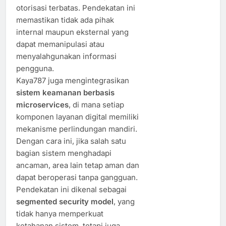
otorisasi terbatas. Pendekatan ini
memastikan tidak ada pihak
internal maupun eksternal yang
dapat memanipulasi atau
menyalahgunakan informasi
pengguna.
Kaya787 juga mengintegrasikan
sistem keamanan berbasis
microservices
, di mana setiap
komponen layanan digital memiliki
mekanisme perlindungan mandiri.
Dengan cara ini, jika salah satu
bagian sistem menghadapi
ancaman, area lain tetap aman dan
dapat beroperasi tanpa gangguan.
Pendekatan ini dikenal sebagai
segmented security model
, yang
tidak hanya memperkuat
ketahanan sistem, tetapi juga