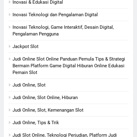
Inovasi & Edukasi Digital
Inovasi Teknologi dan Pengalaman Digital
Inovasi Teknologi, Game Interaktif, Desain Digital,
Pengalaman Pengguna
Jackpot Slot
Judi Online Slot Online Panduan Pemula Tips & Strategi
Bermain Platform Game Digital Hiburan Online Edukasi
Pemain Slot
Judi Online, Slot
Judi Online, Slot Online, Hiburan
Judi Online, Slot, Kemenangan Slot
Judi Online, Tips & Trik
Judi Slot Online, Teknologi Perjudian, Platform Judi