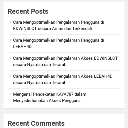
Recent Posts
Cara Mengoptimalkan Pengalaman Pengguna di
EDWINSLOT secara Aman dan Terkendali
Cara Mengoptimalkan Pengalaman Pengguna di
LEBAH4D
Cara Mengoptimalkan Pengalaman Akses EDWINSLOT
secara Nyaman dan Terarah
Cara Mengoptimalkan Pengalaman Akses LEBAH4D
secara Nyaman dan Terarah
Mengenal Pendekatan KAYA787 dalam
Menyederhanakan Akses Pengguna
Recent Comments