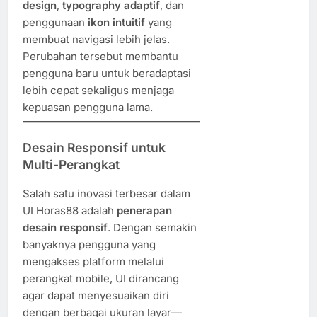
design
,
typography adaptif
, dan
penggunaan
ikon intuitif
yang
membuat navigasi lebih jelas.
Perubahan tersebut membantu
pengguna baru untuk beradaptasi
lebih cepat sekaligus menjaga
kepuasan pengguna lama.
Desain Responsif untuk
Multi-Perangkat
Salah satu inovasi terbesar dalam
UI Horas88 adalah
penerapan
desain responsif
. Dengan semakin
banyaknya pengguna yang
mengakses platform melalui
perangkat mobile, UI dirancang
agar dapat menyesuaikan diri
dengan berbagai ukuran layar—