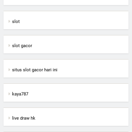
slot
slot gacor
situs slot gacor hari ini
kaya787
live draw hk