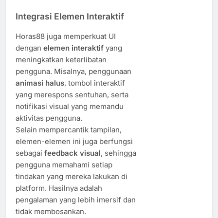
Integrasi Elemen Interaktif
Horas88 juga memperkuat UI
dengan
elemen interaktif
yang
meningkatkan keterlibatan
pengguna. Misalnya, penggunaan
animasi halus
, tombol interaktif
yang merespons sentuhan, serta
notifikasi visual yang memandu
aktivitas pengguna.
Selain mempercantik tampilan,
elemen-elemen ini juga berfungsi
sebagai
feedback visual
, sehingga
pengguna memahami setiap
tindakan yang mereka lakukan di
platform. Hasilnya adalah
pengalaman yang lebih imersif dan
tidak membosankan.