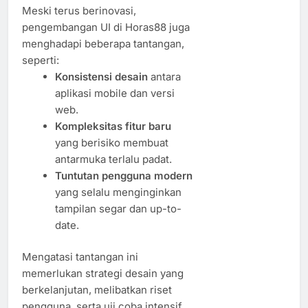
Meski terus berinovasi,
pengembangan UI di Horas88 juga
menghadapi beberapa tantangan,
seperti:
Konsistensi desain
antara
aplikasi mobile dan versi
web.
Kompleksitas fitur baru
yang berisiko membuat
antarmuka terlalu padat.
Tuntutan pengguna modern
yang selalu menginginkan
tampilan segar dan up-to-
date.
Mengatasi tantangan ini
memerlukan strategi desain yang
berkelanjutan, melibatkan riset
pengguna, serta uji coba intensif