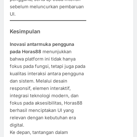
sebelum meluncurkan pembaruan
UI.
Kesimpulan
Inovasi antarmuka pengguna
pada Horas88
menunjukkan
bahwa platform ini tidak hanya
fokus pada fungsi, tetapi juga pada
kualitas interaksi antara pengguna
dan sistem. Melalui desain
responsif, elemen interaktif,
integrasi teknologi modern, dan
fokus pada aksesibilitas, Horas88
berhasil menciptakan UI yang
relevan dengan kebutuhan era
digital.
Ke depan, tantangan dalam