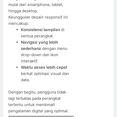
mulai dari smartphone, tablet,
hingga desktop.
Keunggulan desain responsif ini
mencakup:
Konsistensi tampilan
di
semua perangkat.
Navigasi yang lebih
sederhana
dengan menu
drop-down dan ikon
interaktif.
Waktu akses lebih cepat
berkat optimasi visual dan
data.
Dengan begitu, pengguna tidak
lagi terbatas pada perangkat
tertentu untuk menikmati
pengalaman digital yang optimal.