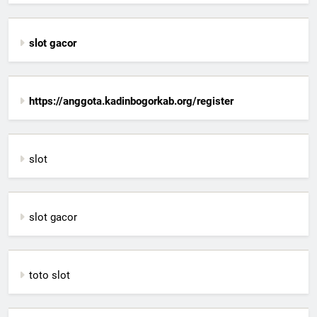
slot gacor
https://anggota.kadinbogorkab.org/register
slot
slot gacor
toto slot