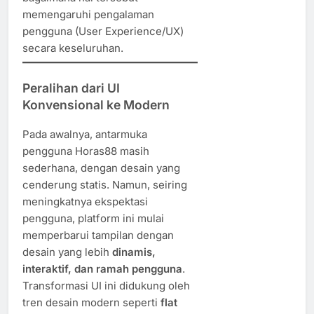
memengaruhi pengalaman
pengguna (User Experience/UX)
secara keseluruhan.
Peralihan dari UI
Konvensional ke Modern
Pada awalnya, antarmuka
pengguna Horas88 masih
sederhana, dengan desain yang
cenderung statis. Namun, seiring
meningkatnya ekspektasi
pengguna, platform ini mulai
memperbarui tampilan dengan
desain yang lebih
dinamis,
interaktif, dan ramah pengguna
.
Transformasi UI ini didukung oleh
tren desain modern seperti
flat