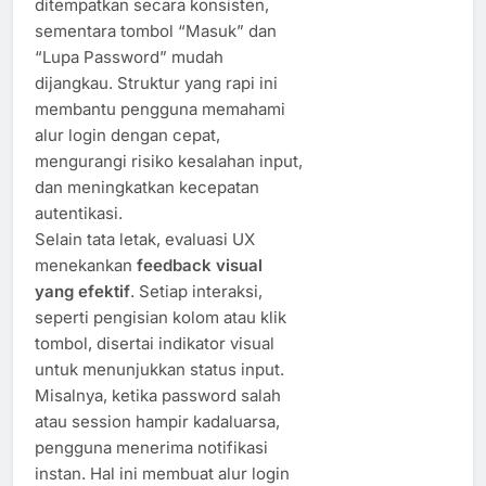
ditempatkan secara konsisten,
sementara tombol “Masuk” dan
“Lupa Password” mudah
dijangkau. Struktur yang rapi ini
membantu pengguna memahami
alur login dengan cepat,
mengurangi risiko kesalahan input,
dan meningkatkan kecepatan
autentikasi.
Selain tata letak, evaluasi UX
menekankan
feedback visual
yang efektif
. Setiap interaksi,
seperti pengisian kolom atau klik
tombol, disertai indikator visual
untuk menunjukkan status input.
Misalnya, ketika password salah
atau session hampir kadaluarsa,
pengguna menerima notifikasi
instan. Hal ini membuat alur login