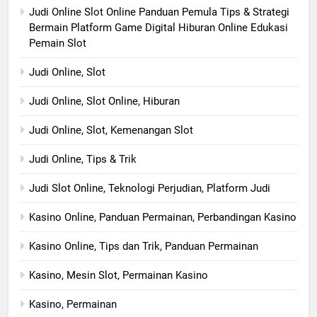
Judi Online Slot Online Panduan Pemula Tips & Strategi
Bermain Platform Game Digital Hiburan Online Edukasi
Pemain Slot
Judi Online, Slot
Judi Online, Slot Online, Hiburan
Judi Online, Slot, Kemenangan Slot
Judi Online, Tips & Trik
Judi Slot Online, Teknologi Perjudian, Platform Judi
Kasino Online, Panduan Permainan, Perbandingan Kasino
Kasino Online, Tips dan Trik, Panduan Permainan
Kasino, Mesin Slot, Permainan Kasino
Kasino, Permainan