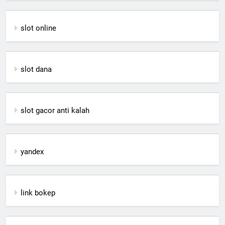
slot online
slot dana
slot gacor anti kalah
yandex
link bokep