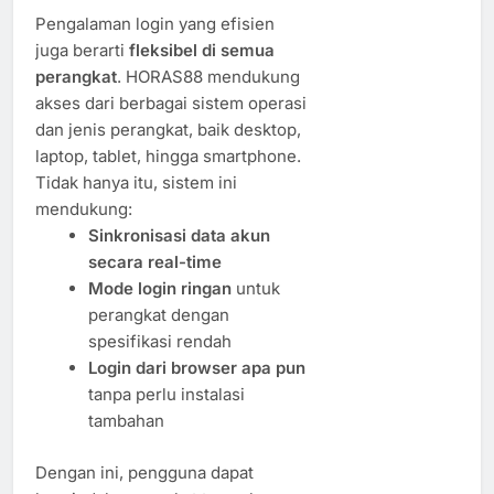
Pengalaman login yang efisien
juga berarti
fleksibel di semua
perangkat
. HORAS88 mendukung
akses dari berbagai sistem operasi
dan jenis perangkat, baik desktop,
laptop, tablet, hingga smartphone.
Tidak hanya itu, sistem ini
mendukung:
Sinkronisasi data akun
secara real-time
Mode login ringan
untuk
perangkat dengan
spesifikasi rendah
Login dari browser apa pun
tanpa perlu instalasi
tambahan
Dengan ini, pengguna dapat