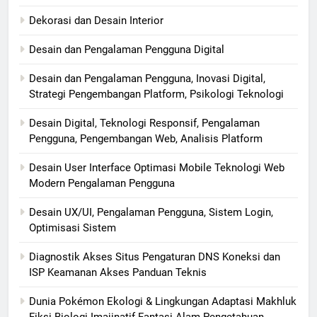
Dekorasi dan Desain Interior
Desain dan Pengalaman Pengguna Digital
Desain dan Pengalaman Pengguna, Inovasi Digital,
Strategi Pengembangan Platform, Psikologi Teknologi
Desain Digital, Teknologi Responsif, Pengalaman
Pengguna, Pengembangan Web, Analisis Platform
Desain User Interface Optimasi Mobile Teknologi Web
Modern Pengalaman Pengguna
Desain UX/UI, Pengalaman Pengguna, Sistem Login,
Optimisasi Sistem
Diagnostik Akses Situs Pengaturan DNS Koneksi dan
ISP Keamanan Akses Panduan Teknis
Dunia Pokémon Ekologi & Lingkungan Adaptasi Makhluk