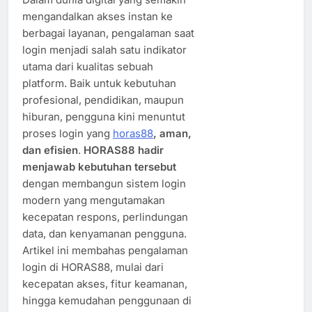
mengandalkan akses instan ke
berbagai layanan, pengalaman saat
login menjadi salah satu indikator
utama dari kualitas sebuah
platform. Baik untuk kebutuhan
profesional, pendidikan, maupun
hiburan, pengguna kini menuntut
proses login yang
horas88
, aman,
dan efisien
.
HORAS88 hadir
menjawab kebutuhan tersebut
dengan membangun sistem login
modern yang mengutamakan
kecepatan respons, perlindungan
data, dan kenyamanan pengguna.
Artikel ini membahas pengalaman
login di HORAS88, mulai dari
kecepatan akses, fitur keamanan,
hingga kemudahan penggunaan di