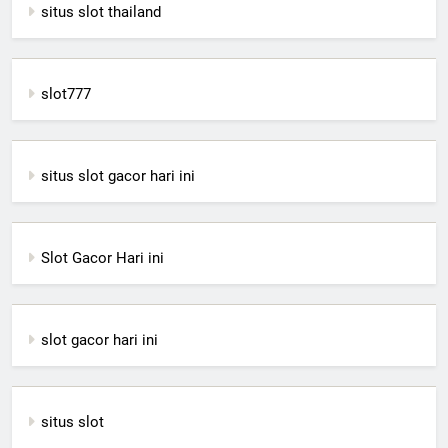
situs slot thailand
slot777
situs slot gacor hari ini
Slot Gacor Hari ini
slot gacor hari ini
situs slot