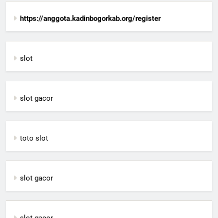
https://anggota.kadinbogorkab.org/register
slot
slot gacor
toto slot
slot gacor