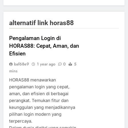
alternatif link horas88
Pengalaman Login di
HORAS88: Cepat, Aman, dan
Efisien
baf68e9
1 year ago
0
5
mins
HORAS88 menawarkan
pengalaman login yang cepat,
aman, dan efisien di berbagai
perangkat. Temukan fitur dan
keunggulan yang menjadikannya
pilihan login modern yang
terpercaya.
Dalam dunia digital yang semakin