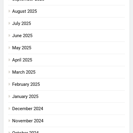
August 2025
July 2025
June 2025
May 2025
April 2025
March 2025
February 2025
January 2025
December 2024
November 2024