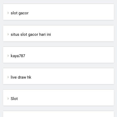
slot gacor
situs slot gacor hari ini
kaya787
live draw hk
Slot