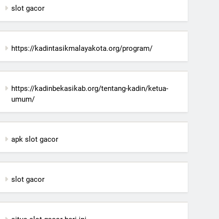
slot gacor
https://kadintasikmalayakota.org/program/
https://kadinbekasikab.org/tentang-kadin/ketua-
umum/
apk slot gacor
slot gacor