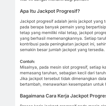
Apa Itu Jackpot Progresif?
Jackpot progresif adalah jenis jackpot yang 
pada berapa banyak pemain yang berpartisi
tetap yang memiliki nilai tetap, jackpot pro
yang berhasil memenangkannya. Setiap taru
kontribusi pada peningkatan jackpot ini, se
semakin besar jumlah jackpot yang tersedia.
Contoh:
Misalnya, pada mesin slot progresif, setiap
memasang taruhan, sebagian kecil dari taruh
Jika jackpot tersebut tidak dimenangkan dal
bertambah, menawarkan kesempatan untuk ha
Bagaimana Cara Kerja Jackpot Progre