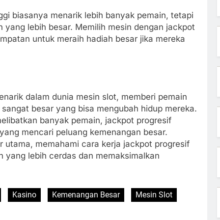
nggi biasanya menarik lebih banyak pemain, tetapi
yang lebih besar. Memilih mesin dengan jackpot
mpatan untuk meraih hadiah besar jika mereka
menarik dalam dunia mesin slot, memberi pemain
sangat besar yang bisa mengubah hidup mereka.
elibatkan banyak pemain, jackpot progresif
g yang mencari peluang kemenangan besar.
r utama, memahami cara kerja jackpot progresif
 yang lebih cerdas dan memaksimalkan
Kasino
Kemenangan Besar
Mesin Slot