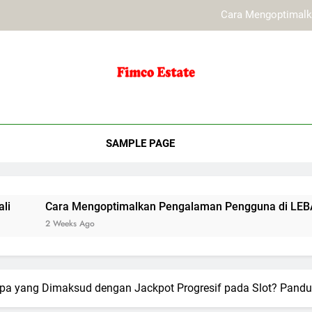
Cara Mengoptimal
Cara Mengoptimalkan Pengalaman Akses E
Cara Mengoptimalkan Pengalaman Akses
co Estate
Cara Mengoptimalkan Pengalaman Pengguna di ED
tkan Properti Impian Anda Dengan FIMCO Estate. Agen Real 
Sempurna.
Cara Mengoptimal
SAMPLE PAGE
Cara Mengoptimalkan Pengalaman Akses E
Cara Mengoptimalkan Pengalaman Akses
ra Mengoptimalkan Pengalaman Pengguna di LEBAH4D
eeks Ago
pa yang Dimaksud dengan Jackpot Progresif pada Slot? Pand