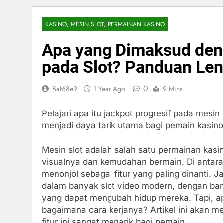
KASINO, MESIN SLOT, PERMAINAN KASINO
Apa yang Dimaksud den
pada Slot? Panduan Le
0
Baf68e9
1 Year Ago
9 Mins
Pelajari apa itu jackpot progresif pada mesi
menjadi daya tarik utama bagi pemain kasi
Mesin slot adalah salah satu permainan kasin
visualnya dan kemudahan bermain. Di antara 
menonjol sebagai fitur yang paling dinanti. J
dalam banyak slot video modern, dengan ba
yang dapat mengubah hidup mereka. Tapi, ap
bagaimana cara kerjanya? Artikel ini akan m
fitur ini sangat menarik bagi pemain.