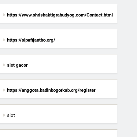
https://www.shrishaktigrahudyog.com/Contact.html
https://sipafijantho.org/
slot gacor
https://anggota.kadinbogorkab.org/register
slot