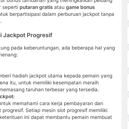
itur bonus tambahan yang meningkatkan peluang
r seperti
putaran gratis
atau
game bonus
uk berpartisipasi dalam perburuan jackpot tanpa
.
 Jackpot Progresif
ntung pada keberuntungan, ada beberapa hal yang
 menang:
mberi hadiah jackpot utama kepada pemain yang
na itu, untuk memiliki kesempatan meraih
 memasang taruhan terbesar yang tersedia.
ckpot:
untuk memahami cara kerja pembayaran dan
ogresif. Setiap mesin slot progresif memiliki
 ketentuan ini dapat membantu pemain membuat