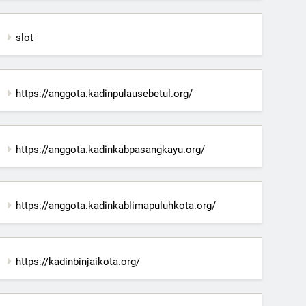
slot
https://anggota.kadinpulausebetul.org/
https://anggota.kadinkabpasangkayu.org/
https://anggota.kadinkablimapuluhkota.org/
https://kadinbinjaikota.org/