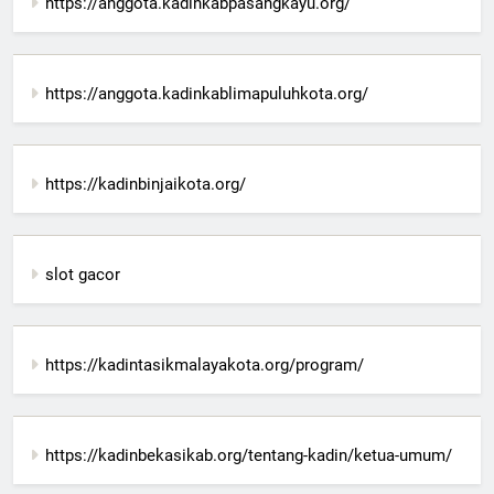
https://anggota.kadinkabpasangkayu.org/
https://anggota.kadinkablimapuluhkota.org/
https://kadinbinjaikota.org/
slot gacor
https://kadintasikmalayakota.org/program/
https://kadinbekasikab.org/tentang-kadin/ketua-umum/