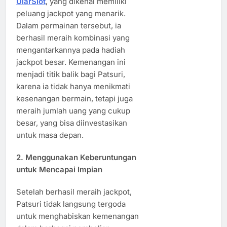
UlarSlot
, yang dikenal memiliki
peluang jackpot yang menarik.
Dalam permainan tersebut, ia
berhasil meraih kombinasi yang
mengantarkannya pada hadiah
jackpot besar. Kemenangan ini
menjadi titik balik bagi Patsuri,
karena ia tidak hanya menikmati
kesenangan bermain, tetapi juga
meraih jumlah uang yang cukup
besar, yang bisa diinvestasikan
untuk masa depan.
2.
Menggunakan Keberuntungan
untuk Mencapai Impian
Setelah berhasil meraih jackpot,
Patsuri tidak langsung tergoda
untuk menghabiskan kemenangan