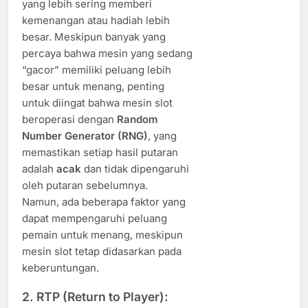
yang lebih sering memberi
kemenangan atau hadiah lebih
besar. Meskipun banyak yang
percaya bahwa mesin yang sedang
“gacor” memiliki peluang lebih
besar untuk menang, penting
untuk diingat bahwa mesin slot
beroperasi dengan
Random
Number Generator (RNG)
, yang
memastikan setiap hasil putaran
adalah
acak
dan tidak dipengaruhi
oleh putaran sebelumnya.
Namun, ada beberapa faktor yang
dapat mempengaruhi peluang
pemain untuk menang, meskipun
mesin slot tetap didasarkan pada
keberuntungan.
2.
RTP (Return to Player):