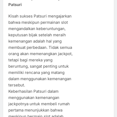
Patsuri
Kisah sukses Patsuri mengajarkan
bahwa meskipun permainan slot
mengandalkan keberuntungan,
keputusan bijak setelah meraih
kemenangan adalah hal yang
membuat perbedaan. Tidak semua
orang akan memenangkan jackpot,
tetapi bagi mereka yang
beruntung, sangat penting untuk
memiliki rencana yang matang
dalam menggunakan kemenangan
tersebut.
Keberhasilan Patsuri dalam
menggunakan kemenangan
jackpotnya untuk membeli rumah
pertama menunjukkan bahwa
meskipun bermain slot adalah