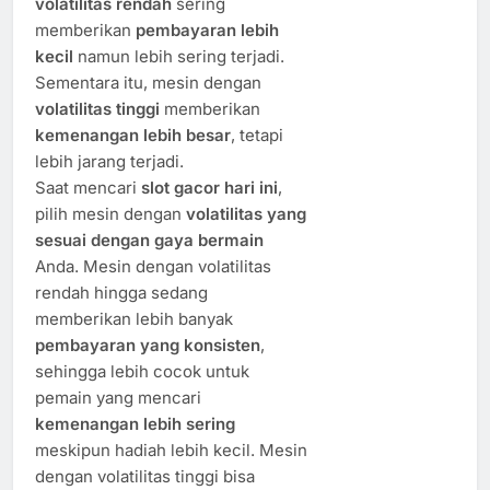
volatilitas rendah
sering
memberikan
pembayaran lebih
kecil
namun lebih sering terjadi.
Sementara itu, mesin dengan
volatilitas tinggi
memberikan
kemenangan lebih besar
, tetapi
lebih jarang terjadi.
Saat mencari
slot gacor hari ini
,
pilih mesin dengan
volatilitas yang
sesuai dengan gaya bermain
Anda. Mesin dengan volatilitas
rendah hingga sedang
memberikan lebih banyak
pembayaran yang konsisten
,
sehingga lebih cocok untuk
pemain yang mencari
kemenangan lebih sering
meskipun hadiah lebih kecil. Mesin
dengan volatilitas tinggi bisa