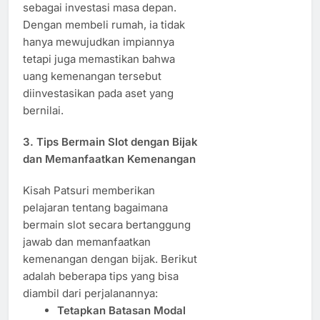
sebagai investasi masa depan.
Dengan membeli rumah, ia tidak
hanya mewujudkan impiannya
tetapi juga memastikan bahwa
uang kemenangan tersebut
diinvestasikan pada aset yang
bernilai.
3.
Tips Bermain Slot dengan Bijak
dan Memanfaatkan Kemenangan
Kisah Patsuri memberikan
pelajaran tentang bagaimana
bermain slot secara bertanggung
jawab dan memanfaatkan
kemenangan dengan bijak. Berikut
adalah beberapa tips yang bisa
diambil dari perjalanannya:
Tetapkan Batasan Modal