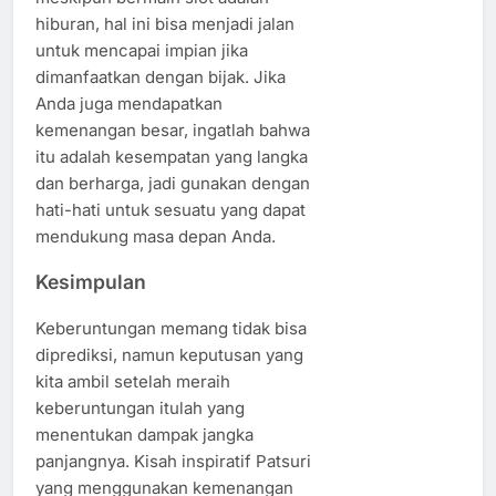
hiburan, hal ini bisa menjadi jalan
untuk mencapai impian jika
dimanfaatkan dengan bijak. Jika
Anda juga mendapatkan
kemenangan besar, ingatlah bahwa
itu adalah kesempatan yang langka
dan berharga, jadi gunakan dengan
hati-hati untuk sesuatu yang dapat
mendukung masa depan Anda.
Kesimpulan
Keberuntungan memang tidak bisa
diprediksi, namun keputusan yang
kita ambil setelah meraih
keberuntungan itulah yang
menentukan dampak jangka
panjangnya. Kisah inspiratif Patsuri
yang menggunakan kemenangan