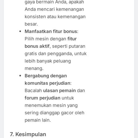
gaya bermain Anda, apakah
Anda mencari kemenangan
konsisten atau kemenangan
besar.
Manfaatkan fitur bonus
:
Pilih mesin dengan
fitur
bonus aktif
, seperti putaran
gratis dan pengganda, untuk
lebih banyak peluang
menang.
Bergabung dengan
komunitas perjudian
:
Bacalah
ulasan pemain
dan
forum perjudian
untuk
menemukan mesin yang
sering dianggap gacor oleh
pemain lain.
7.
Kesimpulan