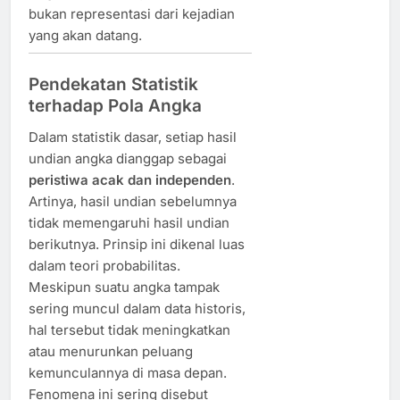
bukan representasi dari kejadian
yang akan datang.
Pendekatan Statistik
terhadap Pola Angka
Dalam statistik dasar, setiap hasil
undian angka dianggap sebagai
peristiwa acak dan independen
.
Artinya, hasil undian sebelumnya
tidak memengaruhi hasil undian
berikutnya. Prinsip ini dikenal luas
dalam teori probabilitas.
Meskipun suatu angka tampak
sering muncul dalam data historis,
hal tersebut tidak meningkatkan
atau menurunkan peluang
kemunculannya di masa depan.
Fenomena ini sering disebut