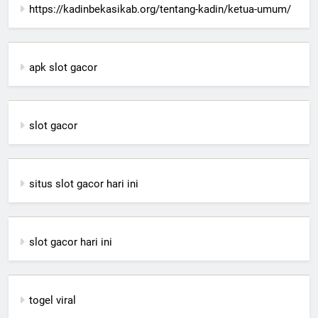
https://kadinbekasikab.org/tentang-kadin/ketua-umum/
apk slot gacor
slot gacor
situs slot gacor hari ini
slot gacor hari ini
togel viral