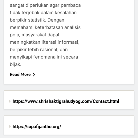
sangat diperlukan agar pembaca
tidak terjebak dalam kesalahan
berpikir statistik. Dengan
memahami keterbatasan analisis
pola, masyarakat dapat
meningkatkan literasi informasi,
berpikir lebih rasional, dan
menyikapi fenomena ini secara
bijak.
Read More
https://www.shrishaktigrahudyog.com/Contact.html
https://sipafijantho.org/