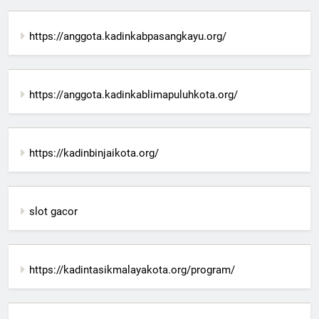
https://anggota.kadinkabpasangkayu.org/
https://anggota.kadinkablimapuluhkota.org/
https://kadinbinjaikota.org/
slot gacor
https://kadintasikmalayakota.org/program/