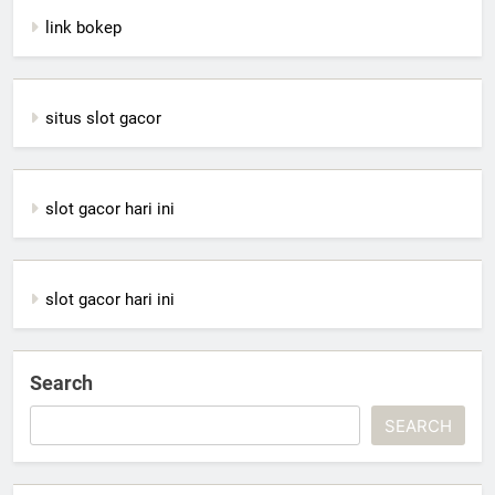
link bokep
situs slot gacor
slot gacor hari ini
slot gacor hari ini
Search
SEARCH