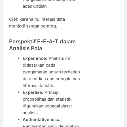
acak undian
Oleh karena itu, literasi data
menjadi sangat penting.
Perspektif E-E-A-T dalam
Analisis Pola
Experience:
Analisis ini
didasarkan pada
pengamatan umum terhadap
data undian dan pengalaman
literasi statistik.
Expertise:
Prinsip
probabilitas dan statistik
digunakan sebagai dasar
analisis.
Authoritativeness:
Pendekatan yang digunakan