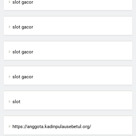
slot gacor
slot gacor
slot gacor
slot gacor
slot
https://anggota.kadinpulausebetul.org/