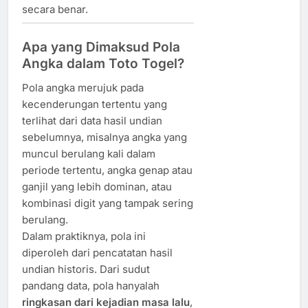
secara benar.
Apa yang Dimaksud Pola
Angka dalam Toto Togel?
Pola angka merujuk pada
kecenderungan tertentu yang
terlihat dari data hasil undian
sebelumnya, misalnya angka yang
muncul berulang kali dalam
periode tertentu, angka genap atau
ganjil yang lebih dominan, atau
kombinasi digit yang tampak sering
berulang.
Dalam praktiknya, pola ini
diperoleh dari pencatatan hasil
undian historis. Dari sudut
pandang data, pola hanyalah
ringkasan dari kejadian masa lalu
,