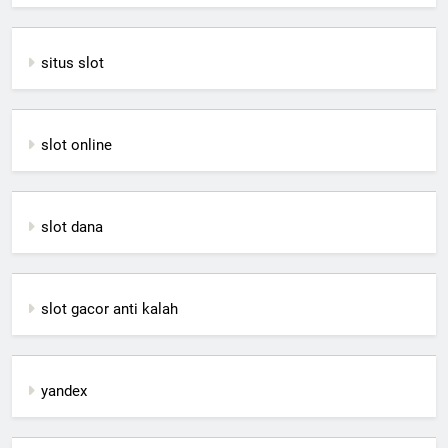
situs slot
slot online
slot dana
slot gacor anti kalah
yandex