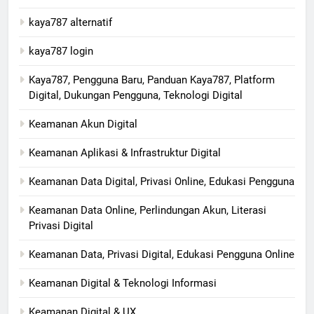
kaya787 alternatif
kaya787 login
Kaya787, Pengguna Baru, Panduan Kaya787, Platform
Digital, Dukungan Pengguna, Teknologi Digital
Keamanan Akun Digital
Keamanan Aplikasi & Infrastruktur Digital
Keamanan Data Digital, Privasi Online, Edukasi Pengguna
Keamanan Data Online, Perlindungan Akun, Literasi
Privasi Digital
Keamanan Data, Privasi Digital, Edukasi Pengguna Online
Keamanan Digital & Teknologi Informasi
Keamanan Digital & UX