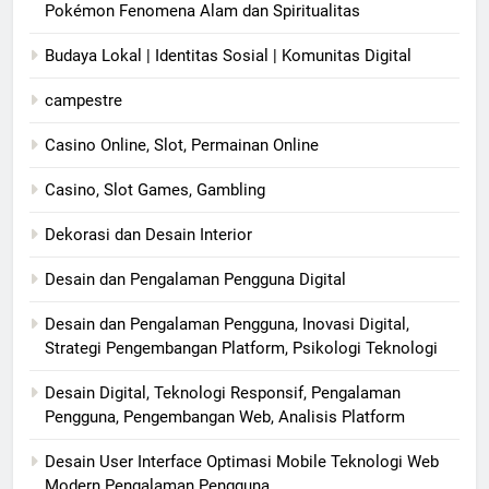
Pokémon Fenomena Alam dan Spiritualitas
Budaya Lokal | Identitas Sosial | Komunitas Digital
campestre
Casino Online, Slot, Permainan Online
Casino, Slot Games, Gambling
Dekorasi dan Desain Interior
Desain dan Pengalaman Pengguna Digital
Desain dan Pengalaman Pengguna, Inovasi Digital,
Strategi Pengembangan Platform, Psikologi Teknologi
Desain Digital, Teknologi Responsif, Pengalaman
Pengguna, Pengembangan Web, Analisis Platform
Desain User Interface Optimasi Mobile Teknologi Web
Modern Pengalaman Pengguna