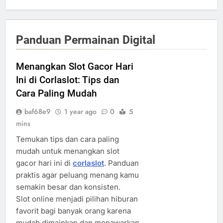
Panduan Permainan Digital
Menangkan Slot Gacor Hari
Ini di Corlaslot: Tips dan
Cara Paling Mudah
baf68e9
1 year ago
0
5
mins
Temukan tips dan cara paling
mudah untuk menangkan slot
gacor hari ini di
corlaslot
. Panduan
praktis agar peluang menang kamu
semakin besar dan konsisten.
Slot online menjadi pilihan hiburan
favorit bagi banyak orang karena
mudah dimainkan dan menawarkan