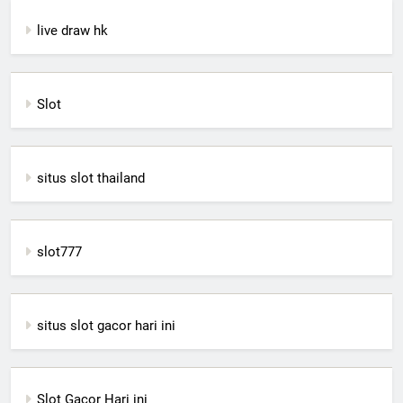
live draw hk
Slot
situs slot thailand
slot777
situs slot gacor hari ini
Slot Gacor Hari ini