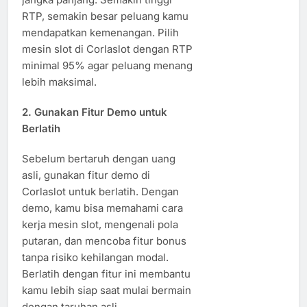
RTP, semakin besar peluang kamu
mendapatkan kemenangan. Pilih
mesin slot di Corlaslot dengan RTP
minimal 95% agar peluang menang
lebih maksimal.
2. Gunakan Fitur Demo untuk
Berlatih
Sebelum bertaruh dengan uang
asli, gunakan fitur demo di
Corlaslot untuk berlatih. Dengan
demo, kamu bisa memahami cara
kerja mesin slot, mengenali pola
putaran, dan mencoba fitur bonus
tanpa risiko kehilangan modal.
Berlatih dengan fitur ini membantu
kamu lebih siap saat mulai bermain
dengan taruhan asli.