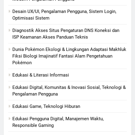
Desain UX/UI, Pengalaman Pengguna, Sistem Login,
Optimisasi Sistem
Diagnostik Akses Situs Pengaturan DNS Koneksi dan
ISP Keamanan Akses Panduan Teknis
Dunia Pokémon Ekologi & Lingkungan Adaptasi Makhluk
Fiksi Biologi Imajinatif Fantasi Alam Pengetahuan
Pokémon
Edukasi & Literasi Informasi
Edukasi Digital, Komunitas & Inovasi Sosial, Teknologi &
Pengalaman Pengguna
Edukasi Game, Teknologi Hiburan
Edukasi Pengguna Digital, Manajemen Waktu,
Responsible Gaming