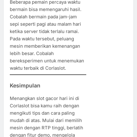
Beberapa pemain percaya waktu
bermain bisa memengaruhi hasil.
Cobalah bermain pada jam-jam
sepi seperti pagi atau malam hari
ketika server tidak terlalu ramai.
Pada waktu tersebut, peluang
mesin memberikan kemenangan
lebih besar. Cobalah
bereksperimen untuk menemukan
waktu terbaik di Corlaslot.
Kesimpulan
Menangkan slot gacor hari ini di
Corlaslot bisa kamu raih dengan
mengikuti tips dan cara paling
mudah di atas. Mulai dari memilih
mesin dengan RTP tinggi, berlatih
dengan fitur demo, mengelola