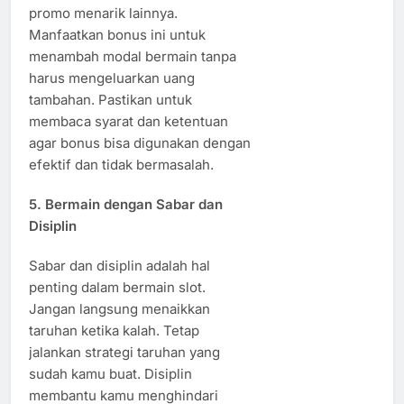
promo menarik lainnya.
Manfaatkan bonus ini untuk
menambah modal bermain tanpa
harus mengeluarkan uang
tambahan. Pastikan untuk
membaca syarat dan ketentuan
agar bonus bisa digunakan dengan
efektif dan tidak bermasalah.
5. Bermain dengan Sabar dan
Disiplin
Sabar dan disiplin adalah hal
penting dalam bermain slot.
Jangan langsung menaikkan
taruhan ketika kalah. Tetap
jalankan strategi taruhan yang
sudah kamu buat. Disiplin
membantu kamu menghindari