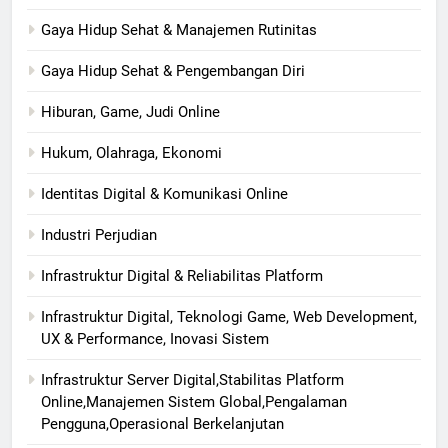
Gaya Hidup Sehat & Manajemen Rutinitas
Gaya Hidup Sehat & Pengembangan Diri
Hiburan, Game, Judi Online
Hukum, Olahraga, Ekonomi
Identitas Digital & Komunikasi Online
Industri Perjudian
Infrastruktur Digital & Reliabilitas Platform
Infrastruktur Digital, Teknologi Game, Web Development,
UX & Performance, Inovasi Sistem
Infrastruktur Server Digital,Stabilitas Platform
Online,Manajemen Sistem Global,Pengalaman
Pengguna,Operasional Berkelanjutan