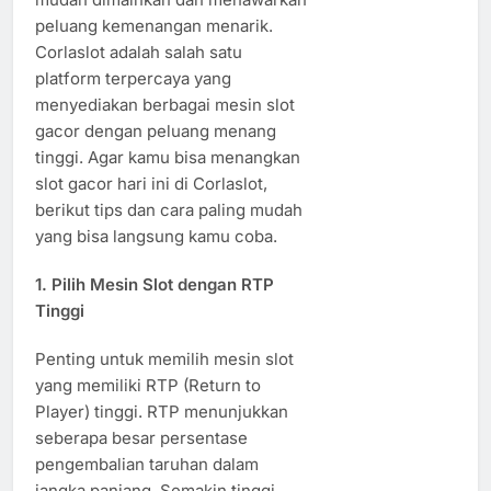
peluang kemenangan menarik.
Corlaslot adalah salah satu
platform terpercaya yang
menyediakan berbagai mesin slot
gacor dengan peluang menang
tinggi. Agar kamu bisa menangkan
slot gacor hari ini di Corlaslot,
berikut tips dan cara paling mudah
yang bisa langsung kamu coba.
1. Pilih Mesin Slot dengan RTP
Tinggi
Penting untuk memilih mesin slot
yang memiliki RTP (Return to
Player) tinggi. RTP menunjukkan
seberapa besar persentase
pengembalian taruhan dalam
jangka panjang. Semakin tinggi