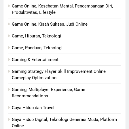
Game Online, Kesehatan Mental, Pengembangan Diri,
Produktivitas, Lifestyle
Game Online, Kisah Sukses, Judi Online
Game, Hiburan, Teknologi
Game, Panduan, Teknologi
Gaming & Entertainment
Gaming Strategy Player Skill Improvement Online
Gameplay Optimization
Gaming, Multiplayer Experience, Game
Recommendations
Gaya Hidup dan Travel
Gaya Hidup Digital, Teknologi Generasi Muda, Platform
Online