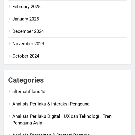
February 2025
January 2025
December 2024
November 2024
October 2024
Categories
alternatif laris4d
Analisis Perilaku & Interaksi Pengguna
Analisis Perilaku Digital | UX dan Teknologi | Tren
Pengguna Asia