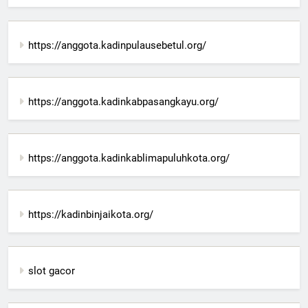
https://anggota.kadinpulausebetul.org/
https://anggota.kadinkabpasangkayu.org/
https://anggota.kadinkablimapuluhkota.org/
https://kadinbinjaikota.org/
slot gacor