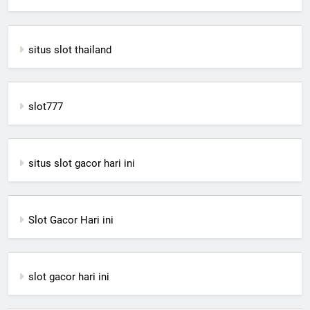
situs slot thailand
slot777
situs slot gacor hari ini
Slot Gacor Hari ini
slot gacor hari ini