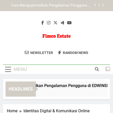
Skip
Cara Mengoptimalkan Pengalaman Akses
to
EDWINSLOT secara Nyaman dan Terarah
content
Cara Mengoptimalkan Pengalaman Akses
LEBAH4D secara Nyaman dan Terarah
Cara Mengoptimalkan Pengalaman Pengguna di
EDWINSLOT secara Aman dan Terkendali
Cara Mengoptimalkan Pengalaman Pengguna di
LEBAH4D
Fimco Estate
Dapatkan Properti Impian Anda Dengan
Cara Mengoptimalkan Pengalaman Akses
NEWSLETTER
RANDOM NEWS
EDWINSLOT secara Nyaman dan Terarah
FIMCO Estate. Agen Real Estate Yang
Cara Mengoptimalkan Pengalaman Akses
Siap Membantu Anda Menemukan
LEBAH4D secara Nyaman dan Terarah
MENU
Rumah Yang Sempurna.
ra Mengoptimalkan Pengalaman Pengguna di EDWINSLOT sec
HEADLINES
Weeks Ago
Home
Identitas Digital & Komunikasi Online