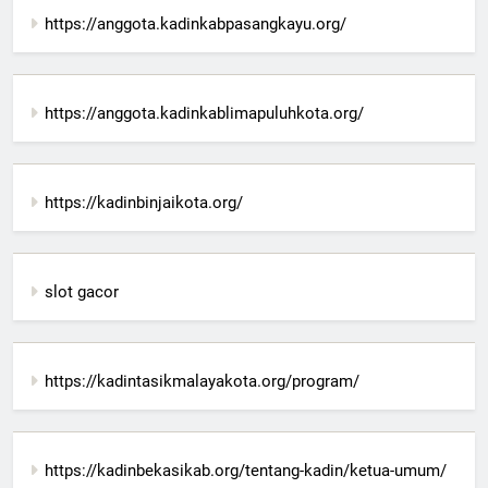
https://anggota.kadinkabpasangkayu.org/
https://anggota.kadinkablimapuluhkota.org/
https://kadinbinjaikota.org/
slot gacor
https://kadintasikmalayakota.org/program/
https://kadinbekasikab.org/tentang-kadin/ketua-umum/