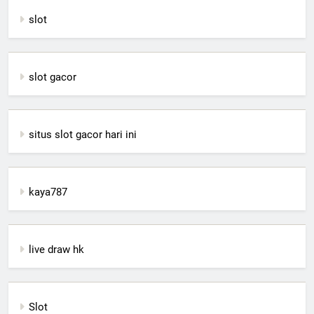
slot
slot gacor
situs slot gacor hari ini
kaya787
live draw hk
Slot