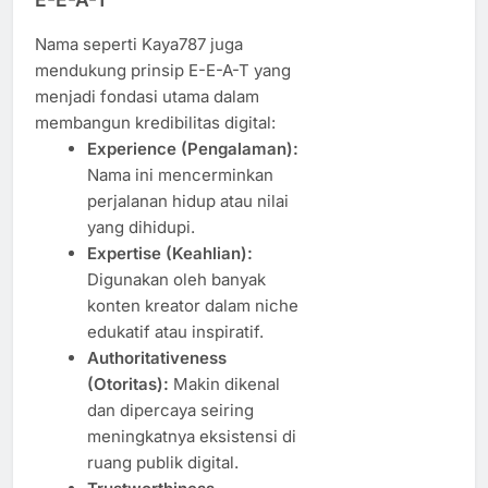
Nama seperti Kaya787 juga
mendukung prinsip E-E-A-T yang
menjadi fondasi utama dalam
membangun kredibilitas digital:
Experience (Pengalaman):
Nama ini mencerminkan
perjalanan hidup atau nilai
yang dihidupi.
Expertise (Keahlian):
Digunakan oleh banyak
konten kreator dalam niche
edukatif atau inspiratif.
Authoritativeness
(Otoritas):
Makin dikenal
dan dipercaya seiring
meningkatnya eksistensi di
ruang publik digital.