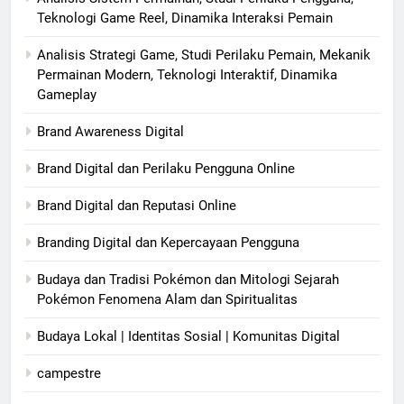
Teknologi Game Reel, Dinamika Interaksi Pemain
Analisis Strategi Game, Studi Perilaku Pemain, Mekanik
Permainan Modern, Teknologi Interaktif, Dinamika
Gameplay
Brand Awareness Digital
Brand Digital dan Perilaku Pengguna Online
Brand Digital dan Reputasi Online
Branding Digital dan Kepercayaan Pengguna
Budaya dan Tradisi Pokémon dan Mitologi Sejarah
Pokémon Fenomena Alam dan Spiritualitas
Budaya Lokal | Identitas Sosial | Komunitas Digital
campestre