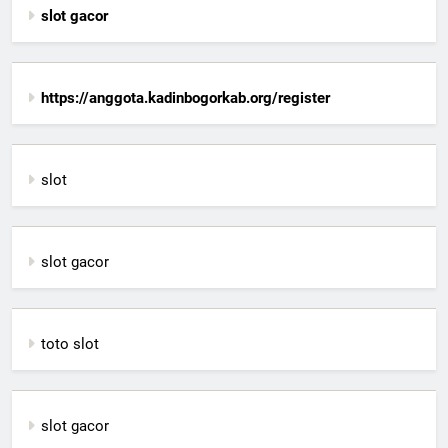
slot gacor
https://anggota.kadinbogorkab.org/register
slot
slot gacor
toto slot
slot gacor