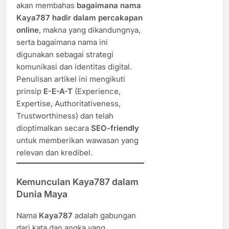
akan membahas
bagaimana nama
Kaya787 hadir dalam percakapan
online
, makna yang dikandungnya,
serta bagaimana nama ini
digunakan sebagai strategi
komunikasi dan identitas digital.
Penulisan artikel ini mengikuti
prinsip
E-E-A-T
(Experience,
Expertise, Authoritativeness,
Trustworthiness) dan telah
dioptimalkan secara
SEO-friendly
untuk memberikan wawasan yang
relevan dan kredibel.
Kemunculan Kaya787 dalam
Dunia Maya
Nama
Kaya787
adalah gabungan
dari kata dan angka yang