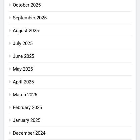
October 2025
September 2025
August 2025
July 2025
June 2025
May 2025
April 2025
March 2025
February 2025
January 2025
December 2024