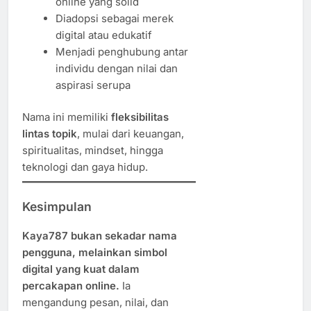
online yang solid
Diadopsi sebagai merek
digital atau edukatif
Menjadi penghubung antar
individu dengan nilai dan
aspirasi serupa
Nama ini memiliki
fleksibilitas
lintas topik
, mulai dari keuangan,
spiritualitas, mindset, hingga
teknologi dan gaya hidup.
Kesimpulan
Kaya787 bukan sekadar nama
pengguna, melainkan simbol
digital yang kuat dalam
percakapan online.
Ia
mengandung pesan, nilai, dan