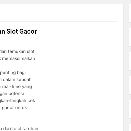
an Slot Gacor
dan temukan slot
uk memaksimalkan
 penting bagi
n dalam sebuah
 real-time yang
gan potensi
ngkah-langkah cek
t gacor untuk
dari total taruhan