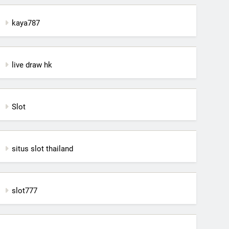
kaya787
live draw hk
Slot
situs slot thailand
slot777