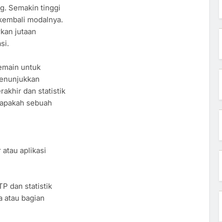
g. Semakin tinggi
kembali modalnya.
rkan jutaan
si.
emain untuk
 menunjukkan
akhir dan statistik
i apakah sebuah
atau aplikasi
 dan statistik
 atau bagian