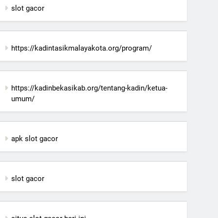
slot gacor
https://kadintasikmalayakota.org/program/
https://kadinbekasikab.org/tentang-kadin/ketua-
umum/
apk slot gacor
slot gacor