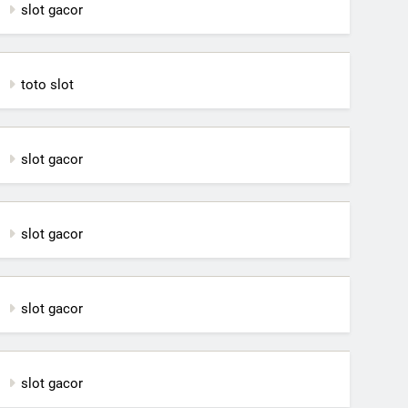
slot gacor
toto slot
slot gacor
slot gacor
slot gacor
slot gacor