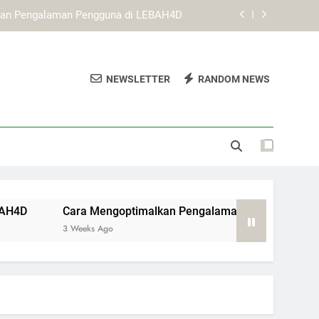
kan Pengalaman Pengguna di LEBAH4D
DWINSLOT secara Nyaman dan Terarah
 LEBAH4D secara Nyaman dan Terarah
NEWSLETTER
RANDOM NEWS
WINSLOT secara Aman dan Terkendali
Estate Yang Siap Membantu Anda Menemukan Rumah Yang
kan Pengalaman Pengguna di LEBAH4D
DWINSLOT secara Nyaman dan Terarah
 LEBAH4D secara Nyaman dan Terarah
Cara Mengoptimalkan Pengalaman Akses EDWINSLOT secara
3 Weeks Ago