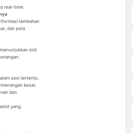
a real-time.
nnya
 informasi tambahan
ar, dan pola
 menunjukkan slot
menangan.
alam sesi tertentu.
kemenangan besar.
nan dan
aslot yang