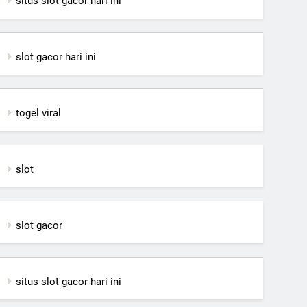
situs slot gacor hari ini
slot gacor hari ini
togel viral
slot
slot gacor
situs slot gacor hari ini