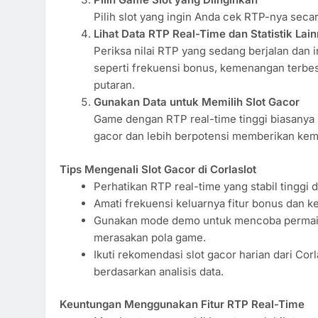
Pilih slot yang ingin Anda cek RTP-nya secar
Lihat Data RTP Real-Time dan Statistik Lai
Periksa nilai RTP yang sedang berjalan dan
seperti frekuensi bonus, kemenangan terbes
putaran.
Gunakan Data untuk Memilih Slot Gacor
Game dengan RTP real-time tinggi biasanya
gacor dan lebih berpotensi memberikan ke
Tips Mengenali Slot Gacor di Corlaslot
Perhatikan RTP real-time yang stabil tinggi d
Amati frekuensi keluarnya fitur bonus dan 
Gunakan mode demo untuk mencoba permai
merasakan pola game.
Ikuti rekomendasi slot gacor harian dari Corl
berdasarkan analisis data.
Keuntungan Menggunakan Fitur RTP Real-Time