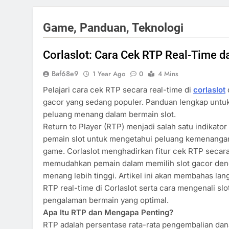
Game, Panduan, Teknologi
Corlaslot: Cara Cek RTP Real‑Time d
Baf68e9
1 Year Ago
0
4 Mins
Pelajari cara cek RTP secara real-time di
corlaslot
gacor yang sedang populer. Panduan lengkap unt
peluang menang dalam bermain slot.
Return to Player (RTP) menjadi salah satu indikator
pemain slot untuk mengetahui peluang kemenanga
game. Corlaslot menghadirkan fitur cek RTP secara
memudahkan pemain dalam memilih slot gacor den
menang lebih tinggi. Artikel ini akan membahas la
RTP real-time di Corlaslot serta cara mengenali slo
pengalaman bermain yang optimal.
Apa Itu RTP dan Mengapa Penting?
RTP adalah persentase rata-rata pengembalian dana 