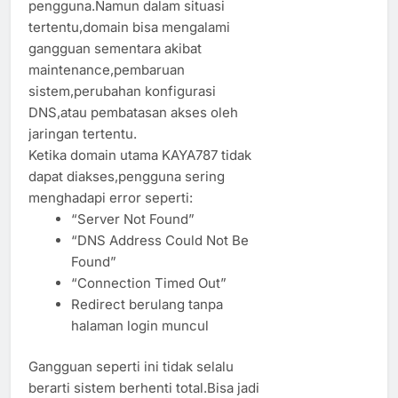
pengguna.Namun dalam situasi
tertentu,domain bisa mengalami
gangguan sementara akibat
maintenance,pembaruan
sistem,perubahan konfigurasi
DNS,atau pembatasan akses oleh
jaringan tertentu.
Ketika domain utama KAYA787 tidak
dapat diakses,pengguna sering
menghadapi error seperti:
“Server Not Found”
“DNS Address Could Not Be
Found”
“Connection Timed Out”
Redirect berulang tanpa
halaman login muncul
Gangguan seperti ini tidak selalu
berarti sistem berhenti total.Bisa jadi