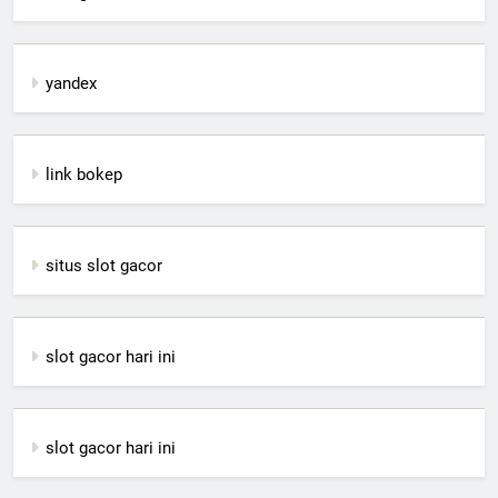
yandex
link bokep
situs slot gacor
slot gacor hari ini
slot gacor hari ini