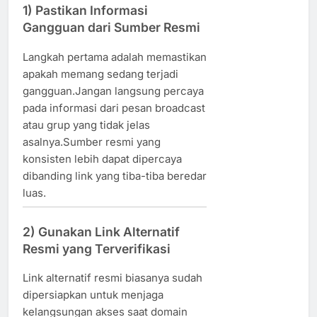
1) Pastikan Informasi
Gangguan dari Sumber Resmi
Langkah pertama adalah memastikan
apakah memang sedang terjadi
gangguan.Jangan langsung percaya
pada informasi dari pesan broadcast
atau grup yang tidak jelas
asalnya.Sumber resmi yang
konsisten lebih dapat dipercaya
dibanding link yang tiba-tiba beredar
luas.
2) Gunakan Link Alternatif
Resmi yang Terverifikasi
Link alternatif resmi biasanya sudah
dipersiapkan untuk menjaga
kelangsungan akses saat domain