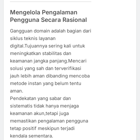
Mengelola Pengalaman
Pengguna Secara Rasional
Gangguan domain adalah bagian dari
siklus teknis layanan
digital.Tujuannya sering kali untuk
meningkatkan stabilitas dan
keamanan jangka panjang.Mencari
solusi yang sah dan terverifikasi
jauh lebih aman dibanding mencoba
metode instan yang belum tentu
aman.
Pendekatan yang sabar dan
sistematis tidak hanya menjaga
keamanan akun,tetapi juga
memastikan pengalaman pengguna
tetap positif meskipun terjadi
kendala sementara.