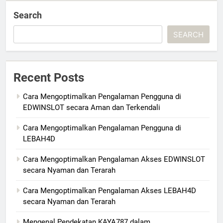
Search
SEARCH
Recent Posts
Cara Mengoptimalkan Pengalaman Pengguna di
EDWINSLOT secara Aman dan Terkendali
Cara Mengoptimalkan Pengalaman Pengguna di
LEBAH4D
Cara Mengoptimalkan Pengalaman Akses EDWINSLOT
secara Nyaman dan Terarah
Cara Mengoptimalkan Pengalaman Akses LEBAH4D
secara Nyaman dan Terarah
Mengenal Pendekatan KAYA787 dalam