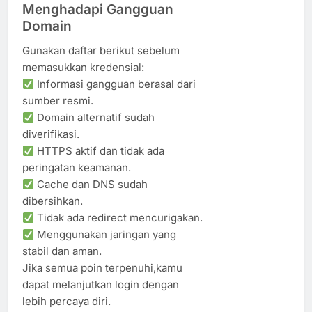
Menghadapi Gangguan
Domain
Gunakan daftar berikut sebelum
memasukkan kredensial:
Informasi gangguan berasal dari
sumber resmi.
Domain alternatif sudah
diverifikasi.
HTTPS aktif dan tidak ada
peringatan keamanan.
Cache dan DNS sudah
dibersihkan.
Tidak ada redirect mencurigakan.
Menggunakan jaringan yang
stabil dan aman.
Jika semua poin terpenuhi,kamu
dapat melanjutkan login dengan
lebih percaya diri.