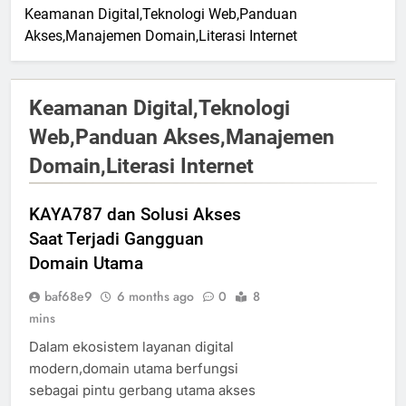
Keamanan Digital,Teknologi Web,Panduan
Akses,Manajemen Domain,Literasi Internet
Keamanan Digital,Teknologi
Web,Panduan Akses,Manajemen
Domain,Literasi Internet
KAYA787 dan Solusi Akses
Saat Terjadi Gangguan
Domain Utama
baf68e9
6 months ago
0
8
mins
Dalam ekosistem layanan digital
modern,domain utama berfungsi
sebagai pintu gerbang utama akses