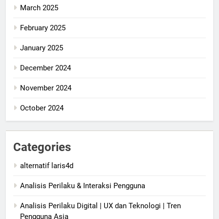
March 2025
February 2025
January 2025
December 2024
November 2024
October 2024
Categories
alternatif laris4d
Analisis Perilaku & Interaksi Pengguna
Analisis Perilaku Digital | UX dan Teknologi | Tren
Pengguna Asia