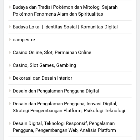
Budaya dan Tradisi Pokémon dan Mitologi Sejarah
Pokémon Fenomena Alam dan Spiritualitas
Budaya Lokal | Identitas Sosial | Komunitas Digital
campestre
Casino Online, Slot, Permainan Online
Casino, Slot Games, Gambling
Dekorasi dan Desain Interior
Desain dan Pengalaman Pengguna Digital
Desain dan Pengalaman Pengguna, Inovasi Digital,
Strategi Pengembangan Platform, Psikologi Teknologi
Desain Digital, Teknologi Responsif, Pengalaman
Pengguna, Pengembangan Web, Analisis Platform