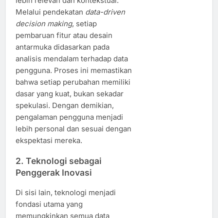
lebih relevan dan kontekstual.
Melalui pendekatan
data-driven
decision making
, setiap
pembaruan fitur atau desain
antarmuka didasarkan pada
analisis mendalam terhadap data
pengguna. Proses ini memastikan
bahwa setiap perubahan memiliki
dasar yang kuat, bukan sekadar
spekulasi. Dengan demikian,
pengalaman pengguna menjadi
lebih personal dan sesuai dengan
ekspektasi mereka.
2. Teknologi sebagai
Penggerak Inovasi
Di sisi lain, teknologi menjadi
fondasi utama yang
memungkinkan semua data