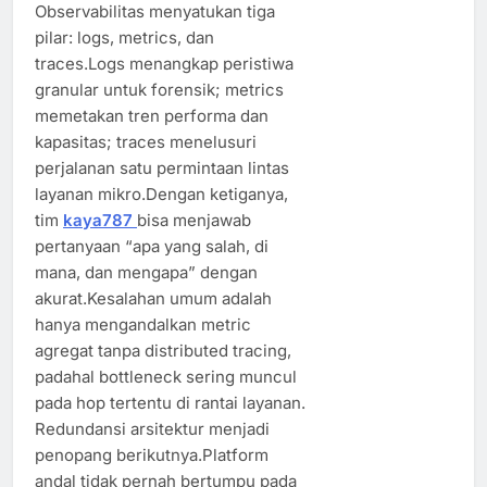
Observabilitas menyatukan tiga
pilar: logs, metrics, dan
traces.Logs menangkap peristiwa
granular untuk forensik; metrics
memetakan tren performa dan
kapasitas; traces menelusuri
perjalanan satu permintaan lintas
layanan mikro.Dengan ketiganya,
tim
kaya787
bisa menjawab
pertanyaan “apa yang salah, di
mana, dan mengapa” dengan
akurat.Kesalahan umum adalah
hanya mengandalkan metric
agregat tanpa distributed tracing,
padahal bottleneck sering muncul
pada hop tertentu di rantai layanan.
Redundansi arsitektur menjadi
penopang berikutnya.Platform
andal tidak pernah bertumpu pada