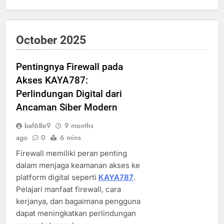
October 2025
Pentingnya Firewall pada
Akses KAYA787:
Perlindungan Digital dari
Ancaman Siber Modern
baf68e9
9 months
ago
0
6 mins
Firewall memiliki peran penting
dalam menjaga keamanan akses ke
platform digital seperti
KAYA787
.
Pelajari manfaat firewall, cara
kerjanya, dan bagaimana pengguna
dapat meningkatkan perlindungan