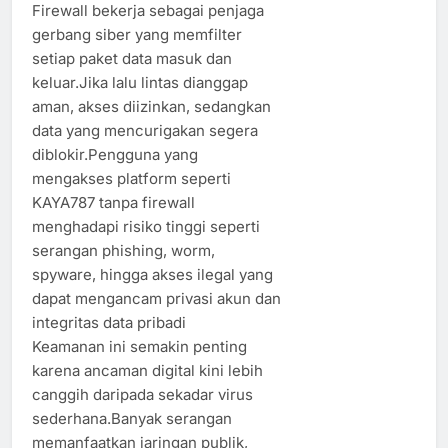
Firewall bekerja sebagai penjaga
gerbang siber yang memfilter
setiap paket data masuk dan
keluar.Jika lalu lintas dianggap
aman, akses diizinkan, sedangkan
data yang mencurigakan segera
diblokir.Pengguna yang
mengakses platform seperti
KAYA787 tanpa firewall
menghadapi risiko tinggi seperti
serangan phishing, worm,
spyware, hingga akses ilegal yang
dapat mengancam privasi akun dan
integritas data pribadi
Keamanan ini semakin penting
karena ancaman digital kini lebih
canggih daripada sekadar virus
sederhana.Banyak serangan
memanfaatkan jaringan publik,