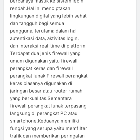
berbahaya masuk ke sistem lebih
rendah.Hal ini menciptakan
lingkungan digital yang lebih sehat
dan tangguh bagi semua
pengguna, terutama dalam hal
autentikasi data, aktivitas login,
dan interaksi real-time di platform
Terdapat dua jenis firewall yang
umum digunakan yaitu firewall
perangkat keras dan firewall
perangkat lunak.Firewall perangkat
keras biasanya digunakan di
jaringan besar atau router rumah
yang berkualitas.Sementara
firewall perangkat lunak terpasang
langsung di perangkat PC atau
smartphone.Keduanya memiliki
fungsi yang serupa yaitu memfilter
trafik dan memberikan peringatan