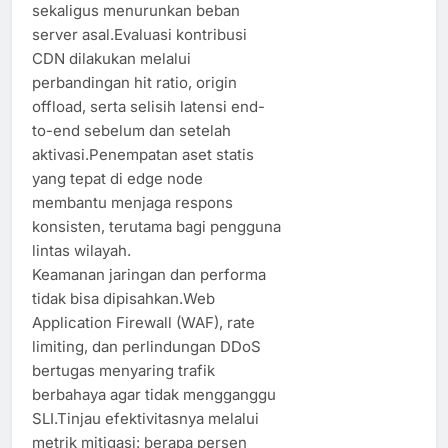
sekaligus menurunkan beban
server asal.Evaluasi kontribusi
CDN dilakukan melalui
perbandingan hit ratio, origin
offload, serta selisih latensi end-
to-end sebelum dan setelah
aktivasi.Penempatan aset statis
yang tepat di edge node
membantu menjaga respons
konsisten, terutama bagi pengguna
lintas wilayah.
Keamanan jaringan dan performa
tidak bisa dipisahkan.Web
Application Firewall (WAF), rate
limiting, dan perlindungan DDoS
bertugas menyaring trafik
berbahaya agar tidak mengganggu
SLI.Tinjau efektivitasnya melalui
metrik mitigasi: berapa persen