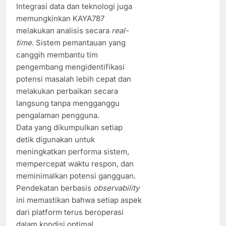
Integrasi data dan teknologi juga
memungkinkan KAYA787
melakukan analisis secara
real-
time
. Sistem pemantauan yang
canggih membantu tim
pengembang mengidentifikasi
potensi masalah lebih cepat dan
melakukan perbaikan secara
langsung tanpa mengganggu
pengalaman pengguna.
Data yang dikumpulkan setiap
detik digunakan untuk
meningkatkan performa sistem,
mempercepat waktu respon, dan
meminimalkan potensi gangguan.
Pendekatan berbasis
observability
ini memastikan bahwa setiap aspek
dari platform terus beroperasi
dalam kondisi optimal.