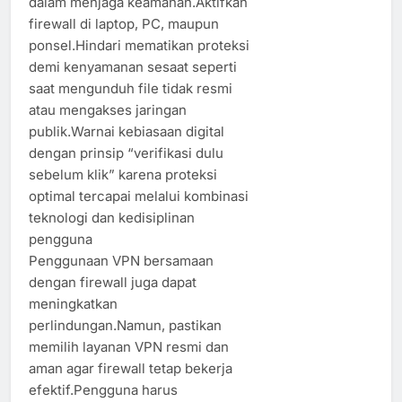
dalam menjaga keamanan.Aktifkan
firewall di laptop, PC, maupun
ponsel.Hindari mematikan proteksi
demi kenyamanan sesaat seperti
saat mengunduh file tidak resmi
atau mengakses jaringan
publik.Warnai kebiasaan digital
dengan prinsip “verifikasi dulu
sebelum klik” karena proteksi
optimal tercapai melalui kombinasi
teknologi dan kedisiplinan
pengguna
Penggunaan VPN bersamaan
dengan firewall juga dapat
meningkatkan
perlindungan.Namun, pastikan
memilih layanan VPN resmi dan
aman agar firewall tetap bekerja
efektif.Pengguna harus