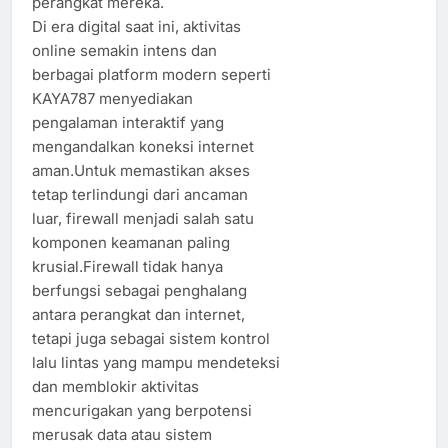
perangkat mereka.
Di era digital saat ini, aktivitas
online semakin intens dan
berbagai platform modern seperti
KAYA787 menyediakan
pengalaman interaktif yang
mengandalkan koneksi internet
aman.Untuk memastikan akses
tetap terlindungi dari ancaman
luar, firewall menjadi salah satu
komponen keamanan paling
krusial.Firewall tidak hanya
berfungsi sebagai penghalang
antara perangkat dan internet,
tetapi juga sebagai sistem kontrol
lalu lintas yang mampu mendeteksi
dan memblokir aktivitas
mencurigakan yang berpotensi
merusak data atau sistem