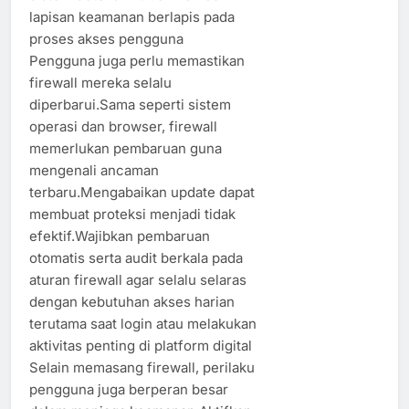
lapisan keamanan berlapis pada
proses akses pengguna
Pengguna juga perlu memastikan
firewall mereka selalu
diperbarui.Sama seperti sistem
operasi dan browser, firewall
memerlukan pembaruan guna
mengenali ancaman
terbaru.Mengabaikan update dapat
membuat proteksi menjadi tidak
efektif.Wajibkan pembaruan
otomatis serta audit berkala pada
aturan firewall agar selalu selaras
dengan kebutuhan akses harian
terutama saat login atau melakukan
aktivitas penting di platform digital
Selain memasang firewall, perilaku
pengguna juga berperan besar