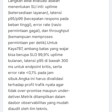
Langkah awal evaluasi adalah
menentukan SLI inti: uptime
(ketersediaan layanan), latensi
p95/p99 (kecepatan respons pada
beban tinggi), error rate (rasio
permintaan gagal), dan throughput
(kemampuan memproses
permintaan per detik).Untuk
Kaya787, ambang batas yang wajar
bisa berupa SLO 99,9% uptime
bulanan, latensi p95 di bawah 300
ms untuk endpoint kritis, serta
error rate <0,1% pada jam
sibuk.Angka ini harus divalidasi
terhadap profil trafik nyata agar
tidak over-promise maupun under-
deliver.Metrik ditampilkan dalam
dasbor observabilitas yang mudah
diaudit oleh tim teknis.