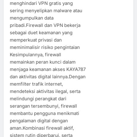
menghindari VPN gratis yang
sering menyelipkan malware atau
mengumpulkan data
pribadi.Firewall dan VPN bekerja
sebagai duet keamanan yang
memperkuat privasi dan
meminimalisir risiko pengintaian
Kesimpulannya, firewall
memainkan peran kunci dalam
menjaga keamanan akses KAYA787
dan aktivitas digital lainnya.Dengan
memfilter trafik internet,
mendeteksi aktivitas ilegal, serta
melindungi perangkat dari
serangan tersembunyi, firewall
membantu pengguna menikmati
pengalaman digital dengan
aman.Kombinasi firewall aktif,
sistem rutin diperbarui, serta