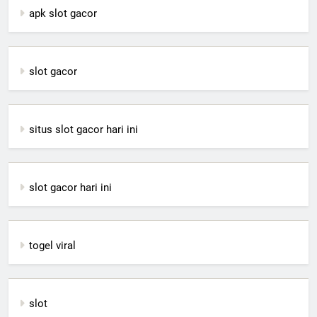
apk slot gacor
slot gacor
situs slot gacor hari ini
slot gacor hari ini
togel viral
slot