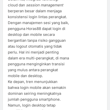
cloud dan
session management
berperan besar dalam menjaga
konsistensi login lintas perangkat.
Dengan manajemen sesi yang baik,
pengguna Horas88 dapat login di
desktop dan mobile secara
bergantian tanpa risiko gangguan
atau logout otomatis yang tidak
perlu. Hal ini menjadi penting
dalam era multi-perangkat, di mana
pengguna menginginkan transisi
yang mulus antara perangkat
mobile dan desktop.
Ke depan, tren menunjukkan
bahwa login mobile akan semakin
dominan seiring meningkatnya
jumlah pengguna smartphone.
Namun, login desktop tetap