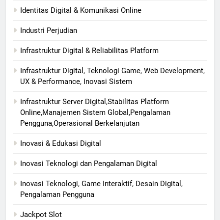
Identitas Digital & Komunikasi Online
Industri Perjudian
Infrastruktur Digital & Reliabilitas Platform
Infrastruktur Digital, Teknologi Game, Web Development,
UX & Performance, Inovasi Sistem
Infrastruktur Server Digital,Stabilitas Platform
Online,Manajemen Sistem Global,Pengalaman
Pengguna,Operasional Berkelanjutan
Inovasi & Edukasi Digital
Inovasi Teknologi dan Pengalaman Digital
Inovasi Teknologi, Game Interaktif, Desain Digital,
Pengalaman Pengguna
Jackpot Slot