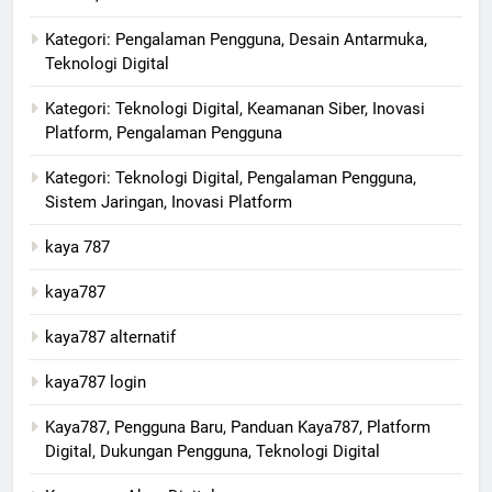
Kategori: Pengalaman Pengguna, Desain Antarmuka,
Teknologi Digital
Kategori: Teknologi Digital, Keamanan Siber, Inovasi
Platform, Pengalaman Pengguna
Kategori: Teknologi Digital, Pengalaman Pengguna,
Sistem Jaringan, Inovasi Platform
kaya 787
kaya787
kaya787 alternatif
kaya787 login
Kaya787, Pengguna Baru, Panduan Kaya787, Platform
Digital, Dukungan Pengguna, Teknologi Digital