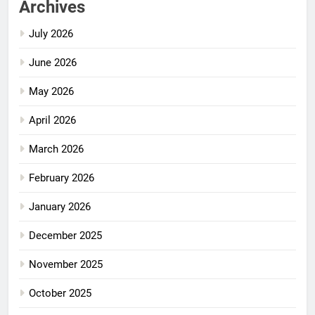
Archives
July 2026
June 2026
May 2026
April 2026
March 2026
February 2026
January 2026
December 2025
November 2025
October 2025