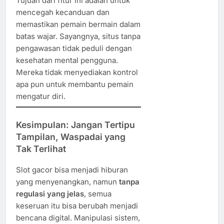
Tujuan dari fitur ini adalah untuk
mencegah kecanduan dan
memastikan pemain bermain dalam
batas wajar. Sayangnya, situs tanpa
pengawasan tidak peduli dengan
kesehatan mental pengguna.
Mereka tidak menyediakan kontrol
apa pun untuk membantu pemain
mengatur diri.
Kesimpulan: Jangan Tertipu
Tampilan, Waspadai yang
Tak Terlihat
Slot gacor bisa menjadi hiburan
yang menyenangkan, namun
tanpa
regulasi yang jelas
, semua
keseruan itu bisa berubah menjadi
bencana digital. Manipulasi sistem,