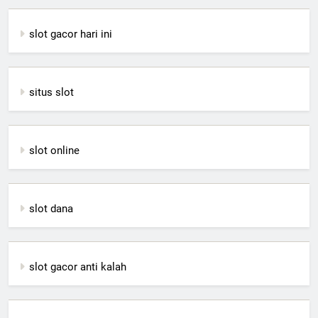
slot gacor hari ini
situs slot
slot online
slot dana
slot gacor anti kalah