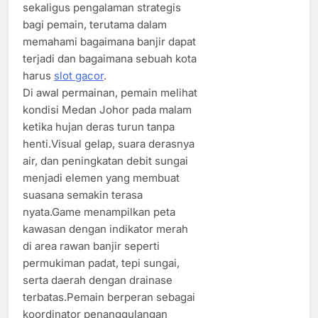
sekaligus pengalaman strategis
bagi pemain, terutama dalam
memahami bagaimana banjir dapat
terjadi dan bagaimana sebuah kota
harus
slot gacor
.
Di awal permainan, pemain melihat
kondisi Medan Johor pada malam
ketika hujan deras turun tanpa
henti.Visual gelap, suara derasnya
air, dan peningkatan debit sungai
menjadi elemen yang membuat
suasana semakin terasa
nyata.Game menampilkan peta
kawasan dengan indikator merah
di area rawan banjir seperti
permukiman padat, tepi sungai,
serta daerah dengan drainase
terbatas.Pemain berperan sebagai
koordinator penanggulangan