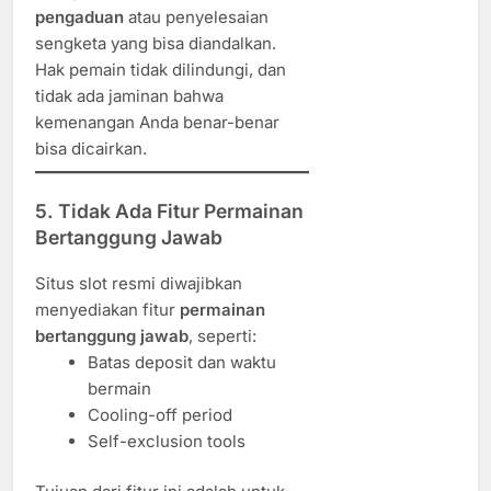
pengaduan
atau penyelesaian
sengketa yang bisa diandalkan.
Hak pemain tidak dilindungi, dan
tidak ada jaminan bahwa
kemenangan Anda benar-benar
bisa dicairkan.
5. Tidak Ada Fitur Permainan
Bertanggung Jawab
Situs slot resmi diwajibkan
menyediakan fitur
permainan
bertanggung jawab
, seperti:
Batas deposit dan waktu
bermain
Cooling-off period
Self-exclusion tools