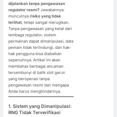
dijalankan tanpa pengawasan
regulator resmi?
Jawabannya:
munculnya
risiko yang tidak
terlihat
, tetapi sangat merugikan.
Tanpa pengawasan yang ketat dari
lembaga regulator, sistem
permainan dapat dimanipulasi, data
pemain tidak terlindungi, dan hak-
hak pengguna bisa diabaikan
sepenuhnya. Artikel ini akan
membahas berbagai ancaman
tersembunyi di balik slot gacor
yang beroperasi tanpa
pengawasan resmi dan mengapa
Anda harus menghindarinya.
1. Sistem yang Dimanipulasi:
RNG Tidak Terverifikasi