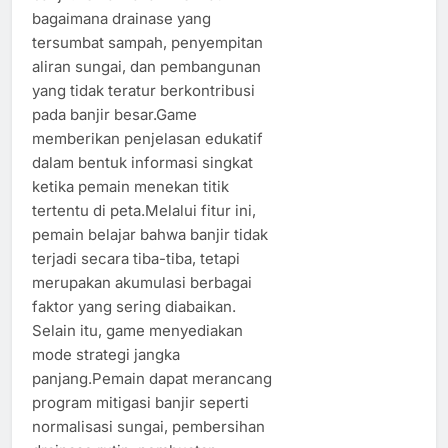
bagaimana drainase yang
tersumbat sampah, penyempitan
aliran sungai, dan pembangunan
yang tidak teratur berkontribusi
pada banjir besar.Game
memberikan penjelasan edukatif
dalam bentuk informasi singkat
ketika pemain menekan titik
tertentu di peta.Melalui fitur ini,
pemain belajar bahwa banjir tidak
terjadi secara tiba-tiba, tetapi
merupakan akumulasi berbagai
faktor yang sering diabaikan.
Selain itu, game menyediakan
mode strategi jangka
panjang.Pemain dapat merancang
program mitigasi banjir seperti
normalisasi sungai, pembersihan