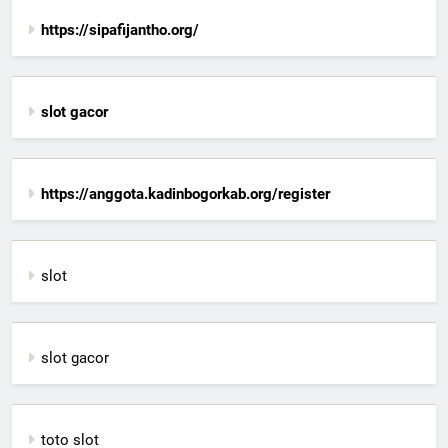
https://sipafijantho.org/
slot gacor
https://anggota.kadinbogorkab.org/register
slot
slot gacor
toto slot