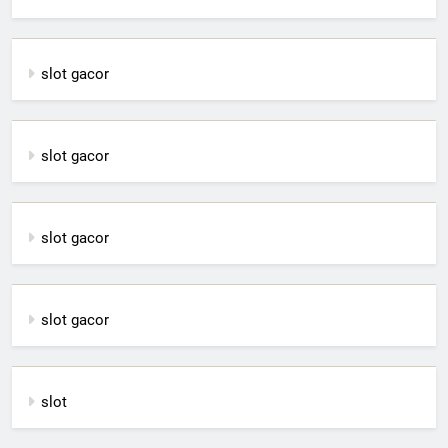
slot gacor
slot gacor
slot gacor
slot gacor
slot