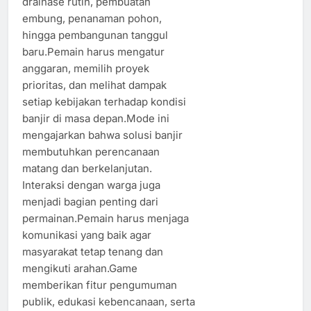
drainase rutin, pembuatan
embung, penanaman pohon,
hingga pembangunan tanggul
baru.Pemain harus mengatur
anggaran, memilih proyek
prioritas, dan melihat dampak
setiap kebijakan terhadap kondisi
banjir di masa depan.Mode ini
mengajarkan bahwa solusi banjir
membutuhkan perencanaan
matang dan berkelanjutan.
Interaksi dengan warga juga
menjadi bagian penting dari
permainan.Pemain harus menjaga
komunikasi yang baik agar
masyarakat tetap tenang dan
mengikuti arahan.Game
memberikan fitur pengumuman
publik, edukasi kebencanaan, serta