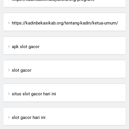
https://kadinbekasikab.org/tentang-kadin/ketua-umum/
apk slot gacor
slot gacor
situs slot gacor hari ini
slot gacor hari ini