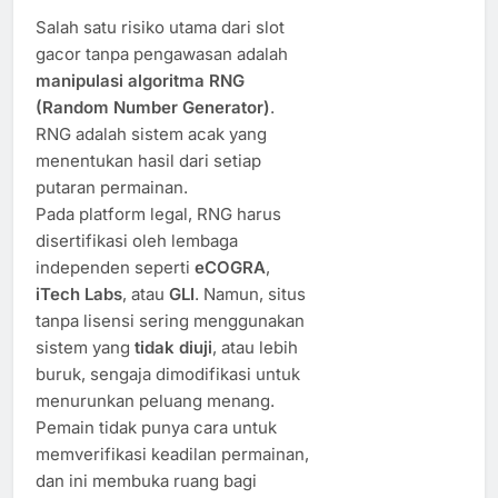
Salah satu risiko utama dari slot
gacor tanpa pengawasan adalah
manipulasi algoritma RNG
(Random Number Generator)
.
RNG adalah sistem acak yang
menentukan hasil dari setiap
putaran permainan.
Pada platform legal, RNG harus
disertifikasi oleh lembaga
independen seperti
eCOGRA
,
iTech Labs
, atau
GLI
. Namun, situs
tanpa lisensi sering menggunakan
sistem yang
tidak diuji
, atau lebih
buruk, sengaja dimodifikasi untuk
menurunkan peluang menang.
Pemain tidak punya cara untuk
memverifikasi keadilan permainan,
dan ini membuka ruang bagi