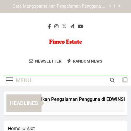
Skip
Cara Mengoptimalkan Pengalaman Akses
to
EDWINSLOT secara Nyaman dan Terarah
content
Cara Mengoptimalkan Pengalaman Akses
LEBAH4D secara Nyaman dan Terarah
Cara Mengoptimalkan Pengalaman Pengguna di
EDWINSLOT secara Aman dan Terkendali
Cara Mengoptimalkan Pengalaman Pengguna di
LEBAH4D
Fimco Estate
Dapatkan Properti Impian Anda Dengan
Cara Mengoptimalkan Pengalaman Akses
NEWSLETTER
RANDOM NEWS
EDWINSLOT secara Nyaman dan Terarah
FIMCO Estate. Agen Real Estate Yang
Cara Mengoptimalkan Pengalaman Akses
Siap Membantu Anda Menemukan
LEBAH4D secara Nyaman dan Terarah
MENU
Rumah Yang Sempurna.
ra Mengoptimalkan Pengalaman Pengguna di EDWINSLOT sec
HEADLINES
Weeks Ago
Home
slot