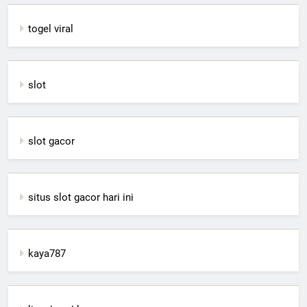
togel viral
slot
slot gacor
situs slot gacor hari ini
kaya787