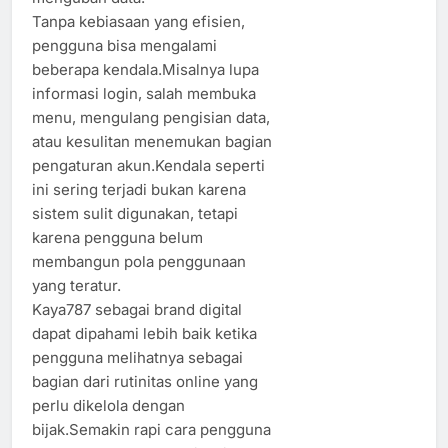
Tanpa kebiasaan yang efisien,
pengguna bisa mengalami
beberapa kendala.Misalnya lupa
informasi login, salah membuka
menu, mengulang pengisian data,
atau kesulitan menemukan bagian
pengaturan akun.Kendala seperti
ini sering terjadi bukan karena
sistem sulit digunakan, tetapi
karena pengguna belum
membangun pola penggunaan
yang teratur.
Kaya787 sebagai brand digital
dapat dipahami lebih baik ketika
pengguna melihatnya sebagai
bagian dari rutinitas online yang
perlu dikelola dengan
bijak.Semakin rapi cara pengguna