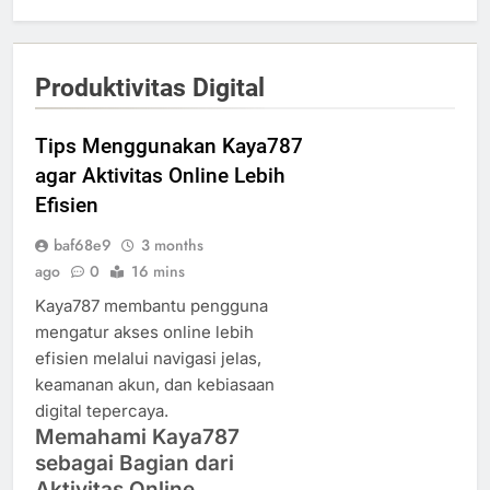
Produktivitas Digital
Tips Menggunakan Kaya787
agar Aktivitas Online Lebih
Efisien
baf68e9
3 months
ago
0
16 mins
Kaya787 membantu pengguna
mengatur akses online lebih
efisien melalui navigasi jelas,
keamanan akun, dan kebiasaan
digital tepercaya.
Memahami Kaya787
sebagai Bagian dari
Aktivitas Online