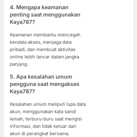
4. Mengapa keamanan
penting saat menggunakan
Kaya787?
Keamanan membantu mencegah
kendala akses, menjaga data
pribadi, dan membuat aktivitas
online lebih lancar dalam jangka
panjang.
5. Apa kesalahan umum
pengguna saat mengakses
Kaya787?
Kesalahan umum meliputi lupa data
akun, menggunakan kata sandi
lemah, terburu-buru saat mengisi
informasi, dan tidak keluar dari
akun di perangkat bersama.