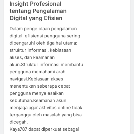
Insight Profesional
tentang Pengalaman
Digital yang Efisien
Dalam pengelolaan pengalaman
digital, efisiensi pengguna sering
dipengaruhi oleh tiga hal utama:
struktur informasi, kebiasaan
akses, dan keamanan
akun.Struktur informasi membantu
pengguna memahami arah
navigasi.Kebiasaan akses
menentukan seberapa cepat
pengguna menyelesaikan
kebutuhan.Keamanan akun
menjaga agar aktivitas online tidak
terganggu oleh masalah yang bisa
dicegah.
Kaya787 dapat diperkuat sebagai