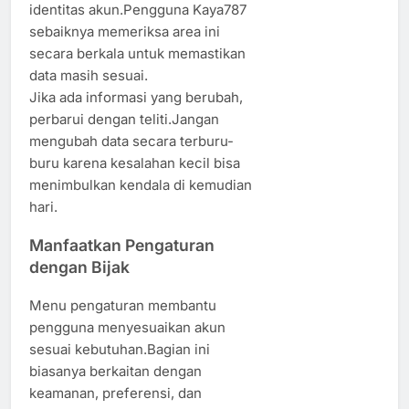
identitas akun.Pengguna Kaya787
sebaiknya memeriksa area ini
secara berkala untuk memastikan
data masih sesuai.
Jika ada informasi yang berubah,
perbarui dengan teliti.Jangan
mengubah data secara terburu-
buru karena kesalahan kecil bisa
menimbulkan kendala di kemudian
hari.
Manfaatkan Pengaturan
dengan Bijak
Menu pengaturan membantu
pengguna menyesuaikan akun
sesuai kebutuhan.Bagian ini
biasanya berkaitan dengan
keamanan, preferensi, dan