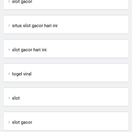
slot gacor
situs slot gacor hari ini
slot gacor hari ini
togel viral
slot
slot gacor