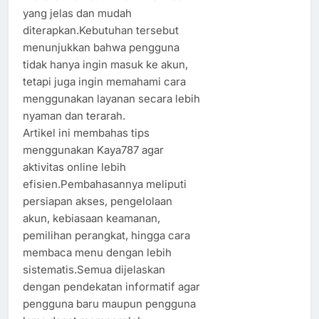
yang jelas dan mudah
diterapkan.Kebutuhan tersebut
menunjukkan bahwa pengguna
tidak hanya ingin masuk ke akun,
tetapi juga ingin memahami cara
menggunakan layanan secara lebih
nyaman dan terarah.
Artikel ini membahas tips
menggunakan Kaya787 agar
aktivitas online lebih
efisien.Pembahasannya meliputi
persiapan akses, pengelolaan
akun, kebiasaan keamanan,
pemilihan perangkat, hingga cara
membaca menu dengan lebih
sistematis.Semua dijelaskan
dengan pendekatan informatif agar
pengguna baru maupun pengguna