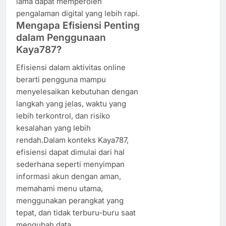
lama dapat memperoleh
pengalaman digital yang lebih rapi.
Mengapa Efisiensi Penting
dalam Penggunaan
Kaya787?
Efisiensi dalam aktivitas online
berarti pengguna mampu
menyelesaikan kebutuhan dengan
langkah yang jelas, waktu yang
lebih terkontrol, dan risiko
kesalahan yang lebih
rendah.Dalam konteks Kaya787,
efisiensi dapat dimulai dari hal
sederhana seperti menyimpan
informasi akun dengan aman,
memahami menu utama,
menggunakan perangkat yang
tepat, dan tidak terburu-buru saat
mengubah data.