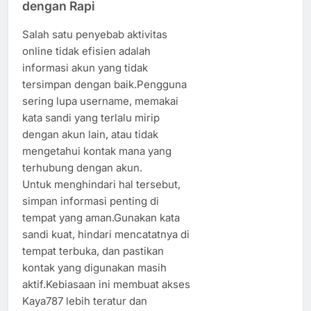
dengan Rapi
Salah satu penyebab aktivitas
online tidak efisien adalah
informasi akun yang tidak
tersimpan dengan baik.Pengguna
sering lupa username, memakai
kata sandi yang terlalu mirip
dengan akun lain, atau tidak
mengetahui kontak mana yang
terhubung dengan akun.
Untuk menghindari hal tersebut,
simpan informasi penting di
tempat yang aman.Gunakan kata
sandi kuat, hindari mencatatnya di
tempat terbuka, dan pastikan
kontak yang digunakan masih
aktif.Kebiasaan ini membuat akses
Kaya787 lebih teratur dan