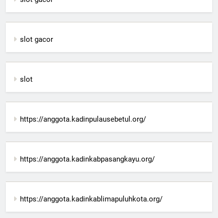
slot gacor
slot
https://anggota.kadinpulausebetul.org/
https://anggota.kadinkabpasangkayu.org/
https://anggota.kadinkablimapuluhkota.org/