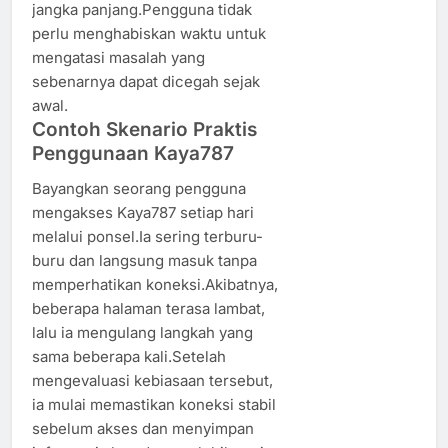
jangka panjang.Pengguna tidak
perlu menghabiskan waktu untuk
mengatasi masalah yang
sebenarnya dapat dicegah sejak
awal.
Contoh Skenario Praktis
Penggunaan Kaya787
Bayangkan seorang pengguna
mengakses Kaya787 setiap hari
melalui ponsel.Ia sering terburu-
buru dan langsung masuk tanpa
memperhatikan koneksi.Akibatnya,
beberapa halaman terasa lambat,
lalu ia mengulang langkah yang
sama beberapa kali.Setelah
mengevaluasi kebiasaan tersebut,
ia mulai memastikan koneksi stabil
sebelum akses dan menyimpan