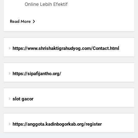
Online Lebih Efektif
Read More
https://www.shrishaktigrahudyog.com/Contact.html
https://sipafijantho.org/
slot gacor
https://anggota.kadinbogorkab.org/register