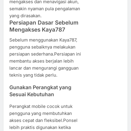
mengakses dan menavigasi akun,
semakin nyaman pula pengalaman
yang dirasakan.
Persiapan Dasar Sebelum
Mengakses Kaya787
Sebelum menggunakan Kaya787,
pengguna sebaiknya melakukan
persiapan sederhana.Persiapan ini
membantu akses berjalan lebih
lancar dan mengurangi gangguan
teknis yang tidak perlu.
Gunakan Perangkat yang
Sesuai Kebutuhan
Perangkat mobile cocok untuk
pengguna yang membutuhkan
akses cepat dan fleksibel.Ponsel
lebih praktis digunakan ketika