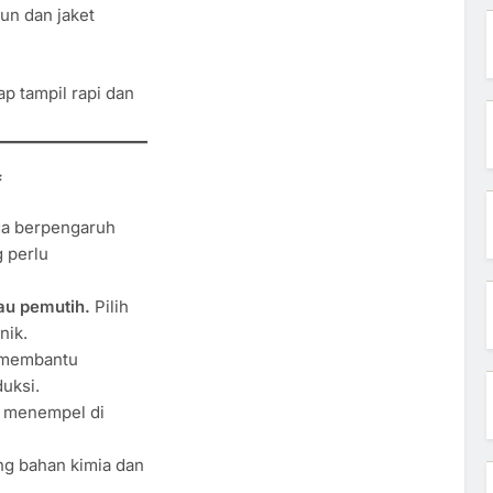
un dan jaket
p tampil rapi dan
f
a berpengaruh
g perlu
au pemutih.
Pilih
nik.
 membantu
uksi.
g menempel di
g bahan kimia dan