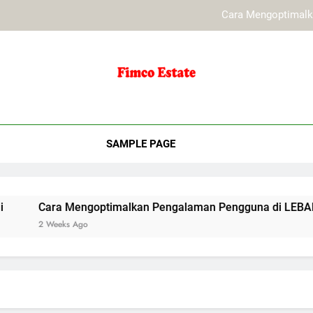
Cara Mengoptimal
Cara Mengoptimalkan Pengalaman Akses E
Cara Mengoptimalkan Pengalaman Akses
co Estate
Cara Mengoptimalkan Pengalaman Pengguna di ED
tkan Properti Impian Anda Dengan FIMCO Estate. Agen Real 
Sempurna.
Cara Mengoptimal
SAMPLE PAGE
Cara Mengoptimalkan Pengalaman Akses E
Cara Mengoptimalkan Pengalaman Akses
a Mengoptimalkan Pengalaman Pengguna di LEBAH4D
C
ks Ago
3