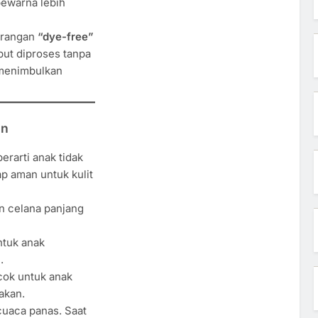
ewarna lebih
erangan
“dye-free”
but diproses tanpa
 menimbulkan
an
rarti anak tidak
ap aman untuk kulit
 celana panjang
tuk anak
.
ok untuk anak
akan.
 cuaca panas. Saat