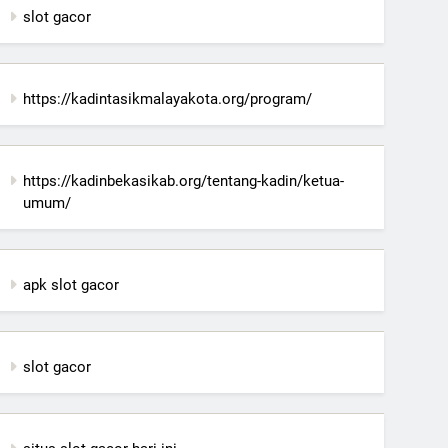
slot gacor
https://kadintasikmalayakota.org/program/
https://kadinbekasikab.org/tentang-kadin/ketua-
umum/
apk slot gacor
slot gacor