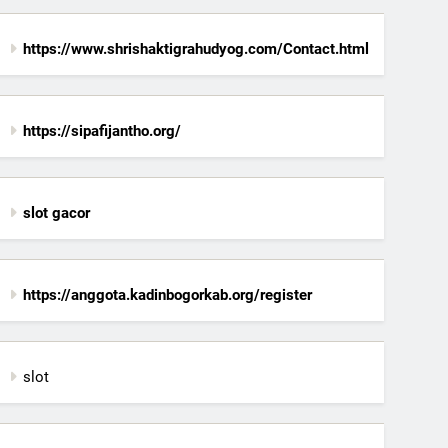
https://www.shrishaktigrahudyog.com/Contact.html
https://sipafijantho.org/
slot gacor
https://anggota.kadinbogorkab.org/register
slot