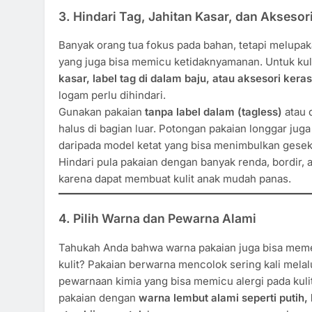
3. Hindari Tag, Jahitan Kasar, dan Aksesor
Banyak orang tua fokus pada bahan, tetapi melupaka
yang juga bisa memicu ketidaknyamanan. Untuk kuli
kasar, label tag di dalam baju, atau aksesori keras
logam perlu dihindari.
Gunakan pakaian
tanpa label dalam (tagless)
atau 
halus di bagian luar. Potongan pakaian longgar juga 
daripada model ketat yang bisa menimbulkan geseka
Hindari pula pakaian dengan banyak renda, bordir, a
karena dapat membuat kulit anak mudah panas.
4. Pilih Warna dan Pewarna Alami
Tahukah Anda bahwa warna pakaian juga bisa meme
kulit? Pakaian berwarna mencolok sering kali melal
pewarnaan kimia yang bisa memicu alergi pada kulit s
pakaian dengan
warna lembut alami seperti putih,