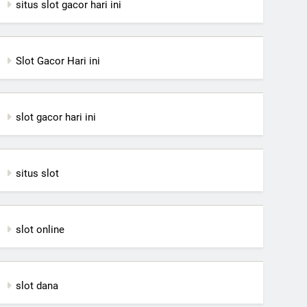
situs slot gacor hari ini
Slot Gacor Hari ini
slot gacor hari ini
situs slot
slot online
slot dana