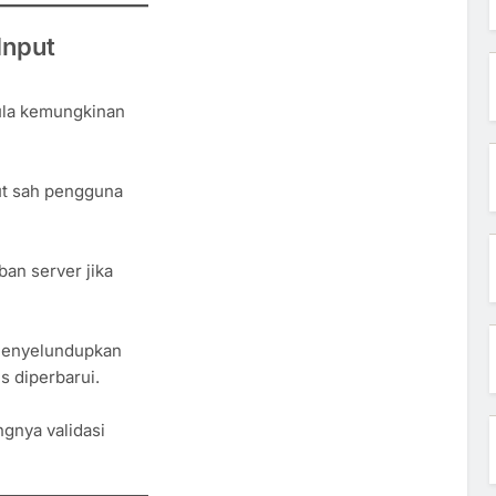
Input
pula kemungkinan
put sah pengguna
an server jika
 menyelundupkan
s diperbarui.
gnya validasi