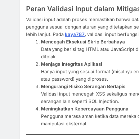
Peran Validasi Input dalam Mitiga
Validasi input adalah proses memastikan bahwa da
pengguna sesuai dengan aturan yang ditetapkan s
lebih lanjut. Pada
kaya787
, validasi input berfungsi
Mencegah Eksekusi Skrip Berbahaya
Data yang berisi tag HTML atau JavaScript d
ditolak.
Menjaga Integritas Aplikasi
Hanya input yang sesuai format (misalnya em
atau password) yang diproses.
Mengurangi Risiko Serangan Berlapis
Validasi input mencegah XSS sekaligus men
serangan lain seperti SQL Injection.
Meningkatkan Kepercayaan Pengguna
Pengguna merasa aman ketika data mereka di
manipulasi eksternal.