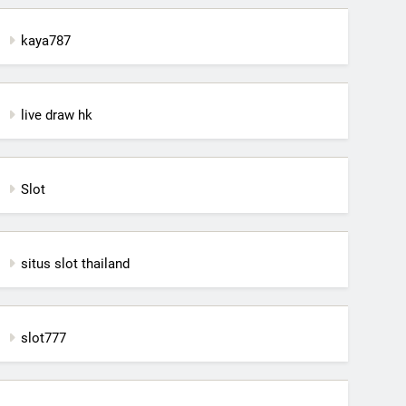
kaya787
live draw hk
Slot
situs slot thailand
slot777