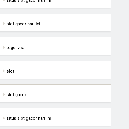
situs slot gacor hari ini
slot gacor hari ini
togel viral
slot
slot gacor
situs slot gacor hari ini