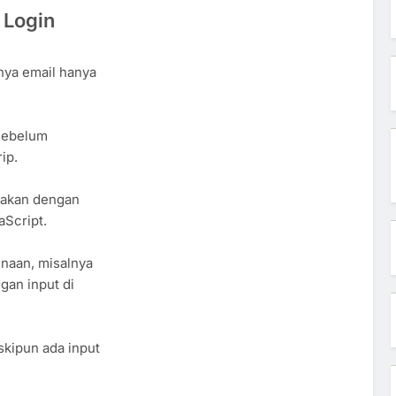
 Login
nya email hanya
ebelum
ip.
gakan dengan
aScript.
naan, misalnya
gan input di
kipun ada input