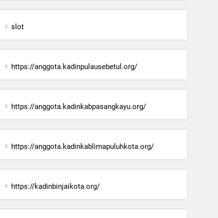
slot
https://anggota.kadinpulausebetul.org/
https://anggota.kadinkabpasangkayu.org/
https://anggota.kadinkablimapuluhkota.org/
https://kadinbinjaikota.org/