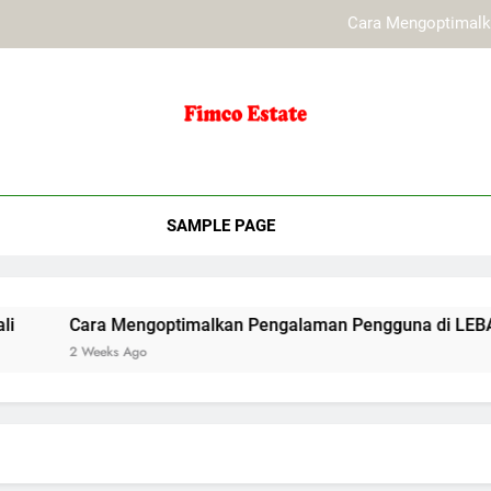
Cara Mengoptimal
Cara Mengoptimalkan Pengalaman Akses E
Cara Mengoptimalkan Pengalaman Akses
co Estate
Cara Mengoptimalkan Pengalaman Pengguna di ED
tkan Properti Impian Anda Dengan FIMCO Estate. Agen Real 
Sempurna.
Cara Mengoptimal
SAMPLE PAGE
Cara Mengoptimalkan Pengalaman Akses E
Cara Mengoptimalkan Pengalaman Akses
a Mengoptimalkan Pengalaman Pengguna di LEBAH4D
eks Ago