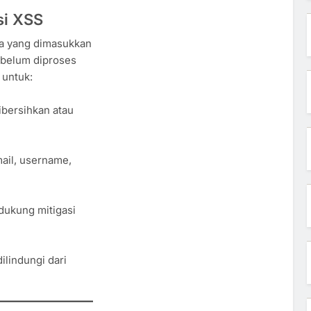
si XSS
ta yang dimasukkan
ebelum diproses
 untuk:
ibersihkan atau
ail, username,
dukung mitigasi
lindungi dari