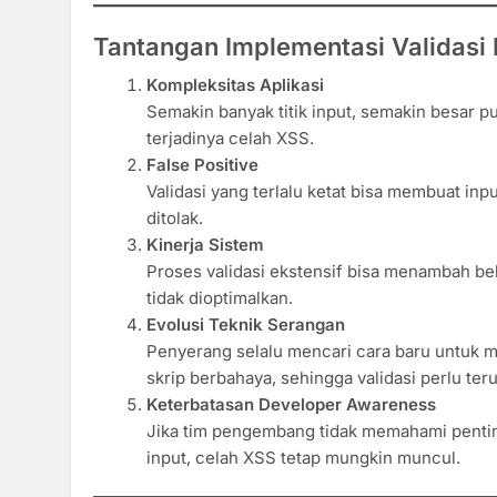
Tantangan Implementasi Validasi 
Kompleksitas Aplikasi
Semakin banyak titik input, semakin besar 
terjadinya celah XSS.
False Positive
Validasi yang terlalu ketat bisa membuat in
ditolak.
Kinerja Sistem
Proses validasi ekstensif bisa menambah beb
tidak dioptimalkan.
Evolusi Teknik Serangan
Penyerang selalu mencari cara baru untuk
skrip berbahaya, sehingga validasi perlu teru
Keterbatasan Developer Awareness
Jika tim pengembang tidak memahami pentin
input, celah XSS tetap mungkin muncul.