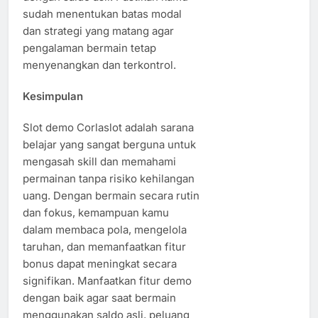
sudah menentukan batas modal
dan strategi yang matang agar
pengalaman bermain tetap
menyenangkan dan terkontrol.
Kesimpulan
Slot demo Corlaslot adalah sarana
belajar yang sangat berguna untuk
mengasah skill dan memahami
permainan tanpa risiko kehilangan
uang. Dengan bermain secara rutin
dan fokus, kemampuan kamu
dalam membaca pola, mengelola
taruhan, dan memanfaatkan fitur
bonus dapat meningkat secara
signifikan. Manfaatkan fitur demo
dengan baik agar saat bermain
menggunakan saldo asli, peluang