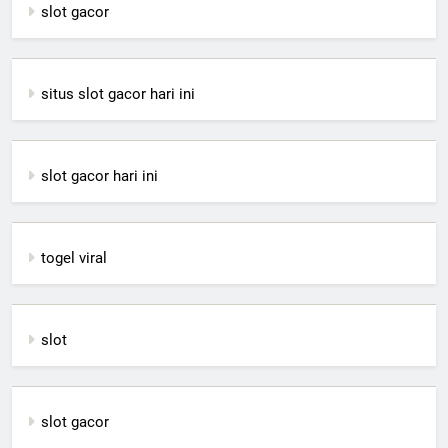
slot gacor
situs slot gacor hari ini
slot gacor hari ini
togel viral
slot
slot gacor