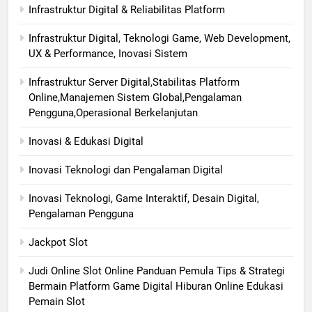
Infrastruktur Digital & Reliabilitas Platform
Infrastruktur Digital, Teknologi Game, Web Development,
UX & Performance, Inovasi Sistem
Infrastruktur Server Digital,Stabilitas Platform
Online,Manajemen Sistem Global,Pengalaman
Pengguna,Operasional Berkelanjutan
Inovasi & Edukasi Digital
Inovasi Teknologi dan Pengalaman Digital
Inovasi Teknologi, Game Interaktif, Desain Digital,
Pengalaman Pengguna
Jackpot Slot
Judi Online Slot Online Panduan Pemula Tips & Strategi
Bermain Platform Game Digital Hiburan Online Edukasi
Pemain Slot