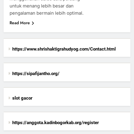
untuk menang lebih besar dan
pengalaman bermain lebih optimal.
Read More
https://www.shrishaktigrahudyog.com/Contact.html
https://sipafijantho.org/
slot gacor
https://anggota.kadinbogorkab.org/register