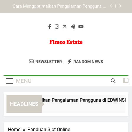
Skip
Cara Mengoptimalkan Pengalaman Akses
to
EDWINSLOT secara Nyaman dan Terarah
content
Cara Mengoptimalkan Pengalaman Akses
LEBAH4D secara Nyaman dan Terarah
Cara Mengoptimalkan Pengalaman Pengguna di
EDWINSLOT secara Aman dan Terkendali
Cara Mengoptimalkan Pengalaman Pengguna di
LEBAH4D
Fimco Estate
Dapatkan Properti Impian Anda Dengan
Cara Mengoptimalkan Pengalaman Akses
NEWSLETTER
RANDOM NEWS
EDWINSLOT secara Nyaman dan Terarah
FIMCO Estate. Agen Real Estate Yang
Cara Mengoptimalkan Pengalaman Akses
Siap Membantu Anda Menemukan
LEBAH4D secara Nyaman dan Terarah
MENU
Rumah Yang Sempurna.
ra Mengoptimalkan Pengalaman Pengguna di EDWINSLOT sec
HEADLINES
Weeks Ago
Home
Panduan Slot Online