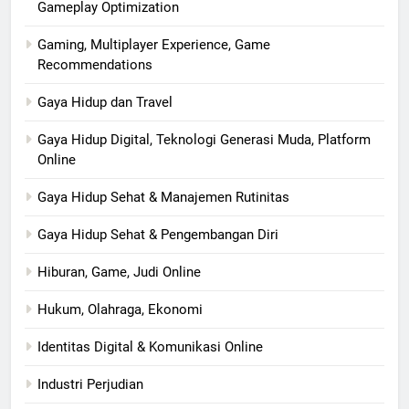
Gameplay Optimization
Gaming, Multiplayer Experience, Game
Recommendations
Gaya Hidup dan Travel
Gaya Hidup Digital, Teknologi Generasi Muda, Platform
Online
Gaya Hidup Sehat & Manajemen Rutinitas
Gaya Hidup Sehat & Pengembangan Diri
Hiburan, Game, Judi Online
Hukum, Olahraga, Ekonomi
Identitas Digital & Komunikasi Online
Industri Perjudian