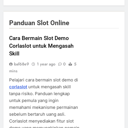
Panduan Slot Online
Cara Bermain Slot Demo
Corlaslot untuk Mengasah
Skill
baf68e9
1 year ago
0
5
mins
Pelajari cara bermain slot demo di
corlaslot
untuk mengasah skill
tanpa risiko. Panduan lengkap
untuk pemula yang ingin
memahami mekanisme permainan
sebelum bertaruh uang asli.
Corlaslot menyediakan fitur slot
demo yang memungkinkan pemain