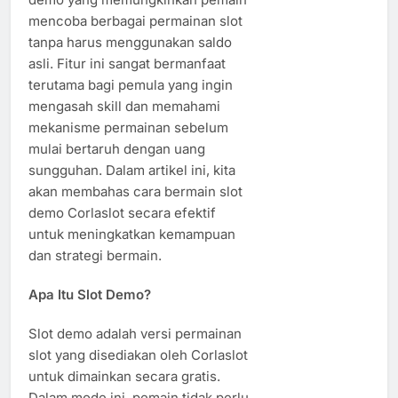
mencoba berbagai permainan slot
tanpa harus menggunakan saldo
asli. Fitur ini sangat bermanfaat
terutama bagi pemula yang ingin
mengasah skill dan memahami
mekanisme permainan sebelum
mulai bertaruh dengan uang
sungguhan. Dalam artikel ini, kita
akan membahas cara bermain slot
demo Corlaslot secara efektif
untuk meningkatkan kemampuan
dan strategi bermain.
Apa Itu Slot Demo?
Slot demo adalah versi permainan
slot yang disediakan oleh Corlaslot
untuk dimainkan secara gratis.
Dalam mode ini, pemain tidak perlu