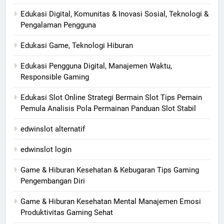
Edukasi Digital, Komunitas & Inovasi Sosial, Teknologi &
Pengalaman Pengguna
Edukasi Game, Teknologi Hiburan
Edukasi Pengguna Digital, Manajemen Waktu,
Responsible Gaming
Edukasi Slot Online Strategi Bermain Slot Tips Pemain
Pemula Analisis Pola Permainan Panduan Slot Stabil
edwinslot alternatif
edwinslot login
Game & Hiburan Kesehatan & Kebugaran Tips Gaming
Pengembangan Diri
Game & Hiburan Kesehatan Mental Manajemen Emosi
Produktivitas Gaming Sehat