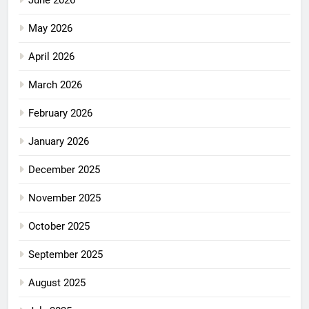
June 2026
May 2026
April 2026
March 2026
February 2026
January 2026
December 2025
November 2025
October 2025
September 2025
August 2025