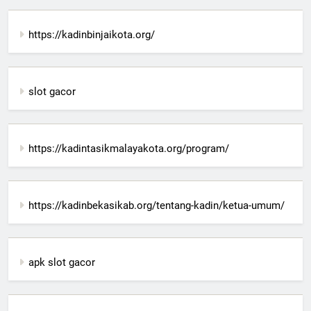
https://kadinbinjaikota.org/
slot gacor
https://kadintasikmalayakota.org/program/
https://kadinbekasikab.org/tentang-kadin/ketua-umum/
apk slot gacor