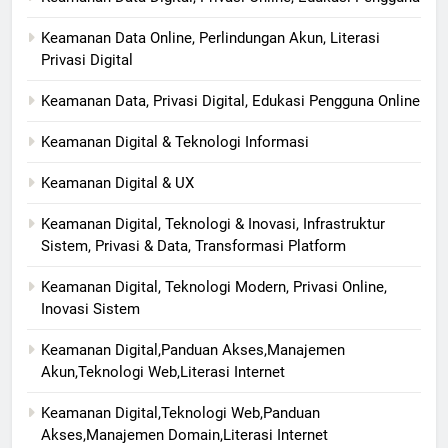
Keamanan Data Online, Perlindungan Akun, Literasi
Privasi Digital
Keamanan Data, Privasi Digital, Edukasi Pengguna Online
Keamanan Digital & Teknologi Informasi
Keamanan Digital & UX
Keamanan Digital, Teknologi & Inovasi, Infrastruktur
Sistem, Privasi & Data, Transformasi Platform
Keamanan Digital, Teknologi Modern, Privasi Online,
Inovasi Sistem
Keamanan Digital,Panduan Akses,Manajemen
Akun,Teknologi Web,Literasi Internet
Keamanan Digital,Teknologi Web,Panduan
Akses,Manajemen Domain,Literasi Internet