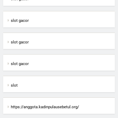
slot gacor
slot gacor
slot gacor
slot
https://anggota.kadinpulausebetul.org/