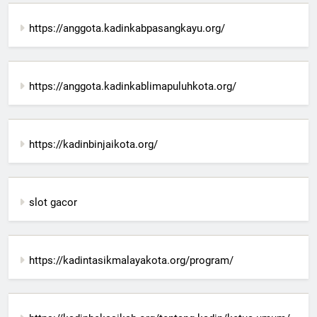
https://anggota.kadinkabpasangkayu.org/
https://anggota.kadinkablimapuluhkota.org/
https://kadinbinjaikota.org/
slot gacor
https://kadintasikmalayakota.org/program/