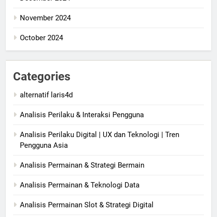
November 2024
October 2024
Categories
alternatif laris4d
Analisis Perilaku & Interaksi Pengguna
Analisis Perilaku Digital | UX dan Teknologi | Tren
Pengguna Asia
Analisis Permainan & Strategi Bermain
Analisis Permainan & Teknologi Data
Analisis Permainan Slot & Strategi Digital