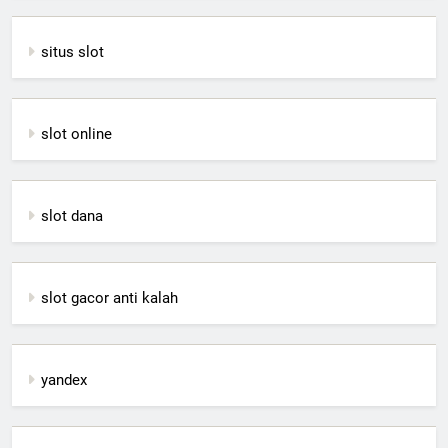
situs slot
slot online
slot dana
slot gacor anti kalah
yandex