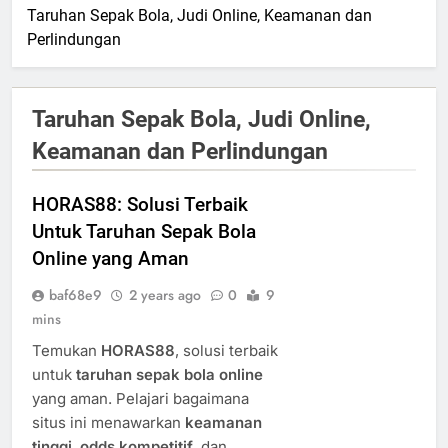
Taruhan Sepak Bola, Judi Online, Keamanan dan
Perlindungan
Taruhan Sepak Bola, Judi Online,
Keamanan dan Perlindungan
HORAS88: Solusi Terbaik
Untuk Taruhan Sepak Bola
Online yang Aman
baf68e9
2 years ago
0
9
mins
Temukan
HORAS88
, solusi terbaik
untuk
taruhan sepak bola online
yang aman. Pelajari bagaimana
situs ini menawarkan
keamanan
tinggi
,
odds kompetitif
, dan