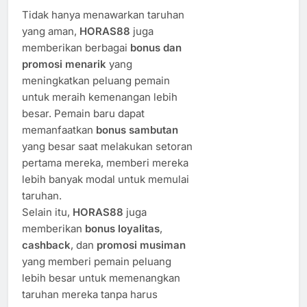
Tidak hanya menawarkan taruhan
yang aman,
HORAS88
juga
memberikan berbagai
bonus dan
promosi menarik
yang
meningkatkan peluang pemain
untuk meraih kemenangan lebih
besar. Pemain baru dapat
memanfaatkan
bonus sambutan
yang besar saat melakukan setoran
pertama mereka, memberi mereka
lebih banyak modal untuk memulai
taruhan.
Selain itu,
HORAS88
juga
memberikan
bonus loyalitas
,
cashback
, dan
promosi musiman
yang memberi pemain peluang
lebih besar untuk memenangkan
taruhan mereka tanpa harus