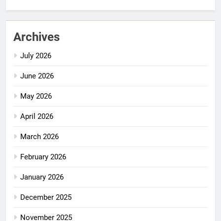
Archives
July 2026
June 2026
May 2026
April 2026
March 2026
February 2026
January 2026
December 2025
November 2025