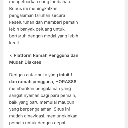
mengeluarkan uang tambahan.
Bonus ini meningkatkan
pengalaman taruhan secara
keseluruhan dan memberi pemain
lebih banyak peluang untuk
bertaruh dengan modal yang lebih
kecil.
7.
Platform Ramah Pengguna dan
Mudah Diakses
Dengan antarmuka yang
intuitif
dan ramah pengguna
,
HORAS88
memberikan pengalaman yang
sangat nyaman bagi para pemain,
baik yang baru memulai maupun
yang berpengalaman. Situs ini
mudah dinavigasi, memungkinkan
pemain untuk dengan cepat