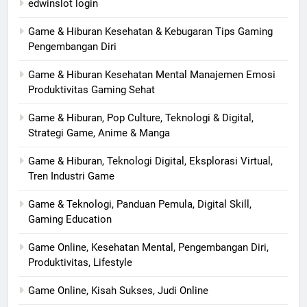
edwinslot login
Game & Hiburan Kesehatan & Kebugaran Tips Gaming
Pengembangan Diri
Game & Hiburan Kesehatan Mental Manajemen Emosi
Produktivitas Gaming Sehat
Game & Hiburan, Pop Culture, Teknologi & Digital,
Strategi Game, Anime & Manga
Game & Hiburan, Teknologi Digital, Eksplorasi Virtual,
Tren Industri Game
Game & Teknologi, Panduan Pemula, Digital Skill,
Gaming Education
Game Online, Kesehatan Mental, Pengembangan Diri,
Produktivitas, Lifestyle
Game Online, Kisah Sukses, Judi Online