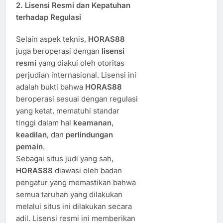
2.
Lisensi Resmi dan Kepatuhan
terhadap Regulasi
Selain aspek teknis,
HORAS88
juga beroperasi dengan
lisensi
resmi
yang diakui oleh otoritas
perjudian internasional. Lisensi ini
adalah bukti bahwa
HORAS88
beroperasi sesuai dengan regulasi
yang ketat, mematuhi standar
tinggi dalam hal
keamanan
,
keadilan
, dan
perlindungan
pemain
.
Sebagai situs judi yang sah,
HORAS88
diawasi oleh badan
pengatur yang memastikan bahwa
semua taruhan yang dilakukan
melalui situs ini dilakukan secara
adil. Lisensi resmi ini memberikan