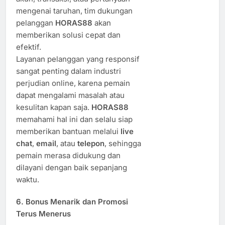
mengenai taruhan, tim dukungan
pelanggan
HORAS88
akan
memberikan solusi cepat dan
efektif.
Layanan pelanggan yang responsif
sangat penting dalam industri
perjudian online, karena pemain
dapat mengalami masalah atau
kesulitan kapan saja.
HORAS88
memahami hal ini dan selalu siap
memberikan bantuan melalui
live
chat
,
email
, atau
telepon
, sehingga
pemain merasa didukung dan
dilayani dengan baik sepanjang
waktu.
6.
Bonus Menarik dan Promosi
Terus Menerus