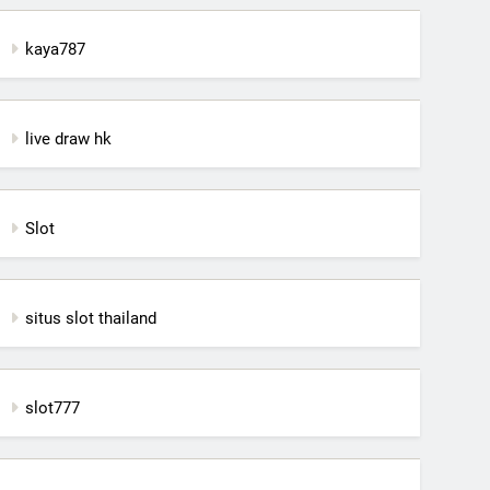
kaya787
live draw hk
Slot
situs slot thailand
slot777