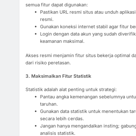
semua fitur dapat digunakan:
Pastikan URL resmi situs atau unduh aplikas
resmi.
Gunakan koneksi internet stabil agar fitur ber
Login dengan data akun yang sudah diverifik
keamanan maksimal.
Akses resmi menjamin fitur situs bekerja optimal 
dari risiko peretasan.
3. Maksimalkan Fitur Statistik
Statistik adalah alat penting untuk strategi:
Pantau angka kemenangan sebelumnya untuk
taruhan.
Gunakan data statistik untuk menentukan ta
secara lebih cerdas.
Jangan hanya mengandalkan insting; gabun
analisis statistik.