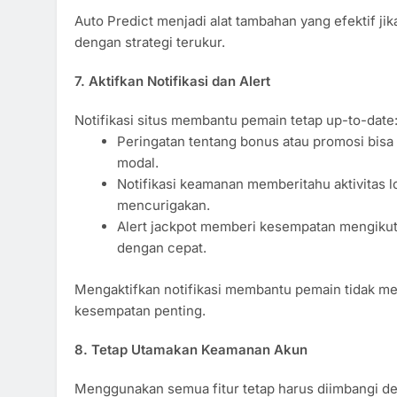
Auto Predict menjadi alat tambahan yang efektif ji
dengan strategi terukur.
7. Aktifkan Notifikasi dan Alert
Notifikasi situs membantu pemain tetap up-to-date
Peringatan tentang bonus atau promosi bis
modal.
Notifikasi keamanan memberitahu aktivitas l
mencurigakan.
Alert jackpot memberi kesempatan mengikut
dengan cepat.
Mengaktifkan notifikasi membantu pemain tidak m
kesempatan penting.
8. Tetap Utamakan Keamanan Akun
Menggunakan semua fitur tetap harus diimbangi d