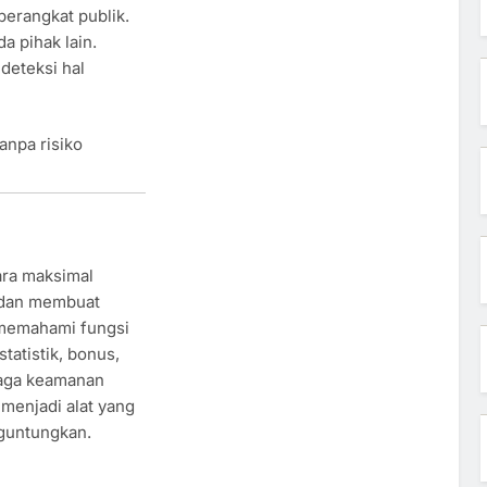
perangkat publik.
a pihak lain.
deteksi hal
anpa risiko
ara maksimal
 dan membuat
 memahami fungsi
tatistik, bonus,
njaga keamanan
 menjadi alat yang
nguntungkan.