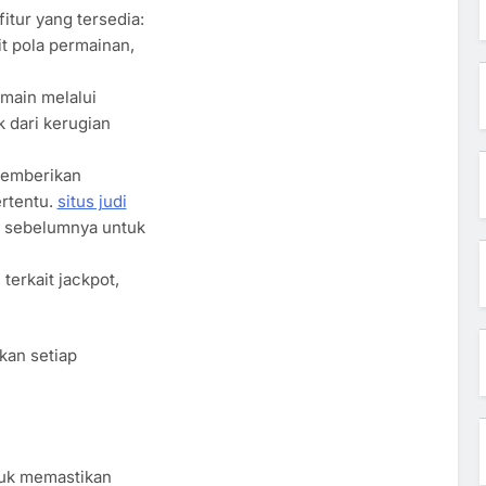
tur yang tersedia:
t pola permainan,
ain melalui
k dari kerugian
emberikan
rtentu.
situs judi
 sebelumnya untuk
erkait jackpot,
an setiap
ntuk memastikan