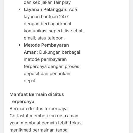
dan kebijakan fair play.
Layanan Pelanggan:
Ada
layanan bantuan 24/7
dengan berbagai kanal
komunikasi seperti live chat,
email, atau telepon.
Metode Pembayaran
Aman:
Dukungan berbagai
metode pembayaran
terpercaya dengan proses
deposit dan penarikan
cepat.
Manfaat Bermain di Situs
Terpercaya
Bermain di situs terpercaya
Corlaslot memberikan rasa aman
yang membuat pemain lebih fokus
menikmati permainan tanpa