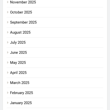
November 2025
October 2025
September 2025
August 2025
July 2025
June 2025
May 2025
April 2025
March 2025
February 2025
January 2025