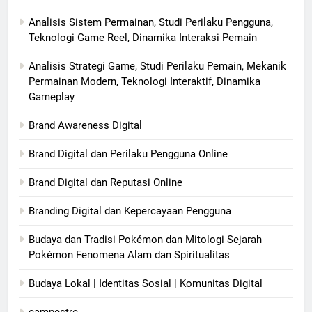
Analisis Sistem Permainan, Studi Perilaku Pengguna,
Teknologi Game Reel, Dinamika Interaksi Pemain
Analisis Strategi Game, Studi Perilaku Pemain, Mekanik
Permainan Modern, Teknologi Interaktif, Dinamika
Gameplay
Brand Awareness Digital
Brand Digital dan Perilaku Pengguna Online
Brand Digital dan Reputasi Online
Branding Digital dan Kepercayaan Pengguna
Budaya dan Tradisi Pokémon dan Mitologi Sejarah
Pokémon Fenomena Alam dan Spiritualitas
Budaya Lokal | Identitas Sosial | Komunitas Digital