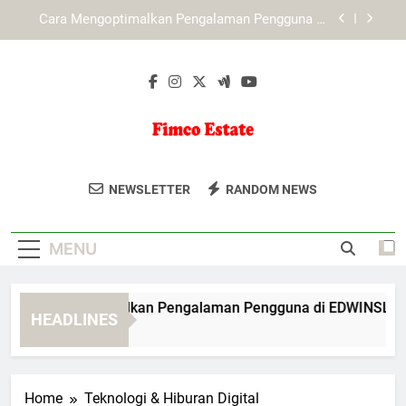
Skip
Cara Mengoptimalkan Pengalaman Akses
to
EDWINSLOT secara Nyaman dan Terarah
content
Cara Mengoptimalkan Pengalaman Akses
LEBAH4D secara Nyaman dan Terarah
Cara Mengoptimalkan Pengalaman Pengguna di
EDWINSLOT secara Aman dan Terkendali
Cara Mengoptimalkan Pengalaman Pengguna di
LEBAH4D
Fimco Estate
Dapatkan Properti Impian Anda Dengan
Cara Mengoptimalkan Pengalaman Akses
NEWSLETTER
RANDOM NEWS
EDWINSLOT secara Nyaman dan Terarah
FIMCO Estate. Agen Real Estate Yang
Cara Mengoptimalkan Pengalaman Akses
Siap Membantu Anda Menemukan
LEBAH4D secara Nyaman dan Terarah
MENU
Rumah Yang Sempurna.
ra Mengoptimalkan Pengalaman Pengguna di EDWINSLOT sec
HEADLINES
Weeks Ago
Home
Teknologi & Hiburan Digital