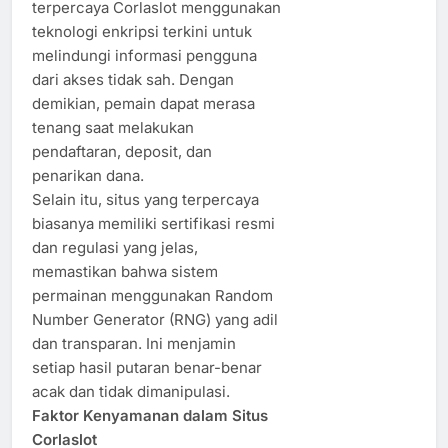
terpercaya Corlaslot menggunakan
teknologi enkripsi terkini untuk
melindungi informasi pengguna
dari akses tidak sah. Dengan
demikian, pemain dapat merasa
tenang saat melakukan
pendaftaran, deposit, dan
penarikan dana.
Selain itu, situs yang terpercaya
biasanya memiliki sertifikasi resmi
dan regulasi yang jelas,
memastikan bahwa sistem
permainan menggunakan Random
Number Generator (RNG) yang adil
dan transparan. Ini menjamin
setiap hasil putaran benar-benar
acak dan tidak dimanipulasi.
Faktor Kenyamanan dalam Situs
Corlaslot