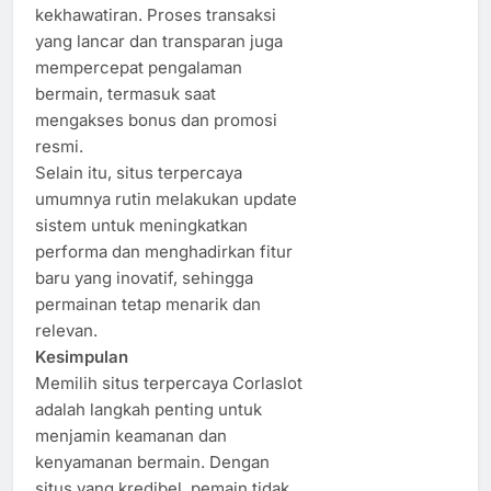
kekhawatiran. Proses transaksi
yang lancar dan transparan juga
mempercepat pengalaman
bermain, termasuk saat
mengakses bonus dan promosi
resmi.
Selain itu, situs terpercaya
umumnya rutin melakukan update
sistem untuk meningkatkan
performa dan menghadirkan fitur
baru yang inovatif, sehingga
permainan tetap menarik dan
relevan.
Kesimpulan
Memilih situs terpercaya Corlaslot
adalah langkah penting untuk
menjamin keamanan dan
kenyamanan bermain. Dengan
situs yang kredibel, pemain tidak