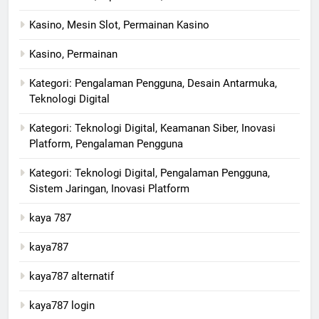
Kasino, Mesin Slot, Permainan Kasino
Kasino, Permainan
Kategori: Pengalaman Pengguna, Desain Antarmuka,
Teknologi Digital
Kategori: Teknologi Digital, Keamanan Siber, Inovasi
Platform, Pengalaman Pengguna
Kategori: Teknologi Digital, Pengalaman Pengguna,
Sistem Jaringan, Inovasi Platform
kaya 787
kaya787
kaya787 alternatif
kaya787 login