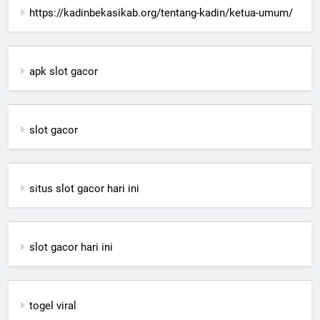
https://kadinbekasikab.org/tentang-kadin/ketua-umum/
apk slot gacor
slot gacor
situs slot gacor hari ini
slot gacor hari ini
togel viral