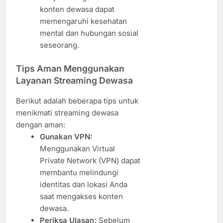
konten dewasa dapat
memengaruhi kesehatan
mental dan hubungan sosial
seseorang.
Tips Aman Menggunakan
Layanan Streaming Dewasa
Berikut adalah beberapa tips untuk
menikmati streaming dewasa
dengan aman:
Gunakan VPN:
Menggunakan Virtual
Private Network (VPN) dapat
membantu melindungi
identitas dan lokasi Anda
saat mengakses konten
dewasa.
Periksa Ulasan:
Sebelum