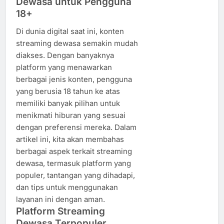
Dewasa untuk Pengguna
18+
Di dunia digital saat ini, konten
streaming dewasa semakin mudah
diakses. Dengan banyaknya
platform yang menawarkan
berbagai jenis konten, pengguna
yang berusia 18 tahun ke atas
memiliki banyak pilihan untuk
menikmati hiburan yang sesuai
dengan preferensi mereka. Dalam
artikel ini, kita akan membahas
berbagai aspek terkait streaming
dewasa, termasuk platform yang
populer, tantangan yang dihadapi,
dan tips untuk menggunakan
layanan ini dengan aman.
Platform Streaming
Dewasa Terpopuler