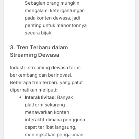
Sebagian orang mungkin
mengalami ketergantungan
pada konten dewasa, jadi
penting untuk menontonnya
secara bijak.
3. Tren Terbaru dalam
Streaming Dewasa
Industri streaming dewasa terus
berkembang dan berinovasi.
Beberapa tren terbaru yang patut
diperhatikan meliputi:
Interaktivitas:
Banyak
platform sekarang
menawarkan konten
interaktif dimana pengguna
dapat terlibat langsung,
meningkatkan pengalaman