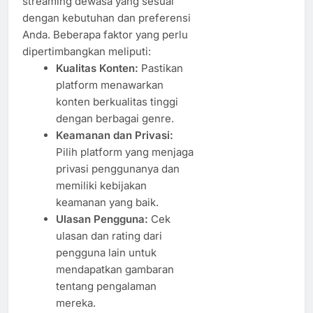
streaming dewasa yang sesuai
dengan kebutuhan dan preferensi
Anda. Beberapa faktor yang perlu
dipertimbangkan meliputi:
Kualitas Konten:
Pastikan
platform menawarkan
konten berkualitas tinggi
dengan berbagai genre.
Keamanan dan Privasi:
Pilih platform yang menjaga
privasi penggunanya dan
memiliki kebijakan
keamanan yang baik.
Ulasan Pengguna:
Cek
ulasan dan rating dari
pengguna lain untuk
mendapatkan gambaran
tentang pengalaman
mereka.