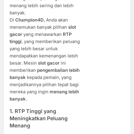
menang lebih sering dan lebih
banyak.
Di
Champion4D
, Anda akan
menemukan banyak pilihan
slot
gacor
yang menawarkan
RTP
tinggi
, yang memberikan peluang
yang lebih besar untuk
mendapatkan kemenangan lebih
besar. Mesin
slot gacor
ini
memberikan
pengembalian lebih
banyak
kepada pemain, yang
menjadikannya pilihan tepat bagi
mereka yang ingin
menang lebih
banyak
.
1.
RTP Tinggi yang
Meningkatkan Peluang
Menang