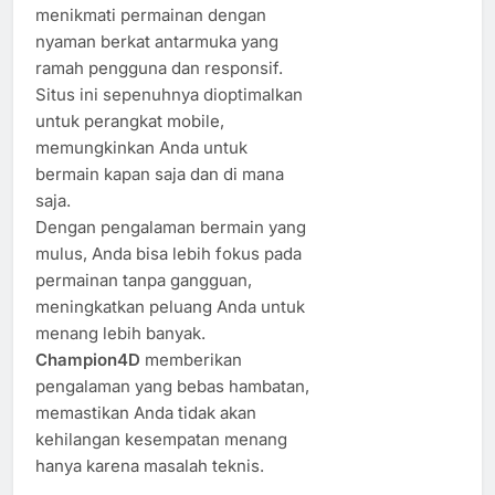
menikmati permainan dengan
nyaman berkat antarmuka yang
ramah pengguna dan responsif.
Situs ini sepenuhnya dioptimalkan
untuk perangkat mobile,
memungkinkan Anda untuk
bermain kapan saja dan di mana
saja.
Dengan pengalaman bermain yang
mulus, Anda bisa lebih fokus pada
permainan tanpa gangguan,
meningkatkan peluang Anda untuk
menang lebih banyak.
Champion4D
memberikan
pengalaman yang bebas hambatan,
memastikan Anda tidak akan
kehilangan kesempatan menang
hanya karena masalah teknis.