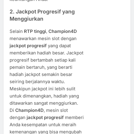
2.
Jackpot Progresif yang
Menggiurkan
Selain
RTP tinggi
,
Champion4D
menawarkan mesin slot dengan
jackpot progresif
yang dapat
memberikan hadiah besar. Jackpot
progresif bertambah setiap kali
pemain bertaruh, yang berarti
hadiah jackpot semakin besar
seiring berjalannya waktu.
Meskipun jackpot ini lebih sulit
untuk dimenangkan, hadiah yang
ditawarkan sangat menggiurkan.
Di
Champion4D
, mesin slot
dengan
jackpot progresif
memberi
Anda kesempatan untuk meraih
kemenangan yang bisa mengubah