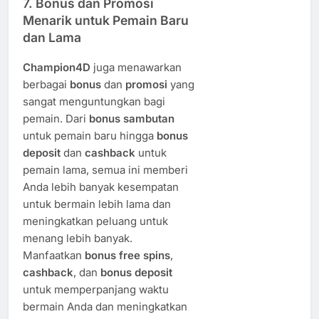
7.
Bonus dan Promosi
Menarik untuk Pemain Baru
dan Lama
Champion4D
juga menawarkan
berbagai
bonus
dan
promosi
yang
sangat menguntungkan bagi
pemain. Dari
bonus sambutan
untuk pemain baru hingga
bonus
deposit
dan
cashback
untuk
pemain lama, semua ini memberi
Anda lebih banyak kesempatan
untuk bermain lebih lama dan
meningkatkan peluang untuk
menang lebih banyak.
Manfaatkan
bonus free spins
,
cashback
, dan
bonus deposit
untuk memperpanjang waktu
bermain Anda dan meningkatkan