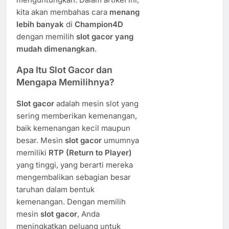
kita akan membahas cara
menang
lebih banyak
di
Champion4D
dengan memilih
slot gacor yang
mudah dimenangkan
.
Apa Itu Slot Gacor dan
Mengapa Memilihnya?
Slot gacor
adalah mesin slot yang
sering memberikan kemenangan,
baik kemenangan kecil maupun
besar. Mesin
slot gacor
umumnya
memiliki
RTP (Return to Player)
yang tinggi, yang berarti mereka
mengembalikan sebagian besar
taruhan dalam bentuk
kemenangan. Dengan memilih
mesin
slot gacor
, Anda
meningkatkan peluang untuk