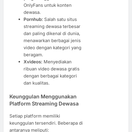
OnlyFans untuk konten
dewasa.
Pornhub:
Salah satu situs
streaming dewasa terbesar
dan paling dikenal di dunia,
menawarkan berbagai jenis
video dengan kategori yang
beragam.
Xvideos:
Menyediakan
ribuan video dewasa gratis
dengan berbagai kategori
dan kualitas.
Keunggulan Menggunakan
Platform Streaming Dewasa
Setiap platform memiliki
keunggulan tersendiri. Beberapa di
antaranya meliputi: