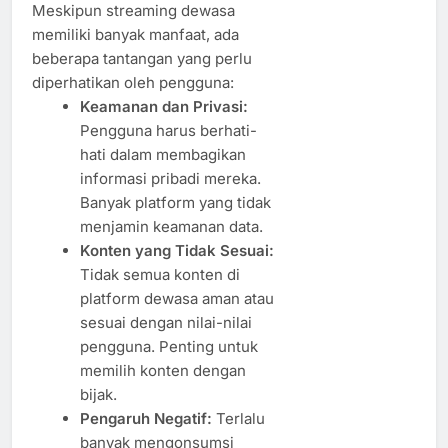
Meskipun streaming dewasa
memiliki banyak manfaat, ada
beberapa tantangan yang perlu
diperhatikan oleh pengguna:
Keamanan dan Privasi:
Pengguna harus berhati-
hati dalam membagikan
informasi pribadi mereka.
Banyak platform yang tidak
menjamin keamanan data.
Konten yang Tidak Sesuai:
Tidak semua konten di
platform dewasa aman atau
sesuai dengan nilai-nilai
pengguna. Penting untuk
memilih konten dengan
bijak.
Pengaruh Negatif:
Terlalu
banyak mengonsumsi