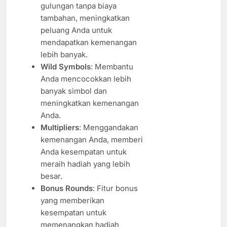
gulungan tanpa biaya
tambahan, meningkatkan
peluang Anda untuk
mendapatkan kemenangan
lebih banyak.
Wild Symbols
: Membantu
Anda mencocokkan lebih
banyak simbol dan
meningkatkan kemenangan
Anda.
Multipliers
: Menggandakan
kemenangan Anda, memberi
Anda kesempatan untuk
meraih hadiah yang lebih
besar.
Bonus Rounds
: Fitur bonus
yang memberikan
kesempatan untuk
memenangkan hadiah