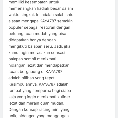
memiliki kesempatan untuk
memenangkan hadiah besar dalam
waktu singkat. Ini adalah salah satu
alasan mengapa KAYA787 semakin
populer sebagai restoran dengan
peluang cuan mudah yang bisa
didapatkan hanya dengan
mengikuti balapan seru. Jadi, jika
kamu ingin merasakan sensasi
balapan sambil menikmati
hidangan lezat dan mendapatkan
cuan, bergabung di KAYA787
adalah pilihan yang tepat!
Kesimpulannya, KAYA787 adalah
tempat yang sempurna bagi siapa
saja yang ingin menikmati kuliner
lezat dan meraih cuan mudah.
Dengan konsep racing mini yang
unik, hidangan yang menggugah