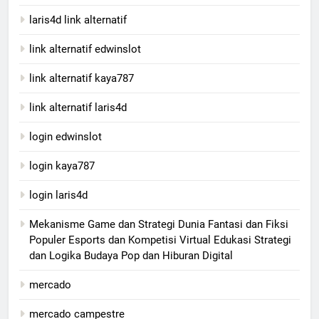
laris4d link alternatif
link alternatif edwinslot
link alternatif kaya787
link alternatif laris4d
login edwinslot
login kaya787
login laris4d
Mekanisme Game dan Strategi Dunia Fantasi dan Fiksi
Populer Esports dan Kompetisi Virtual Edukasi Strategi
dan Logika Budaya Pop dan Hiburan Digital
mercado
mercado campestre