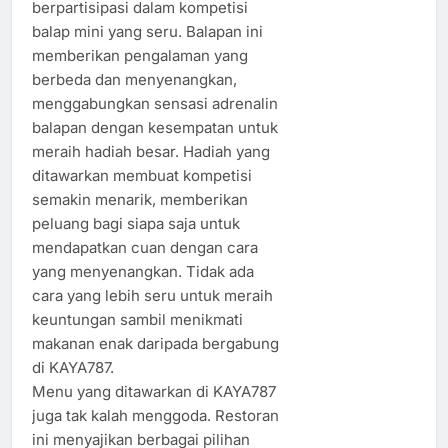
berpartisipasi dalam kompetisi
balap mini yang seru. Balapan ini
memberikan pengalaman yang
berbeda dan menyenangkan,
menggabungkan sensasi adrenalin
balapan dengan kesempatan untuk
meraih hadiah besar. Hadiah yang
ditawarkan membuat kompetisi
semakin menarik, memberikan
peluang bagi siapa saja untuk
mendapatkan cuan dengan cara
yang menyenangkan. Tidak ada
cara yang lebih seru untuk meraih
keuntungan sambil menikmati
makanan enak daripada bergabung
di KAYA787.
Menu yang ditawarkan di KAYA787
juga tak kalah menggoda. Restoran
ini menyajikan berbagai pilihan