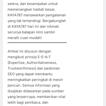
selera, dan kesempatan untuk
memenangkan hadiah besar,
KAYA787 menawarkan pengalaman
yang tak tertandingi. Bergabunglah
di KAYA787 hari ini dan nikmati
serunya balapan mini sambil
meraih cuan mudah!
Artikel ini disusun dengan
mengikuti prinsip E-E-A-T
(Expertise, Authoritativeness,
Trustworthiness) dan pedoman
SEO yang dapat membantu
meningkatkan peringkat di mesin
pencari. Semua informasi yang
disajikan didasarkan pada sumber
yang terpercaya, memberikan nilai
lebih bagi pembaca, dan