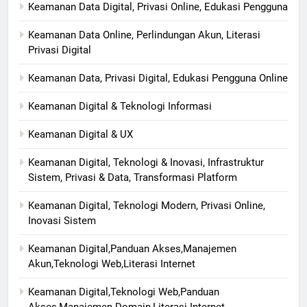
Keamanan Data Digital, Privasi Online, Edukasi Pengguna
Keamanan Data Online, Perlindungan Akun, Literasi
Privasi Digital
Keamanan Data, Privasi Digital, Edukasi Pengguna Online
Keamanan Digital & Teknologi Informasi
Keamanan Digital & UX
Keamanan Digital, Teknologi & Inovasi, Infrastruktur
Sistem, Privasi & Data, Transformasi Platform
Keamanan Digital, Teknologi Modern, Privasi Online,
Inovasi Sistem
Keamanan Digital,Panduan Akses,Manajemen
Akun,Teknologi Web,Literasi Internet
Keamanan Digital,Teknologi Web,Panduan
Akses,Manajemen Domain,Literasi Internet