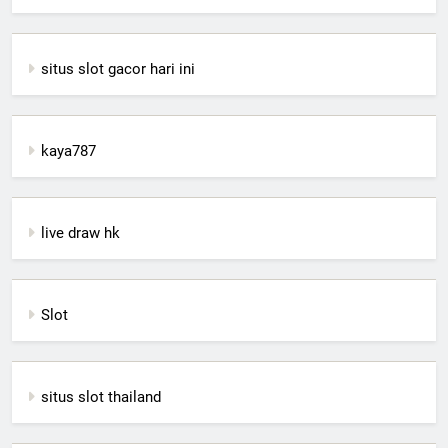
situs slot gacor hari ini
kaya787
live draw hk
Slot
situs slot thailand