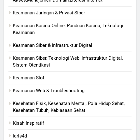
Keamanan Jaringan & Privasi Siber
Keamanan Kasino Online, Panduan Kasino, Teknologi
Keamanan
Keamanan Siber & Infrastruktur Digital
Keamanan Siber, Teknologi Web, Infrastruktur Digital,
Sistem Otentikasi
Keamanan Slot
Keamanan Web & Troubleshooting
Kesehatan Fisik, Kesehatan Mental, Pola Hidup Sehat,
Kesehatan Tubuh, Kebiasaan Sehat
Kisah Inspiratif
laris4d