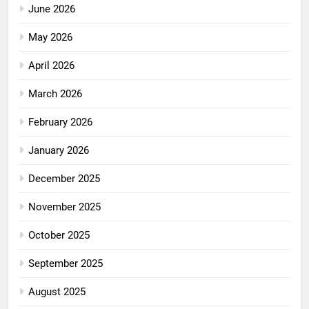
June 2026
May 2026
April 2026
March 2026
February 2026
January 2026
December 2025
November 2025
October 2025
September 2025
August 2025