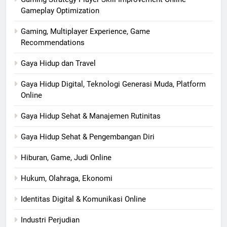
Gameplay Optimization
Gaming, Multiplayer Experience, Game
Recommendations
Gaya Hidup dan Travel
Gaya Hidup Digital, Teknologi Generasi Muda, Platform
Online
Gaya Hidup Sehat & Manajemen Rutinitas
Gaya Hidup Sehat & Pengembangan Diri
Hiburan, Game, Judi Online
Hukum, Olahraga, Ekonomi
Identitas Digital & Komunikasi Online
Industri Perjudian