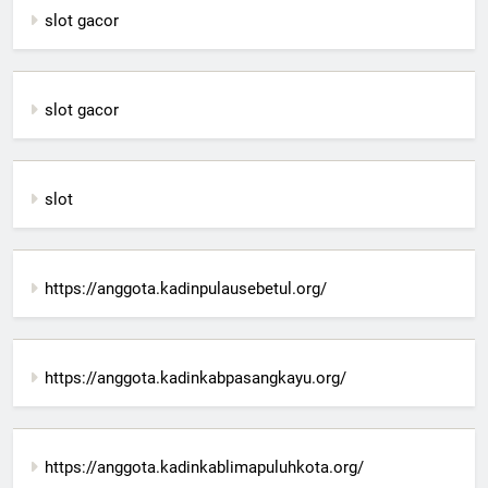
slot gacor
slot gacor
slot
https://anggota.kadinpulausebetul.org/
https://anggota.kadinkabpasangkayu.org/
https://anggota.kadinkablimapuluhkota.org/