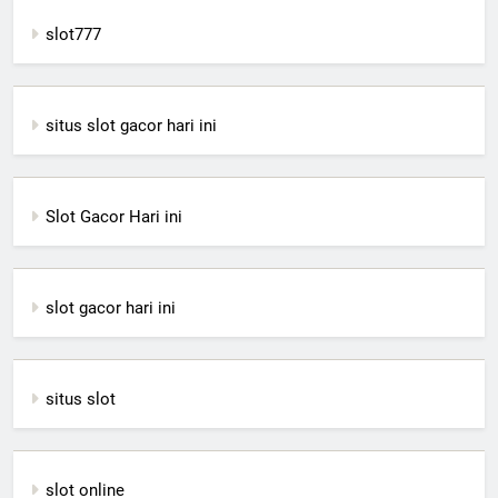
slot777
situs slot gacor hari ini
Slot Gacor Hari ini
slot gacor hari ini
situs slot
slot online