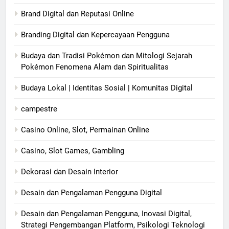
Brand Digital dan Reputasi Online
Branding Digital dan Kepercayaan Pengguna
Budaya dan Tradisi Pokémon dan Mitologi Sejarah
Pokémon Fenomena Alam dan Spiritualitas
Budaya Lokal | Identitas Sosial | Komunitas Digital
campestre
Casino Online, Slot, Permainan Online
Casino, Slot Games, Gambling
Dekorasi dan Desain Interior
Desain dan Pengalaman Pengguna Digital
Desain dan Pengalaman Pengguna, Inovasi Digital,
Strategi Pengembangan Platform, Psikologi Teknologi