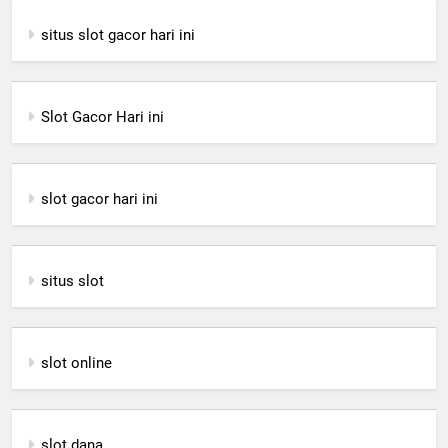
situs slot gacor hari ini
Slot Gacor Hari ini
slot gacor hari ini
situs slot
slot online
slot dana