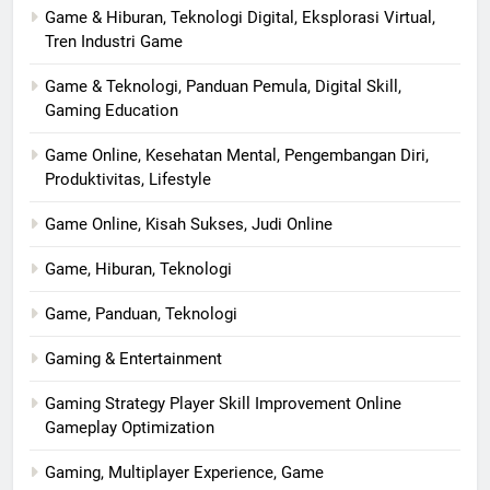
Game & Hiburan, Teknologi Digital, Eksplorasi Virtual,
Tren Industri Game
Game & Teknologi, Panduan Pemula, Digital Skill,
Gaming Education
Game Online, Kesehatan Mental, Pengembangan Diri,
Produktivitas, Lifestyle
Game Online, Kisah Sukses, Judi Online
Game, Hiburan, Teknologi
Game, Panduan, Teknologi
Gaming & Entertainment
Gaming Strategy Player Skill Improvement Online
Gameplay Optimization
Gaming, Multiplayer Experience, Game