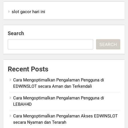
slot gacor hari ini
Search
SEARCH
Recent Posts
Cara Mengoptimalkan Pengalaman Pengguna di
EDWINSLOT secara Aman dan Terkendali
Cara Mengoptimalkan Pengalaman Pengguna di
LEBAH4D
Cara Mengoptimalkan Pengalaman Akses EDWINSLOT
secara Nyaman dan Terarah