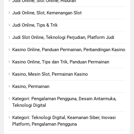
Judi Online, Slot Online, Hiburan
Judi Online, Slot, Kemenangan Slot
Judi Online, Tips & Trik
Judi Slot Online, Teknologi Perjudian, Platform Judi
Kasino Online, Panduan Permainan, Perbandingan Kasino
Kasino Online, Tips dan Trik, Panduan Permainan
Kasino, Mesin Slot, Permainan Kasino
Kasino, Permainan
Kategori: Pengalaman Pengguna, Desain Antarmuka,
Teknologi Digital
Kategori: Teknologi Digital, Keamanan Siber, Inovasi
Platform, Pengalaman Pengguna