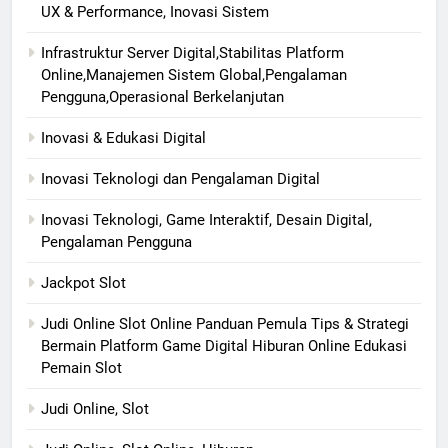
UX & Performance, Inovasi Sistem
Infrastruktur Server Digital,Stabilitas Platform
Online,Manajemen Sistem Global,Pengalaman
Pengguna,Operasional Berkelanjutan
Inovasi & Edukasi Digital
Inovasi Teknologi dan Pengalaman Digital
Inovasi Teknologi, Game Interaktif, Desain Digital,
Pengalaman Pengguna
Jackpot Slot
Judi Online Slot Online Panduan Pemula Tips & Strategi
Bermain Platform Game Digital Hiburan Online Edukasi
Pemain Slot
Judi Online, Slot