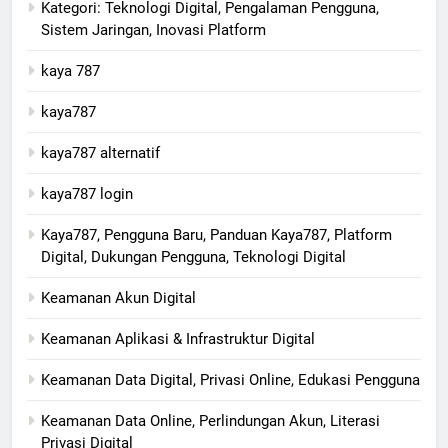
Kategori: Teknologi Digital, Pengalaman Pengguna,
Sistem Jaringan, Inovasi Platform
kaya 787
kaya787
kaya787 alternatif
kaya787 login
Kaya787, Pengguna Baru, Panduan Kaya787, Platform
Digital, Dukungan Pengguna, Teknologi Digital
Keamanan Akun Digital
Keamanan Aplikasi & Infrastruktur Digital
Keamanan Data Digital, Privasi Online, Edukasi Pengguna
Keamanan Data Online, Perlindungan Akun, Literasi
Privasi Digital