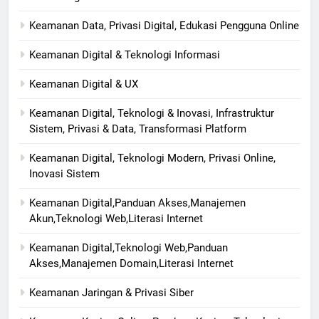
Keamanan Data, Privasi Digital, Edukasi Pengguna Online
Keamanan Digital & Teknologi Informasi
Keamanan Digital & UX
Keamanan Digital, Teknologi & Inovasi, Infrastruktur
Sistem, Privasi & Data, Transformasi Platform
Keamanan Digital, Teknologi Modern, Privasi Online,
Inovasi Sistem
Keamanan Digital,Panduan Akses,Manajemen
Akun,Teknologi Web,Literasi Internet
Keamanan Digital,Teknologi Web,Panduan
Akses,Manajemen Domain,Literasi Internet
Keamanan Jaringan & Privasi Siber