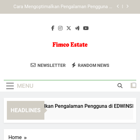
Skip
Cara Mengoptimalkan Pengalaman Akses
to
EDWINSLOT secara Nyaman dan Terarah
content
Cara Mengoptimalkan Pengalaman Akses
LEBAH4D secara Nyaman dan Terarah
Cara Mengoptimalkan Pengalaman Pengguna di
EDWINSLOT secara Aman dan Terkendali
Cara Mengoptimalkan Pengalaman Pengguna di
LEBAH4D
Fimco Estate
Dapatkan Properti Impian Anda Dengan
Cara Mengoptimalkan Pengalaman Akses
NEWSLETTER
RANDOM NEWS
EDWINSLOT secara Nyaman dan Terarah
FIMCO Estate. Agen Real Estate Yang
Cara Mengoptimalkan Pengalaman Akses
Siap Membantu Anda Menemukan
LEBAH4D secara Nyaman dan Terarah
MENU
Rumah Yang Sempurna.
ra Mengoptimalkan Pengalaman Pengguna di EDWINSLOT sec
HEADLINES
Weeks Ago
Home