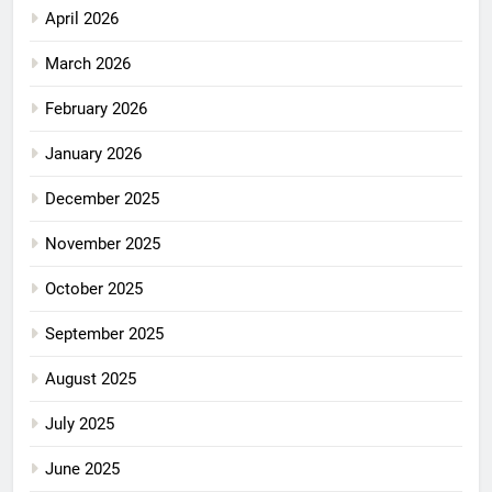
April 2026
March 2026
February 2026
January 2026
December 2025
November 2025
October 2025
September 2025
August 2025
July 2025
June 2025