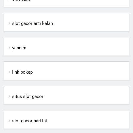
slot gacor anti kalah
yandex
link bokep
situs slot gacor
slot gacor hari ini