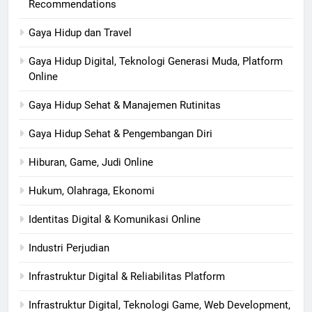
Recommendations
Gaya Hidup dan Travel
Gaya Hidup Digital, Teknologi Generasi Muda, Platform
Online
Gaya Hidup Sehat & Manajemen Rutinitas
Gaya Hidup Sehat & Pengembangan Diri
Hiburan, Game, Judi Online
Hukum, Olahraga, Ekonomi
Identitas Digital & Komunikasi Online
Industri Perjudian
Infrastruktur Digital & Reliabilitas Platform
Infrastruktur Digital, Teknologi Game, Web Development,