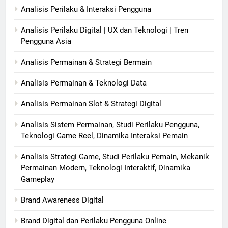
Analisis Perilaku & Interaksi Pengguna
Analisis Perilaku Digital | UX dan Teknologi | Tren
Pengguna Asia
Analisis Permainan & Strategi Bermain
Analisis Permainan & Teknologi Data
Analisis Permainan Slot & Strategi Digital
Analisis Sistem Permainan, Studi Perilaku Pengguna,
Teknologi Game Reel, Dinamika Interaksi Pemain
Analisis Strategi Game, Studi Perilaku Pemain, Mekanik
Permainan Modern, Teknologi Interaktif, Dinamika
Gameplay
Brand Awareness Digital
Brand Digital dan Perilaku Pengguna Online