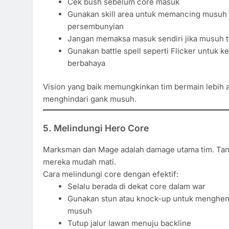
Cek bush sebelum core masuk
Gunakan skill area untuk memancing musuh k
persembunyian
Jangan memaksa masuk sendiri jika musuh ti
Gunakan battle spell seperti Flicker untuk kel
berbahaya
Vision yang baik memungkinkan tim bermain lebih a
menghindari gank musuh.
5. Melindungi Hero Core
Marksman dan Mage adalah damage utama tim. Tan
mereka mudah mati.
Cara melindungi core dengan efektif:
Selalu berada di dekat core dalam war
Gunakan stun atau knock-up untuk menghen
musuh
Tutup jalur lawan menuju backline