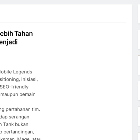
Lebih Tahan
enjadi
Mobile Legends
tioning, inisiasi,
a SEO-friendly
a maupun pemain
g pertahanan tim.
adap serangan
an Tank bukan
o pertandingan,
rksman, Mage, atau