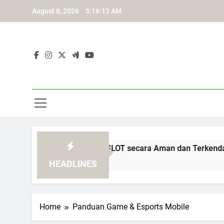
Skip
August 8, 2026
5:16:14 AM
to
content
Fim
Dapa
ngguna di EDWINSLOT secara Aman dan Terkendali
Ca
2 W
HEADLINES
Home
Panduan Game & Esports Mobile