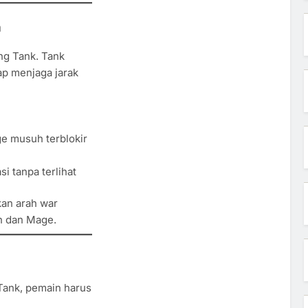
m
ang Tank. Tank
tap menjaga jarak
ge musuh terblokir
i tanpa terlihat
an arah war
n dan Mage.
 Tank, pemain harus