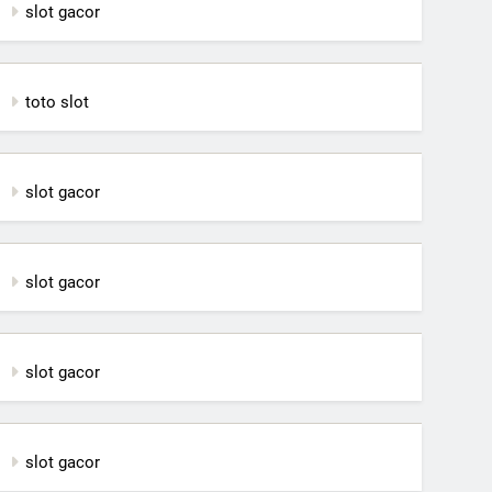
slot gacor
toto slot
slot gacor
slot gacor
slot gacor
slot gacor