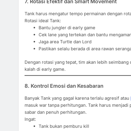
7. Rotasi Efektif dan Smart Movement
Tank harus mengatur tempo permainan dengan rotas
Rotasi ideal Tank:
Bantu jungler di early game
Cek lane yang tertekan dan bantu mengamank
Jaga area Turtle dan Lord
Pastikan selalu berada di area rawan seran
Dengan rotasi yang tepat, tim akan lebih seimbang
kalah di early game.
8. Kontrol Emosi dan Kesabaran
Banyak Tank yang gagal karena terlalu agresif atau
masuk war tanpa perhitungan. Tank harus menjadi 
sabar dan penuh perhitungan.
Ingat:
Tank bukan pemburu kill