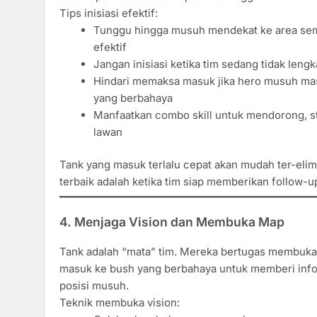
Tips inisiasi efektif:
Tunggu hingga musuh mendekat ke area semp
efektif
Jangan inisiasi ketika tim sedang tidak leng
Hindari memaksa masuk jika hero musuh mas
yang berbahaya
Manfaatkan combo skill untuk mendorong, s
lawan
Tank yang masuk terlalu cepat akan mudah ter-elimin
terbaik adalah ketika tim siap memberikan follow-
4. Menjaga Vision dan Membuka Map
Tank adalah “mata” tim. Mereka bertugas membuk
masuk ke bush yang berbahaya untuk memberi info
posisi musuh.
Teknik membuka vision: