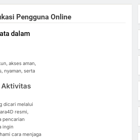
dukasi Pengguna Online
ata dalam
kun, akses aman,
as, nyaman, serta
Aktivitas
g dicari melalui
iara4D resmi,
a pencarian
 ingin
ahami cara menjaga