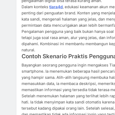
pengalaman digital bisa terasa kurang aman.
Dalam konteks
tiara4d
, edukasi keamanan akun me
penting dari penguatan brand. Konten yang menjel
kata sandi, mengenali halaman yang jelas, dan men
permintaan data mencurigakan akan lebih bermanf
Pengalaman pengguna yang baik bukan hanya soal t
tetapi juga soal rasa aman, alur yang jelas, dan in
dipahami. Kombinasi ini membantu membangun ke
natural.
Contoh Skenario Praktis Penggun
Bayangkan seorang pengguna ingin mengakses Tia
smartphone. Ia menemukan beberapa hasil pencari
yang hampir sama. Alih-alih langsung membuka ha
memasukkan data, ia membaca deskripsi, memeriks
memastikan informasi yang tersedia tidak terasa m
Setelah menemukan halaman yang terlihat lebih rapi,
hati. Ia tidak menyimpan kata sandi otomatis karen
tersebut kadang dipakai orang lain. Setelah selesai,
dan memastikan tidak ada informasi login yang terti