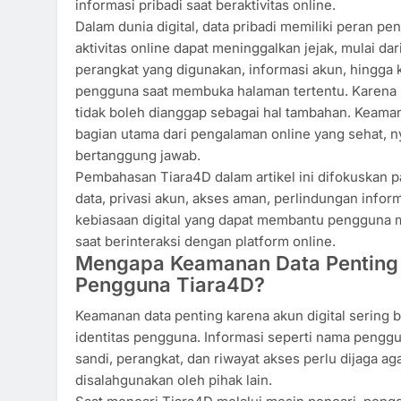
informasi pribadi saat beraktivitas online.
Dalam dunia digital, data pribadi memiliki peran pen
aktivitas online dapat meninggalkan jejak, mulai dar
perangkat yang digunakan, informasi akun, hingga 
pengguna saat membuka halaman tertentu. Karena 
tidak boleh dianggap sebagai hal tambahan. Keama
bagian utama dari pengalaman online yang sehat, 
bertanggung jawab.
Pembahasan Tiara4D dalam artikel ini difokuskan
data, privasi akun, akses aman, perlindungan inform
kebiasaan digital yang dapat membantu pengguna m
saat berinteraksi dengan platform online.
Mengapa Keamanan Data Penting
Pengguna Tiara4D?
Keamanan data penting karena akun digital sering 
identitas pengguna. Informasi seperti nama penggun
sandi, perangkat, dan riwayat akses perlu dijaga ag
disalahgunakan oleh pihak lain.