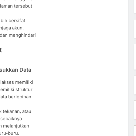
alaman tersebut
bih bersifat
njaga akun,
 dan menghindari
t
sukkan Data
iakses memiliki
miliki struktur
data berlebihan
 tekanan, atau
 sebaiknya
m melanjutkan
uru-buru.