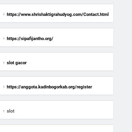
https://www.shrishaktigrahudyog.com/Contact.html
https://sipafijantho.org/
slot gacor
https://anggota.kadinbogorkab.org/register
slot