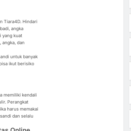
n Tiara4D. Hindari
ibadi, angka
i yang kuat
, angka, dan
sandi untuk banyak
isa ikut berisiko
a memiliki kendali
lir. Perangkat
Jika harus memakai
sandi dan selalu
tas Online