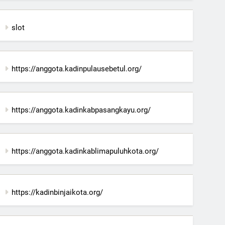
slot
https://anggota.kadinpulausebetul.org/
https://anggota.kadinkabpasangkayu.org/
https://anggota.kadinkablimapuluhkota.org/
https://kadinbinjaikota.org/