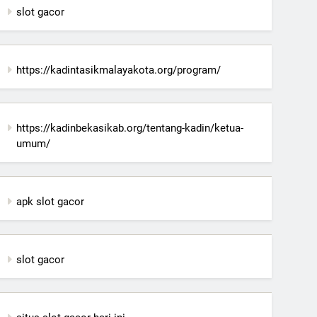
slot gacor
https://kadintasikmalayakota.org/program/
https://kadinbekasikab.org/tentang-kadin/ketua-
umum/
apk slot gacor
slot gacor