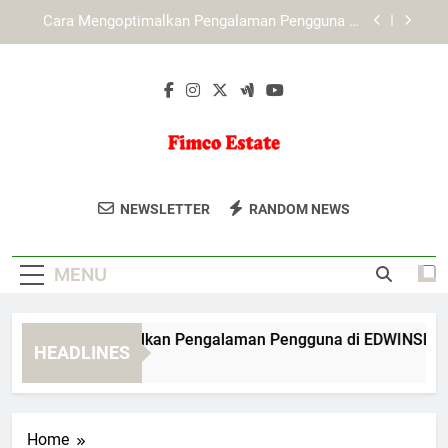
Skip
Cara Mengoptimalkan Pengalaman Akses
to
EDWINSLOT secara Nyaman dan Terarah
content
Cara Mengoptimalkan Pengalaman Akses
LEBAH4D secara Nyaman dan Terarah
Cara Mengoptimalkan Pengalaman Pengguna di
EDWINSLOT secara Aman dan Terkendali
Cara Mengoptimalkan Pengalaman Pengguna di
LEBAH4D
Fimco Estate
Dapatkan Properti Impian Anda Dengan
Cara Mengoptimalkan Pengalaman Akses
NEWSLETTER
RANDOM NEWS
EDWINSLOT secara Nyaman dan Terarah
FIMCO Estate. Agen Real Estate Yang
Cara Mengoptimalkan Pengalaman Akses
Siap Membantu Anda Menemukan
LEBAH4D secara Nyaman dan Terarah
MENU
Rumah Yang Sempurna.
ra Mengoptimalkan Pengalaman Pengguna di EDWINSLOT sec
HEADLINES
Weeks Ago
Home