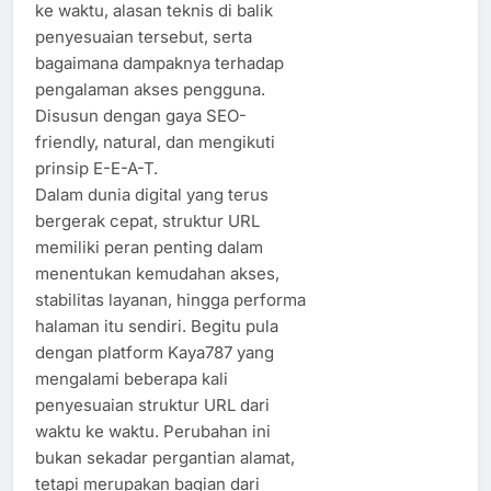
ke waktu, alasan teknis di balik
penyesuaian tersebut, serta
bagaimana dampaknya terhadap
pengalaman akses pengguna.
Disusun dengan gaya SEO-
friendly, natural, dan mengikuti
prinsip E-E-A-T.
Dalam dunia digital yang terus
bergerak cepat, struktur URL
memiliki peran penting dalam
menentukan kemudahan akses,
stabilitas layanan, hingga performa
halaman itu sendiri. Begitu pula
dengan platform Kaya787 yang
mengalami beberapa kali
penyesuaian struktur URL dari
waktu ke waktu. Perubahan ini
bukan sekadar pergantian alamat,
tetapi merupakan bagian dari