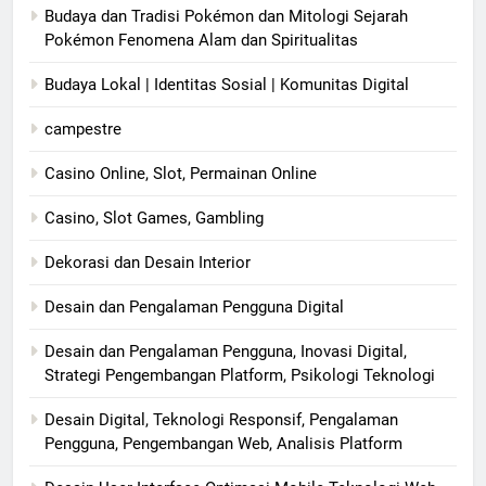
Budaya dan Tradisi Pokémon dan Mitologi Sejarah
Pokémon Fenomena Alam dan Spiritualitas
Budaya Lokal | Identitas Sosial | Komunitas Digital
campestre
Casino Online, Slot, Permainan Online
Casino, Slot Games, Gambling
Dekorasi dan Desain Interior
Desain dan Pengalaman Pengguna Digital
Desain dan Pengalaman Pengguna, Inovasi Digital,
Strategi Pengembangan Platform, Psikologi Teknologi
Desain Digital, Teknologi Responsif, Pengalaman
Pengguna, Pengembangan Web, Analisis Platform