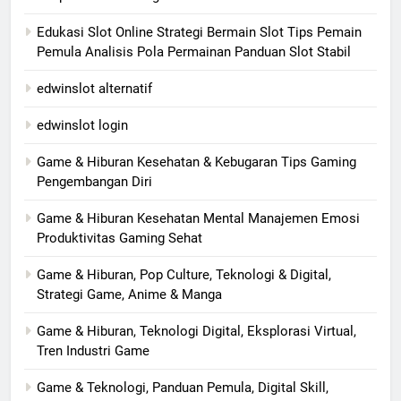
Edukasi Slot Online Strategi Bermain Slot Tips Pemain
Pemula Analisis Pola Permainan Panduan Slot Stabil
edwinslot alternatif
edwinslot login
Game & Hiburan Kesehatan & Kebugaran Tips Gaming
Pengembangan Diri
Game & Hiburan Kesehatan Mental Manajemen Emosi
Produktivitas Gaming Sehat
Game & Hiburan, Pop Culture, Teknologi & Digital,
Strategi Game, Anime & Manga
Game & Hiburan, Teknologi Digital, Eksplorasi Virtual,
Tren Industri Game
Game & Teknologi, Panduan Pemula, Digital Skill,