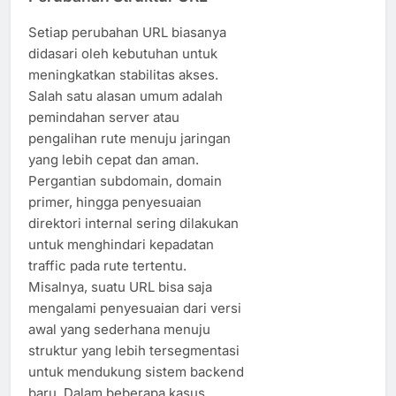
Setiap perubahan URL biasanya
didasari oleh kebutuhan untuk
meningkatkan stabilitas akses.
Salah satu alasan umum adalah
pemindahan server atau
pengalihan rute menuju jaringan
yang lebih cepat dan aman.
Pergantian subdomain, domain
primer, hingga penyesuaian
direktori internal sering dilakukan
untuk menghindari kepadatan
traffic pada rute tertentu.
Misalnya, suatu URL bisa saja
mengalami penyesuaian dari versi
awal yang sederhana menuju
struktur yang lebih tersegmentasi
untuk mendukung sistem backend
baru. Dalam beberapa kasus,