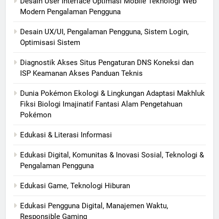
Desain User Interface Optimasi Mobile Teknologi Web
Modern Pengalaman Pengguna
Desain UX/UI, Pengalaman Pengguna, Sistem Login,
Optimisasi Sistem
Diagnostik Akses Situs Pengaturan DNS Koneksi dan
ISP Keamanan Akses Panduan Teknis
Dunia Pokémon Ekologi & Lingkungan Adaptasi Makhluk
Fiksi Biologi Imajinatif Fantasi Alam Pengetahuan
Pokémon
Edukasi & Literasi Informasi
Edukasi Digital, Komunitas & Inovasi Sosial, Teknologi &
Pengalaman Pengguna
Edukasi Game, Teknologi Hiburan
Edukasi Pengguna Digital, Manajemen Waktu,
Responsible Gaming