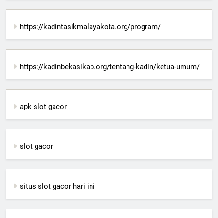
https://kadintasikmalayakota.org/program/
https://kadinbekasikab.org/tentang-kadin/ketua-umum/
apk slot gacor
slot gacor
situs slot gacor hari ini