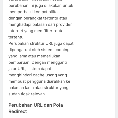
perubahan ini juga dilakukan untuk
memperbaiki kompatibilitas
dengan perangkat tertentu atau
menghadapi batasan dari provider
internet yang memfilter route
tertentu.
Perubahan struktur URL juga dapat
dipengaruhi oleh sistem caching
yang lama atau memerlukan
pembaruan. Dengan mengganti
jalur URL, sistem dapat
menghindari cache usang yang
membuat pengguna diarahkan ke
halaman lama atau struktur yang
sudah tidak relevan.
Perubahan URL dan Pola
Redirect