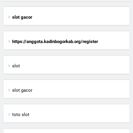
slot gacor
https://anggota.kadinbogorkab.org/register
slot
slot gacor
toto slot