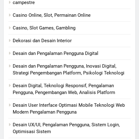
campestre
Casino Online, Slot, Permainan Online
Casino, Slot Games, Gambling
Dekorasi dan Desain Interior
Desain dan Pengalaman Pengguna Digital
Desain dan Pengalaman Pengguna, Inovasi Digital,
Strategi Pengembangan Platform, Psikologi Teknologi
Desain Digital, Teknologi Responsif, Pengalaman
Pengguna, Pengembangan Web, Analisis Platform
Desain User Interface Optimasi Mobile Teknologi Web
Modern Pengalaman Pengguna
Desain UX/UI, Pengalaman Pengguna, Sistem Login,
Optimisasi Sistem