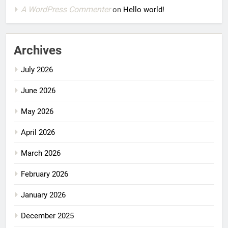
A WordPress Commenter
on
Hello world!
Archives
July 2026
June 2026
May 2026
April 2026
March 2026
February 2026
January 2026
December 2025