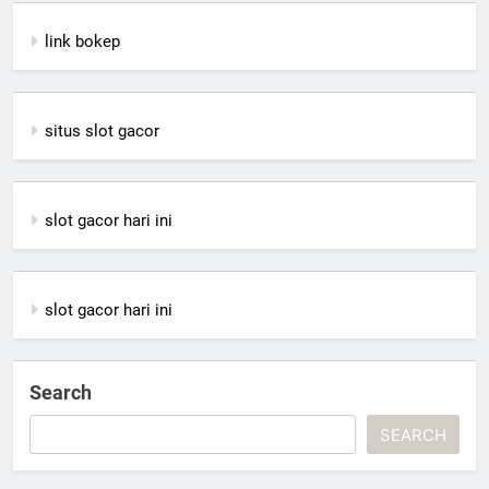
link bokep
situs slot gacor
slot gacor hari ini
slot gacor hari ini
Search
SEARCH