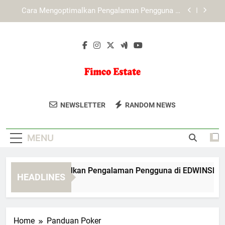
Skip
Cara Mengoptimalkan Pengalaman Akses
to
EDWINSLOT secara Nyaman dan Terarah
content
Cara Mengoptimalkan Pengalaman Akses
LEBAH4D secara Nyaman dan Terarah
Cara Mengoptimalkan Pengalaman Pengguna di
EDWINSLOT secara Aman dan Terkendali
Cara Mengoptimalkan Pengalaman Pengguna di
LEBAH4D
Fimco Estate
Dapatkan Properti Impian Anda Dengan
Cara Mengoptimalkan Pengalaman Akses
NEWSLETTER
RANDOM NEWS
EDWINSLOT secara Nyaman dan Terarah
FIMCO Estate. Agen Real Estate Yang
Cara Mengoptimalkan Pengalaman Akses
Siap Membantu Anda Menemukan
LEBAH4D secara Nyaman dan Terarah
MENU
Rumah Yang Sempurna.
ra Mengoptimalkan Pengalaman Pengguna di EDWINSLOT sec
HEADLINES
Weeks Ago
Home
Panduan Poker