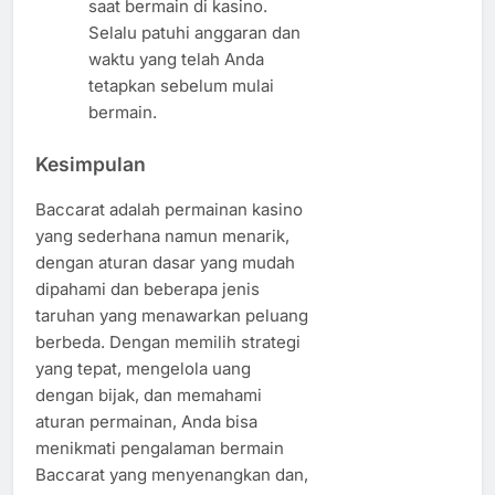
saat bermain di kasino.
Selalu patuhi anggaran dan
waktu yang telah Anda
tetapkan sebelum mulai
bermain.
Kesimpulan
Baccarat adalah permainan kasino
yang sederhana namun menarik,
dengan aturan dasar yang mudah
dipahami dan beberapa jenis
taruhan yang menawarkan peluang
berbeda. Dengan memilih strategi
yang tepat, mengelola uang
dengan bijak, dan memahami
aturan permainan, Anda bisa
menikmati pengalaman bermain
Baccarat yang menyenangkan dan,