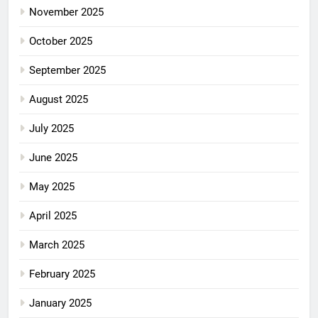
November 2025
October 2025
September 2025
August 2025
July 2025
June 2025
May 2025
April 2025
March 2025
February 2025
January 2025