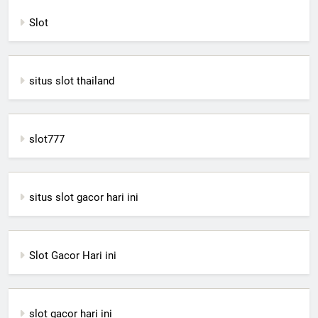
Slot
situs slot thailand
slot777
situs slot gacor hari ini
Slot Gacor Hari ini
slot gacor hari ini