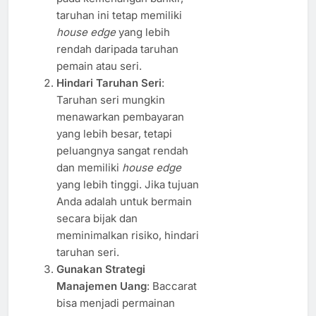
taruhan ini tetap memiliki
house edge
yang lebih
rendah daripada taruhan
pemain atau seri.
Hindari Taruhan Seri
:
Taruhan seri mungkin
menawarkan pembayaran
yang lebih besar, tetapi
peluangnya sangat rendah
dan memiliki
house edge
yang lebih tinggi. Jika tujuan
Anda adalah untuk bermain
secara bijak dan
meminimalkan risiko, hindari
taruhan seri.
Gunakan Strategi
Manajemen Uang
: Baccarat
bisa menjadi permainan