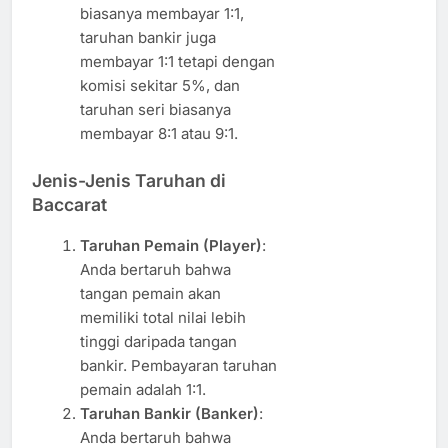
biasanya membayar 1:1,
taruhan bankir juga
membayar 1:1 tetapi dengan
komisi sekitar 5%, dan
taruhan seri biasanya
membayar 8:1 atau 9:1.
Jenis-Jenis Taruhan di
Baccarat
Taruhan Pemain (Player)
:
Anda bertaruh bahwa
tangan pemain akan
memiliki total nilai lebih
tinggi daripada tangan
bankir. Pembayaran taruhan
pemain adalah 1:1.
Taruhan Bankir (Banker)
:
Anda bertaruh bahwa