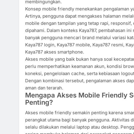
membingungkan.
Konsep mobile friendly menekankan pengalaman yan
Artinya, pengguna dapat mengakses halaman melal
mobile dengan tampilan yang tetap rapi, responsif
dipahami. Dalam konteks Kaya787, pembahasan ini 
banyak pengguna mencari brand melalui variasi kat
Kaya787 login, Kaya787 mobile, Kaya787 resmi, Kaya
Kaya787 akses smartphone.
Akses mobile yang baik bukan hanya soal kecepata
perlu memperhatikan keamanan akun, kondisi brows
koneksi, pengelolaan cache, serta kebiasaan logout
Dengan kombinasi tersebut, pengalaman akses dapa
aman dan terarah.
Mengapa Akses Mobile Friendly 
Penting?
Akses mobile friendly semakin penting karena sma
perangkat utama bagi banyak pengguna. Aktivitas dig
selalu dilakukan melalui laptop atau desktop. Pengg