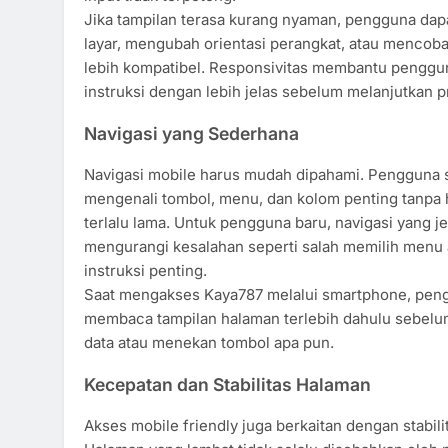
Jika tampilan terasa kurang nyaman, pengguna da
layar, mengubah orientasi perangkat, atau mencoba
lebih kompatibel. Responsivitas membantu pengg
instruksi dengan lebih jelas sebelum melanjutkan p
Navigasi yang Sederhana
Navigasi mobile harus mudah dipahami. Pengguna 
mengenali tombol, menu, dan kolom penting tanpa
terlalu lama. Untuk pengguna baru, navigasi yang 
mengurangi kesalahan seperti salah memilih menu
instruksi penting.
Saat mengakses Kaya787 melalui smartphone, pen
membaca tampilan halaman terlebih dahulu sebe
data atau menekan tombol apa pun.
Kecepatan dan Stabilitas Halaman
Akses mobile friendly juga berkaitan dengan stabili