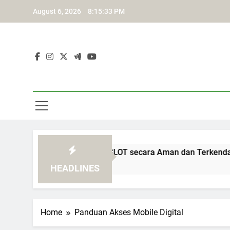
Skip
August 6, 2026
8:15:34 PM
to
content
Fim
Dapa
gguna di EDWINSLOT secara Aman dan Terkendali
Car
2 We
HEADLINES
Home
Panduan Akses Mobile Digital