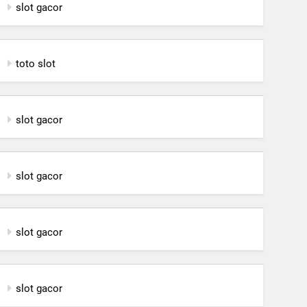
slot gacor
toto slot
slot gacor
slot gacor
slot gacor
slot gacor