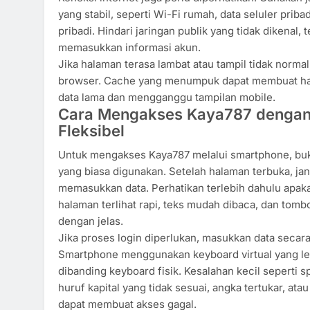
yang stabil, seperti Wi-Fi rumah, data seluler pribad
pribadi. Hindari jaringan publik yang tidak dikenal, 
memasukkan informasi akun.
Jika halaman terasa lambat atau tampil tidak norma
browser. Cache yang menumpuk dapat membuat h
data lama dan mengganggu tampilan mobile.
Cara Mengakses Kaya787 dengan
Fleksibel
Untuk mengakses Kaya787 melalui smartphone, bu
yang biasa digunakan. Setelah halaman terbuka, ja
memasukkan data. Perhatikan terlebih dahulu apak
halaman terlihat rapi, teks mudah dibaca, dan tombo
dengan jelas.
Jika proses login diperlukan, masukkan data secara
Smartphone menggunakan keyboard virtual yang leb
dibanding keyboard fisik. Kesalahan kecil seperti 
huruf kapital yang tidak sesuai, angka tertukar, ata
dapat membuat akses gagal.