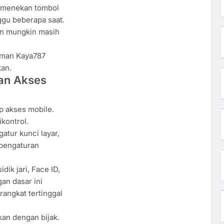
m menekan tombol
ggu beberapa saat.
an mungkin masih
aman Kaya787
kan.
an Akses
p akses mobile.
kontrol.
tur kunci layar,
 pengaturan
dik jari, Face ID,
gan dasar ini
angkat tertinggal
kan dengan bijak.