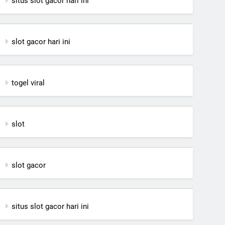
situs slot gacor hari ini
slot gacor hari ini
togel viral
slot
slot gacor
situs slot gacor hari ini