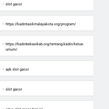
slot gacor
https://kadintasikmalayakota.org/program/
https://kadinbekasikab.org/tentang-kadin/ketua-
umum/
apk slot gacor
slot gacor