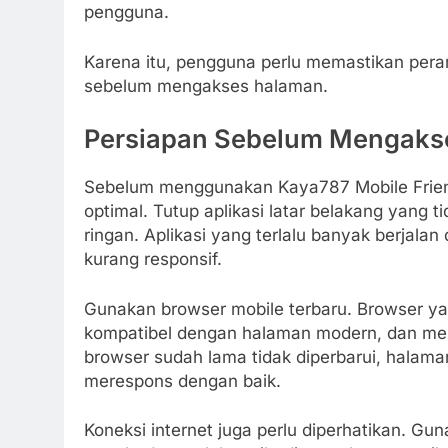
pengguna.
Karena itu, pengguna perlu memastikan pera
sebelum mengakses halaman.
Persiapan Sebelum Mengaks
Sebelum menggunakan Kaya787 Mobile Friend
optimal. Tutup aplikasi latar belakang yang t
ringan. Aplikasi yang terlalu banyak berjal
kurang responsif.
Gunakan browser mobile terbaru. Browser yang
kompatibel dengan halaman modern, dan memil
browser sudah lama tidak diperbarui, halama
merespons dengan baik.
Koneksi internet juga perlu diperhatikan. Guna