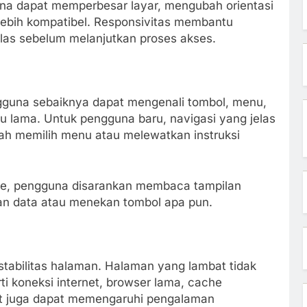
una dapat memperbesar layar, mengubah orientasi
lebih kompatibel. Responsivitas membantu
las sebelum melanjutkan proses akses.
gguna sebaiknya dapat mengenali tombol, menu,
lu lama. Untuk pengguna baru, navigasi yang jelas
ah memilih menu atau melewatkan instruksi
e, pengguna disarankan membaca tampilan
n data atau menekan tombol apa pun.
 stabilitas halaman. Halaman yang lambat tidak
rti koneksi internet, browser lama, cache
at juga dapat memengaruhi pengalaman