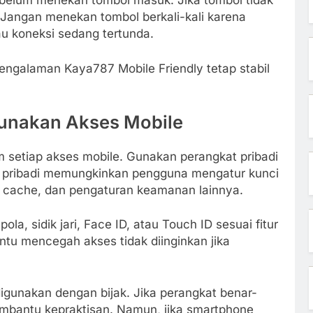
ebelum menekan tombol masuk. Jika tombol tidak
Jangan menekan tombol berkali-kali karena
 koneksi sedang tertunda.
ngalaman Kaya787 Mobile Friendly tetap stabil
nakan Akses Mobile
m setiap akses mobile. Gunakan perangkat pribadi
ne pribadi memungkinkan pengguna mengatur kunci
is, cache, dan pengaturan keamanan lainnya.
ola, sidik jari, Face ID, atau Touch ID sesuai fitur
ntu mencegah akses tidak diinginkan jika
digunakan dengan bijak. Jika perangkat benar-
 membantu kepraktisan. Namun, jika smartphone