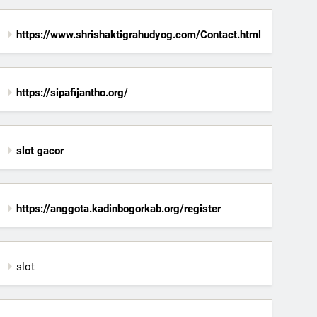
https://www.shrishaktigrahudyog.com/Contact.html
https://sipafijantho.org/
slot gacor
https://anggota.kadinbogorkab.org/register
slot