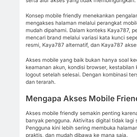
serta alur akses yang tidak membingungkan.
Konsep mobile friendly menekankan pengalam
mengakses halaman melalui perangkat mobile 
mudah dipahami. Dalam konteks Kaya787, p
mencari brand melalui variasi kata kunci se
resmi, Kaya787 alternatif, dan Kaya787 aks
Akses mobile yang baik bukan hanya soal k
keamanan akun, kondisi browser, kestabilan 
logout setelah selesai. Dengan kombinasi te
dan terarah.
Mengapa Akses Mobile Frien
Akses mobile friendly semakin penting kare
banyak pengguna. Aktivitas digital tidak lagi 
Pengguna kini lebih sering membuka halaman
praktis, dan mudah dibawa ke mana saja.