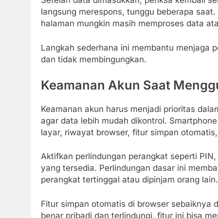
Setelah data dimasukkan, periksa kembali s
langsung merespons, tunggu beberapa saat. 
halaman mungkin masih memproses data atau
Langkah sederhana ini membantu menjaga pe
dan tidak membingungkan.
Keamanan Akun Saat Menggu
Keamanan akun harus menjadi prioritas dala
agar data lebih mudah dikontrol. Smartpho
layar, riwayat browser, fitur simpan otomat
Aktifkan perlindungan perangkat seperti PIN, p
yang tersedia. Perlindungan dasar ini memba
perangkat tertinggal atau dipinjam orang lain.
Fitur simpan otomatis di browser sebaiknya 
benar pribadi dan terlindungi, fitur ini bisa