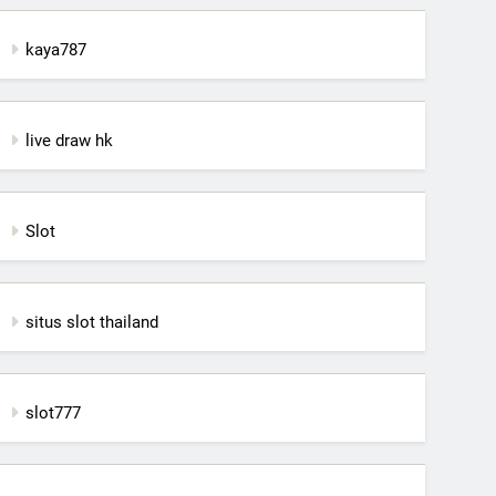
kaya787
live draw hk
Slot
situs slot thailand
slot777