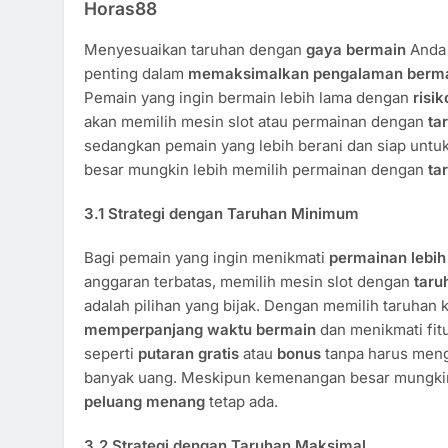
Horas88
Menyesuaikan taruhan dengan
gaya bermain
Anda 
penting dalam
memaksimalkan pengalaman berm
Pemain yang ingin bermain lebih lama dengan
risi
akan memilih mesin slot atau permainan dengan
ta
sedangkan pemain yang lebih berani dan siap untu
besar mungkin lebih memilih permainan dengan
ta
3.1
Strategi dengan Taruhan Minimum
Bagi pemain yang ingin menikmati
permainan lebih
anggaran terbatas, memilih mesin slot dengan
tar
adalah pilihan yang bijak. Dengan memilih taruhan 
memperpanjang waktu bermain
dan menikmati fitu
seperti
putaran gratis
atau
bonus
tanpa harus meng
banyak uang. Meskipun kemenangan besar mungkin 
peluang menang
tetap ada.
3.2
Strategi dengan Taruhan Maksimal