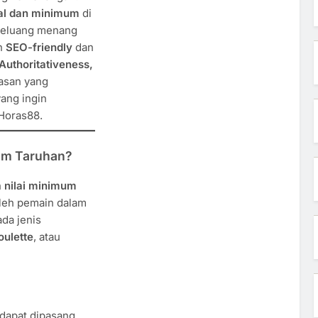
al dan minimum
di
 peluang menang
n
SEO-friendly
dan
Authoritativeness,
wasan yang
ang ingin
Horas88.
lam Taruhan?
n
nilai minimum
leh pemain dalam
ada jenis
oulette
, atau
 dapat dipasang