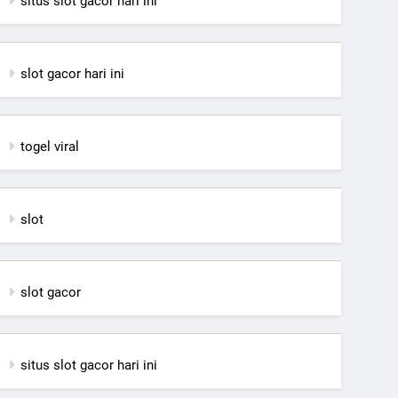
situs slot gacor hari ini
slot gacor hari ini
togel viral
slot
slot gacor
situs slot gacor hari ini