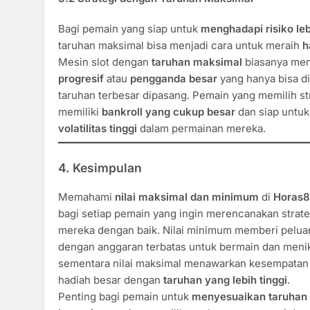
Bagi pemain yang siap untuk
menghadapi risiko leb
taruhan maksimal bisa menjadi cara untuk meraih
h
Mesin slot dengan
taruhan maksimal
biasanya me
progresif
atau
pengganda besar
yang hanya bisa d
taruhan terbesar dipasang. Pemain yang memilih str
memiliki
bankroll yang cukup besar
dan siap untu
volatilitas tinggi
dalam permainan mereka.
4.
Kesimpulan
Memahami
nilai maksimal dan minimum
di
Horas
bagi setiap pemain yang ingin merencanakan strat
mereka dengan baik. Nilai minimum memberi pelua
dengan anggaran terbatas untuk bermain dan meni
sementara nilai maksimal menawarkan kesempatan
hadiah besar dengan
taruhan yang lebih tinggi
.
Penting bagi pemain untuk
menyesuaikan taruhan