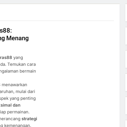
s88:
ng Menang
ras88
yang
da. Temukan cara
engalaman bermain
8
menawarkan
aruhan, mulai dari
aspek yang penting
ksimal dan
tiap permainan.
 merancang
strategi
ng kemenangan.