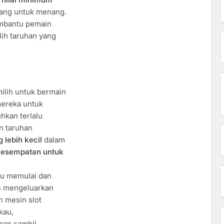
ang untuk menang.
embantu pemain
ih taruhan yang
ilih untuk bermain
mereka untuk
kan terlalu
n taruhan
lebih kecil
dalam
kesempatan untuk
ru memulai dan
us mengeluarkan
 mesin slot
kau,
man sambil