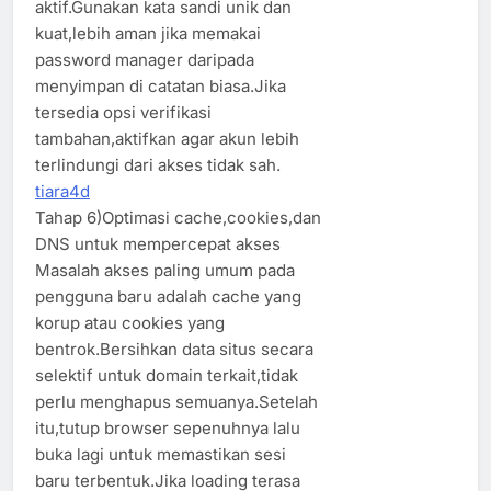
aktif.Gunakan kata sandi unik dan
kuat,lebih aman jika memakai
password manager daripada
menyimpan di catatan biasa.Jika
tersedia opsi verifikasi
tambahan,aktifkan agar akun lebih
terlindungi dari akses tidak sah.
tiara4d
Tahap 6)Optimasi cache,cookies,dan
DNS untuk mempercepat akses
Masalah akses paling umum pada
pengguna baru adalah cache yang
korup atau cookies yang
bentrok.Bersihkan data situs secara
selektif untuk domain terkait,tidak
perlu menghapus semuanya.Setelah
itu,tutup browser sepenuhnya lalu
buka lagi untuk memastikan sesi
baru terbentuk.Jika loading terasa