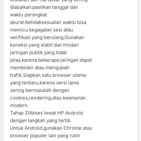
diabaikan:pastikan tanggal dan
waktu perangkat
akurat.Ketidaksesuaian waktu bisa
memicu kegagalan sesi atau
verifikasi yang berulang.Gunakan
koneksi yang stabil dan hindari
jaringan publik yang tidak
jelas,karena beberapa jaringan dapat
memblokir atau mengubah
trafik.Siapkan satu browser utama
yang terbaru,karena versi lama
sering bermasalah dengan
cookies,rendering,atau keamanan
modern.
Tahap 2)Akses lewat HP Android
dengan langkah yang tertib
Untuk Android,gunakan Chrome atau
browser populer lain yang rutin