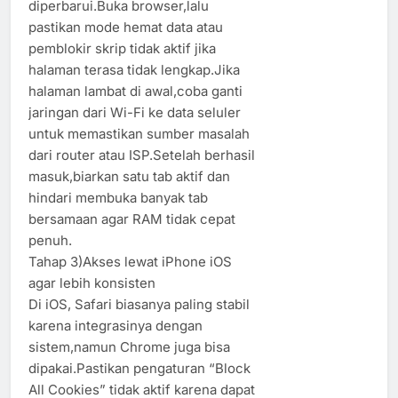
diperbarui.Buka browser,lalu
pastikan mode hemat data atau
pemblokir skrip tidak aktif jika
halaman terasa tidak lengkap.Jika
halaman lambat di awal,coba ganti
jaringan dari Wi-Fi ke data seluler
untuk memastikan sumber masalah
dari router atau ISP.Setelah berhasil
masuk,biarkan satu tab aktif dan
hindari membuka banyak tab
bersamaan agar RAM tidak cepat
penuh.
Tahap 3)Akses lewat iPhone iOS
agar lebih konsisten
Di iOS, Safari biasanya paling stabil
karena integrasinya dengan
sistem,namun Chrome juga bisa
dipakai.Pastikan pengaturan “Block
All Cookies” tidak aktif karena dapat