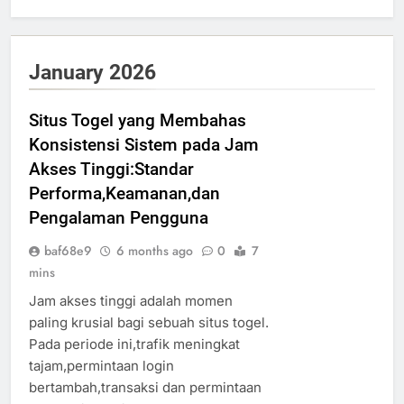
January 2026
Situs Togel yang Membahas
Konsistensi Sistem pada Jam
Akses Tinggi:Standar
Performa,Keamanan,dan
Pengalaman Pengguna
baf68e9
6 months ago
0
7
mins
Jam akses tinggi adalah momen
paling krusial bagi sebuah situs togel.
Pada periode ini,trafik meningkat
tajam,permintaan login
bertambah,transaksi dan permintaan