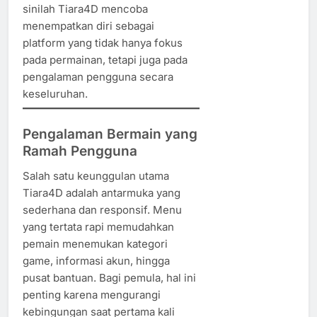
sinilah Tiara4D mencoba
menempatkan diri sebagai
platform yang tidak hanya fokus
pada permainan, tetapi juga pada
pengalaman pengguna secara
keseluruhan.
Pengalaman Bermain yang
Ramah Pengguna
Salah satu keunggulan utama
Tiara4D adalah antarmuka yang
sederhana dan responsif. Menu
yang tertata rapi memudahkan
pemain menemukan kategori
game, informasi akun, hingga
pusat bantuan. Bagi pemula, hal ini
penting karena mengurangi
kebingungan saat pertama kali