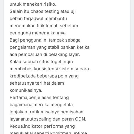
untuk menekan risiko.
Selain itu,chaos testing atau uji
beban terjadwal membantu
menemukan titik lemah sebelum
pengguna menemukannya.
Bagi pengguna,ini tampak sebagai
pengalaman yang stabil bahkan ketika
ada pembaruan di belakang layar.
Kalau sebuah situs togel ingin
membahas konsistensi sistem secara
kredibel,ada beberapa poin yang
seharusnya terlihat dalam
komunikasinya.
Pertama,penjelasan tentang
bagaimana mereka mengelola
lonjakan trafik,misalnya pemisahan
layanan,autoscaling,dan peran CDN.
Kedua,indikator performa yang
masuk akal,seperti komitmen uptime