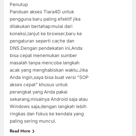
Penutup
Panduan akses Tiara4D untuk
pengguna baru paling efektif jika
dilakukan bertahap:mulai dari
koneksi,lanjut ke browser,baru ke
pengaturan seperti cache dan
DNS.Dengan pendekatan ini,Anda
bisa cepat menemukan sumber
masalah tanpa mencoba langkah
acak yang menghabiskan waktu.Jika
Anda ingin,saya bisa buat versi “SOP
akses cepat” khusus untuk
perangkat yang Anda pakai
sekarang,misalnya Android saja atau
Windows saja,dengan langkah lebih
ringkas dan fokus ke kendala yang
paling sering muncul.
Read More