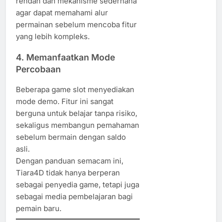
rendah dan mekanisme sederhana
agar dapat memahami alur
permainan sebelum mencoba fitur
yang lebih kompleks.
4.
Memanfaatkan Mode
Percobaan
Beberapa game slot menyediakan
mode demo. Fitur ini sangat
berguna untuk belajar tanpa risiko,
sekaligus membangun pemahaman
sebelum bermain dengan saldo
asli.
Dengan panduan semacam ini,
Tiara4D tidak hanya berperan
sebagai penyedia game, tetapi juga
sebagai media pembelajaran bagi
pemain baru.