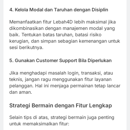
4. Kelola Modal dan Taruhan dengan Disiplin
Memanfaatkan fitur Lebah4D lebih maksimal jika
dikombinasikan dengan manajemen modal yang
baik. Tentukan batas taruhan, batasi risiko
kerugian, dan simpan sebagian kemenangan untuk
sesi berikutnya.
5. Gunakan Customer Support Bila Diperlukan
Jika menghadapi masalah login, transaksi, atau
teknis, jangan ragu menggunakan fitur layanan
pelanggan. Hal ini menjaga permainan tetap lancar
dan aman.
Strategi Bermain dengan Fitur Lengkap
Selain tips di atas, strategi bermain juga penting
untuk memaksimalkan fitur: