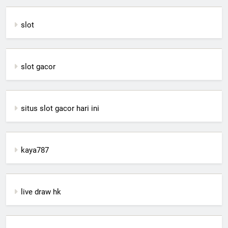
slot
slot gacor
situs slot gacor hari ini
kaya787
live draw hk