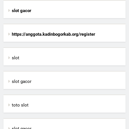
slot gacor
https://anggota.kadinbogorkab.org/register
slot
slot gacor
toto slot
slot gacor