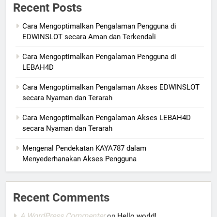
Recent Posts
Cara Mengoptimalkan Pengalaman Pengguna di
EDWINSLOT secara Aman dan Terkendali
Cara Mengoptimalkan Pengalaman Pengguna di
LEBAH4D
Cara Mengoptimalkan Pengalaman Akses EDWINSLOT
secara Nyaman dan Terarah
Cara Mengoptimalkan Pengalaman Akses LEBAH4D
secara Nyaman dan Terarah
Mengenal Pendekatan KAYA787 dalam
Menyederhanakan Akses Pengguna
Recent Comments
A WordPress Commenter
on
Hello world!