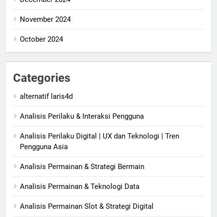
November 2024
October 2024
Categories
alternatif laris4d
Analisis Perilaku & Interaksi Pengguna
Analisis Perilaku Digital | UX dan Teknologi | Tren
Pengguna Asia
Analisis Permainan & Strategi Bermain
Analisis Permainan & Teknologi Data
Analisis Permainan Slot & Strategi Digital