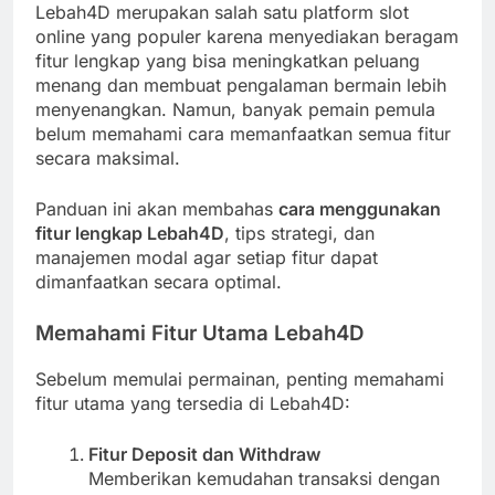
Lebah4D merupakan salah satu platform slot
online yang populer karena menyediakan beragam
fitur lengkap yang bisa meningkatkan peluang
menang dan membuat pengalaman bermain lebih
menyenangkan. Namun, banyak pemain pemula
belum memahami cara memanfaatkan semua fitur
secara maksimal.
Panduan ini akan membahas
cara menggunakan
fitur lengkap Lebah4D
, tips strategi, dan
manajemen modal agar setiap fitur dapat
dimanfaatkan secara optimal.
Memahami Fitur Utama Lebah4D
Sebelum memulai permainan, penting memahami
fitur utama yang tersedia di Lebah4D:
Fitur Deposit dan Withdraw
Memberikan kemudahan transaksi dengan