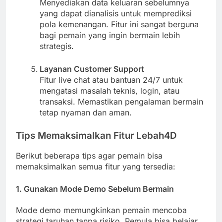
Menyediakan data keluaran sebelumnya
yang dapat dianalisis untuk memprediksi
pola kemenangan. Fitur ini sangat berguna
bagi pemain yang ingin bermain lebih
strategis.
Layanan Customer Support
Fitur live chat atau bantuan 24/7 untuk
mengatasi masalah teknis, login, atau
transaksi. Memastikan pengalaman bermain
tetap nyaman dan aman.
Tips Memaksimalkan Fitur Lebah4D
Berikut beberapa tips agar pemain bisa
memaksimalkan semua fitur yang tersedia:
1. Gunakan Mode Demo Sebelum Bermain
Mode demo memungkinkan pemain mencoba
strategi taruhan tanpa risiko. Pemula bisa belajar