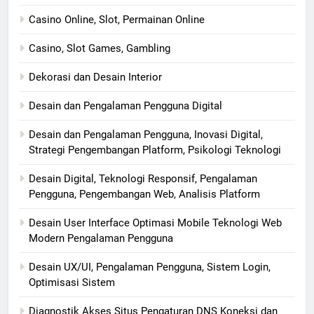
Casino Online, Slot, Permainan Online
Casino, Slot Games, Gambling
Dekorasi dan Desain Interior
Desain dan Pengalaman Pengguna Digital
Desain dan Pengalaman Pengguna, Inovasi Digital,
Strategi Pengembangan Platform, Psikologi Teknologi
Desain Digital, Teknologi Responsif, Pengalaman
Pengguna, Pengembangan Web, Analisis Platform
Desain User Interface Optimasi Mobile Teknologi Web
Modern Pengalaman Pengguna
Desain UX/UI, Pengalaman Pengguna, Sistem Login,
Optimisasi Sistem
Diagnostik Akses Situs Pengaturan DNS Koneksi dan