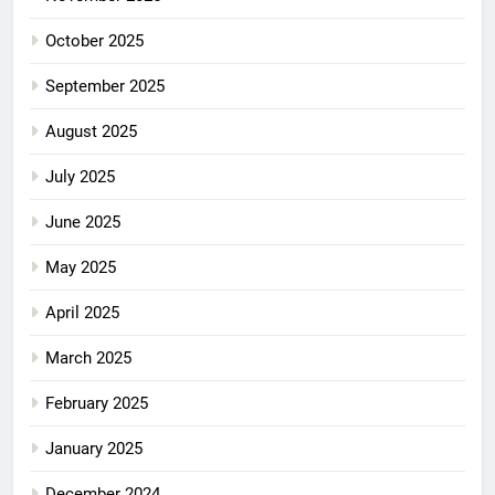
October 2025
September 2025
August 2025
July 2025
June 2025
May 2025
April 2025
March 2025
February 2025
January 2025
December 2024