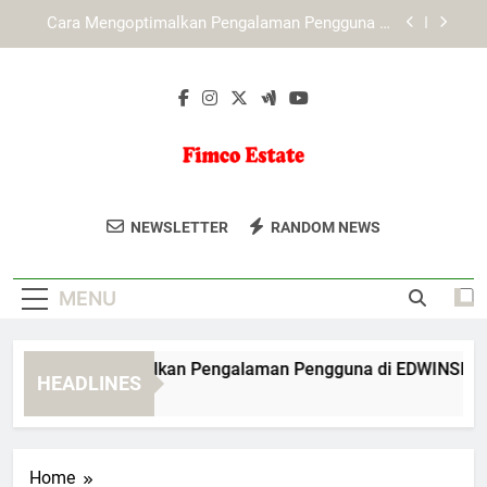
Skip
Cara Mengoptimalkan Pengalaman Akses
to
EDWINSLOT secara Nyaman dan Terarah
content
Cara Mengoptimalkan Pengalaman Akses
LEBAH4D secara Nyaman dan Terarah
Cara Mengoptimalkan Pengalaman Pengguna di
EDWINSLOT secara Aman dan Terkendali
Cara Mengoptimalkan Pengalaman Pengguna di
LEBAH4D
Fimco Estate
Dapatkan Properti Impian Anda Dengan
Cara Mengoptimalkan Pengalaman Akses
NEWSLETTER
RANDOM NEWS
EDWINSLOT secara Nyaman dan Terarah
FIMCO Estate. Agen Real Estate Yang
Cara Mengoptimalkan Pengalaman Akses
Siap Membantu Anda Menemukan
LEBAH4D secara Nyaman dan Terarah
MENU
Rumah Yang Sempurna.
ra Mengoptimalkan Pengalaman Pengguna di EDWINSLOT sec
HEADLINES
Weeks Ago
Home