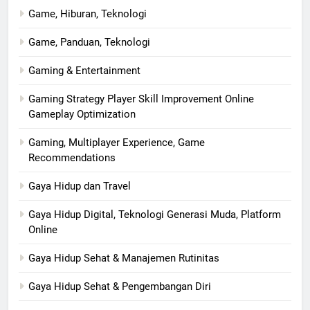
Game, Hiburan, Teknologi
Game, Panduan, Teknologi
Gaming & Entertainment
Gaming Strategy Player Skill Improvement Online
Gameplay Optimization
Gaming, Multiplayer Experience, Game
Recommendations
Gaya Hidup dan Travel
Gaya Hidup Digital, Teknologi Generasi Muda, Platform
Online
Gaya Hidup Sehat & Manajemen Rutinitas
Gaya Hidup Sehat & Pengembangan Diri