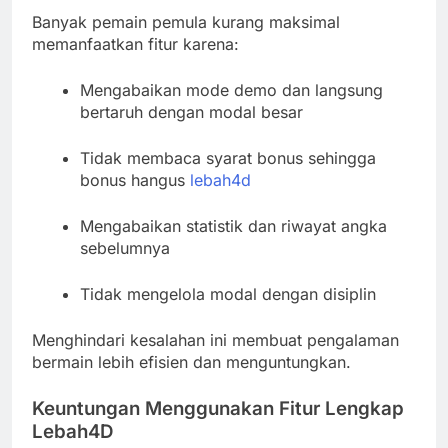
Banyak pemain pemula kurang maksimal
memanfaatkan fitur karena:
Mengabaikan mode demo dan langsung
bertaruh dengan modal besar
Tidak membaca syarat bonus sehingga
bonus hangus
lebah4d
Mengabaikan statistik dan riwayat angka
sebelumnya
Tidak mengelola modal dengan disiplin
Menghindari kesalahan ini membuat pengalaman
bermain lebih efisien dan menguntungkan.
Keuntungan Menggunakan Fitur Lengkap
Lebah4D