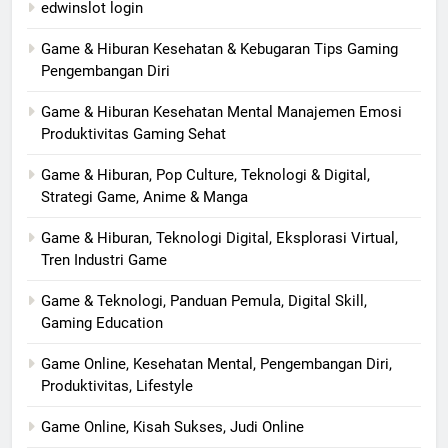
edwinslot login
Game & Hiburan Kesehatan & Kebugaran Tips Gaming
Pengembangan Diri
Game & Hiburan Kesehatan Mental Manajemen Emosi
Produktivitas Gaming Sehat
Game & Hiburan, Pop Culture, Teknologi & Digital,
Strategi Game, Anime & Manga
Game & Hiburan, Teknologi Digital, Eksplorasi Virtual,
Tren Industri Game
Game & Teknologi, Panduan Pemula, Digital Skill,
Gaming Education
Game Online, Kesehatan Mental, Pengembangan Diri,
Produktivitas, Lifestyle
Game Online, Kisah Sukses, Judi Online