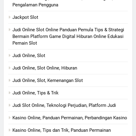
Pengalaman Pengguna
Jackpot Slot
Judi Online Slot Online Panduan Pemula Tips & Strategi
Bermain Platform Game Digital Hiburan Online Edukasi
Pemain Slot
Judi Online, Slot
Judi Online, Slot Online, Hiburan
Judi Online, Slot, Kemenangan Slot
Judi Online, Tips & Trik
Judi Slot Online, Teknologi Perjudian, Platform Judi
Kasino Online, Panduan Permainan, Perbandingan Kasino
Kasino Online, Tips dan Trik, Panduan Permainan