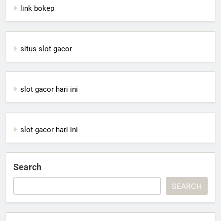
link bokep
situs slot gacor
slot gacor hari ini
slot gacor hari ini
Search
SEARCH