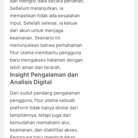
dan mengisi data secara perlahan.
Sebelum melanjutkan, ia
memastikan tidak ada kesalahan
input. Setelah selesai, ia keluar
dari akun untuk menjaga
keamanan. Skenario ini
menunjukkan bahwa pemahaman
fitur utama membantu pengguna
baru mengakses halaman dengan
lebih aman dan terarah.
Insight Pengalaman dan
Analisis Digital
Dari sudut pandang pengalaman
pengguna, fitur utama sebuah
platform tidak hanya dinilai dari
tampilannya, tetapi juga dari
kemudahan memahami alur,
keamanan, dan stabilitas akses.
Pengguna baru membutuhkan