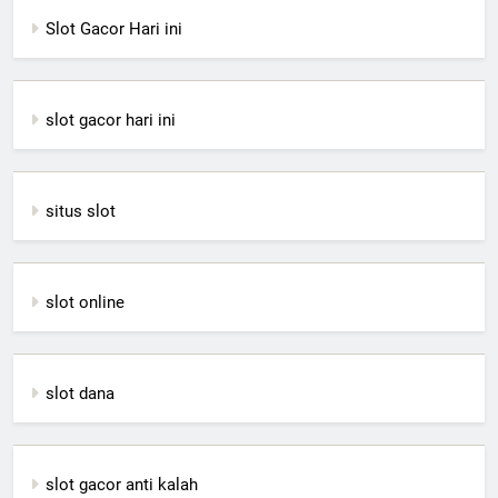
Slot Gacor Hari ini
slot gacor hari ini
situs slot
slot online
slot dana
slot gacor anti kalah