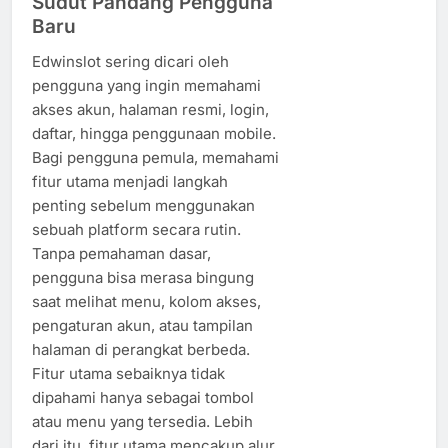
Sudut Pandang Pengguna
Baru
Edwinslot sering dicari oleh
pengguna yang ingin memahami
akses akun, halaman resmi, login,
daftar, hingga penggunaan mobile.
Bagi pengguna pemula, memahami
fitur utama menjadi langkah
penting sebelum menggunakan
sebuah platform secara rutin.
Tanpa pemahaman dasar,
pengguna bisa merasa bingung
saat melihat menu, kolom akses,
pengaturan akun, atau tampilan
halaman di perangkat berbeda.
Fitur utama sebaiknya tidak
dipahami hanya sebagai tombol
atau menu yang tersedia. Lebih
dari itu, fitur utama mencakup alur