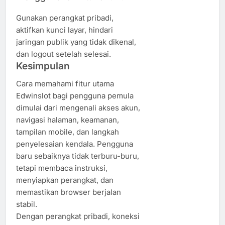
Gunakan perangkat pribadi,
aktifkan kunci layar, hindari
jaringan publik yang tidak dikenal,
dan logout setelah selesai.
Kesimpulan
Cara memahami fitur utama
Edwinslot bagi pengguna pemula
dimulai dari mengenali akses akun,
navigasi halaman, keamanan,
tampilan mobile, dan langkah
penyelesaian kendala. Pengguna
baru sebaiknya tidak terburu-buru,
tetapi membaca instruksi,
menyiapkan perangkat, dan
memastikan browser berjalan
stabil.
Dengan perangkat pribadi, koneksi