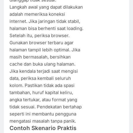
Langkah awal yang dapat dilakukan
adalah memeriksa koneksi
internet. Jika jaringan tidak stabil,
halaman bisa berhenti saat loading.
Setelah itu, periksa browser.
Gunakan browser terbaru agar
halaman tampil lebih optimal. Jika
masih bermasalah, bersihkan
cache dan buka ulang halaman.
Jika kendala terjadi saat mengisi
data, periksa kembali seluruh
kolom. Pastikan tidak ada spasi
tambahan, huruf kapital keliru,
angka tertukar, atau format yang
tidak sesuai. Pendekatan bertahap
seperti ini membantu pengguna
mengatasi masalah tanpa panik.
Contoh Skenario Praktis