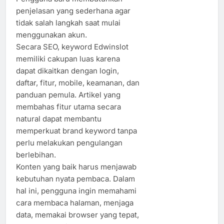
penjelasan yang sederhana agar
tidak salah langkah saat mulai
menggunakan akun.
Secara SEO, keyword Edwinslot
memiliki cakupan luas karena
dapat dikaitkan dengan login,
daftar, fitur, mobile, keamanan, dan
panduan pemula. Artikel yang
membahas fitur utama secara
natural dapat membantu
memperkuat brand keyword tanpa
perlu melakukan pengulangan
berlebihan.
Konten yang baik harus menjawab
kebutuhan nyata pembaca. Dalam
hal ini, pengguna ingin memahami
cara membaca halaman, menjaga
data, memakai browser yang tepat,