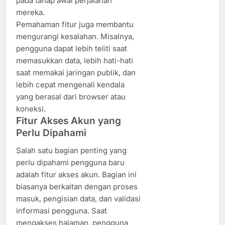
pada tahap awal perjalanan
mereka.
Pemahaman fitur juga membantu
mengurangi kesalahan. Misalnya,
pengguna dapat lebih teliti saat
memasukkan data, lebih hati-hati
saat memakai jaringan publik, dan
lebih cepat mengenali kendala
yang berasal dari browser atau
koneksi.
Fitur Akses Akun yang
Perlu Dipahami
Salah satu bagian penting yang
perlu dipahami pengguna baru
adalah fitur akses akun. Bagian ini
biasanya berkaitan dengan proses
masuk, pengisian data, dan validasi
informasi pengguna. Saat
mengakses halaman, pengguna