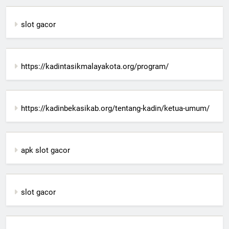
slot gacor
https://kadintasikmalayakota.org/program/
https://kadinbekasikab.org/tentang-kadin/ketua-umum/
apk slot gacor
slot gacor