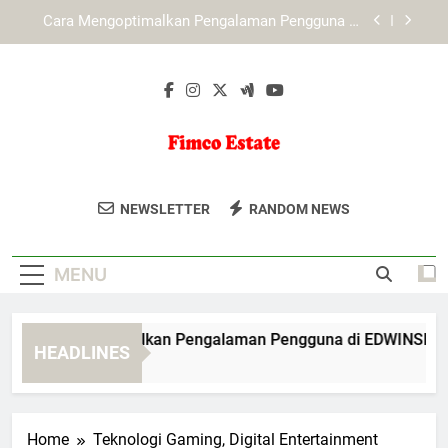
Skip
Cara Mengoptimalkan Pengalaman Akses
to
EDWINSLOT secara Nyaman dan Terarah
content
Cara Mengoptimalkan Pengalaman Akses
LEBAH4D secara Nyaman dan Terarah
Cara Mengoptimalkan Pengalaman Pengguna di
EDWINSLOT secara Aman dan Terkendali
Cara Mengoptimalkan Pengalaman Pengguna di
LEBAH4D
Fimco Estate
Dapatkan Properti Impian Anda Dengan
Cara Mengoptimalkan Pengalaman Akses
NEWSLETTER
RANDOM NEWS
EDWINSLOT secara Nyaman dan Terarah
FIMCO Estate. Agen Real Estate Yang
Cara Mengoptimalkan Pengalaman Akses
Siap Membantu Anda Menemukan
LEBAH4D secara Nyaman dan Terarah
MENU
Rumah Yang Sempurna.
ra Mengoptimalkan Pengalaman Pengguna di EDWINSLOT sec
HEADLINES
Weeks Ago
Home
Teknologi Gaming, Digital Entertainment