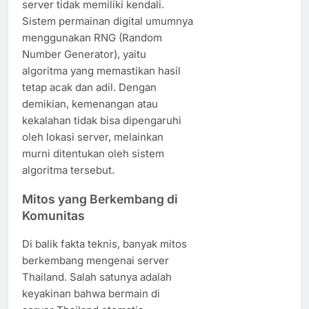
server tidak memiliki kendali.
Sistem permainan digital umumnya
menggunakan RNG (Random
Number Generator), yaitu
algoritma yang memastikan hasil
tetap acak dan adil. Dengan
demikian, kemenangan atau
kekalahan tidak bisa dipengaruhi
oleh lokasi server, melainkan
murni ditentukan oleh sistem
algoritma tersebut.
Mitos yang Berkembang di
Komunitas
Di balik fakta teknis, banyak mitos
berkembang mengenai server
Thailand. Salah satunya adalah
keyakinan bahwa bermain di