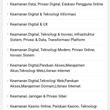
Keamanan Data, Privasi Digital, Edukasi Pengguna Online
Keamanan Digital & Teknologi Informasi
Keamanan Digital & UX
Keamanan Digital, Teknologi & Inovasi, Infrastruktur
Sistem, Privasi & Data, Transformasi Platform
Keamanan Digital, Teknologi Modern, Privasi Online,
Inovasi Sistem
Keamanan Digital,Panduan Akses,Manajemen
Akun,Teknologi Web,Literasi Internet
Keamanan Digital,Teknologi Web,Panduan
Akses,Manajemen Domain,Literasi Internet
Keamanan Jaringan & Privasi Siber
Keamanan Kasino Online, Panduan Kasino, Teknologi