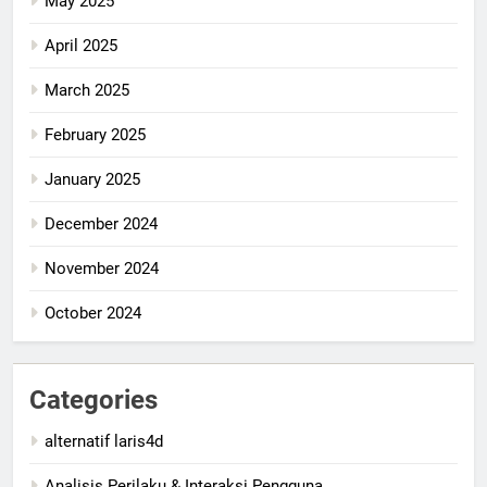
May 2025
April 2025
March 2025
February 2025
January 2025
December 2024
November 2024
October 2024
Categories
alternatif laris4d
Analisis Perilaku & Interaksi Pengguna