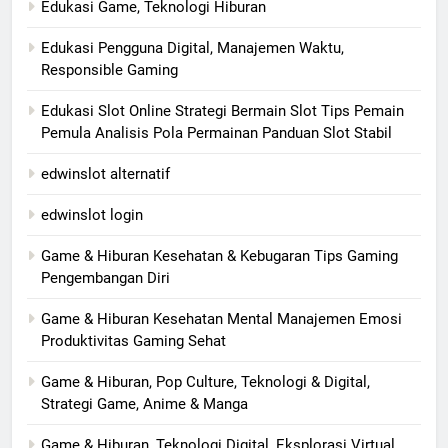
Edukasi Game, Teknologi Hiburan
Edukasi Pengguna Digital, Manajemen Waktu,
Responsible Gaming
Edukasi Slot Online Strategi Bermain Slot Tips Pemain
Pemula Analisis Pola Permainan Panduan Slot Stabil
edwinslot alternatif
edwinslot login
Game & Hiburan Kesehatan & Kebugaran Tips Gaming
Pengembangan Diri
Game & Hiburan Kesehatan Mental Manajemen Emosi
Produktivitas Gaming Sehat
Game & Hiburan, Pop Culture, Teknologi & Digital,
Strategi Game, Anime & Manga
Game & Hiburan, Teknologi Digital, Eksplorasi Virtual,