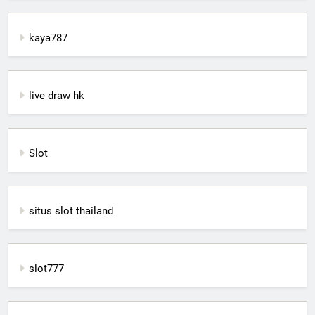
kaya787
live draw hk
Slot
situs slot thailand
slot777