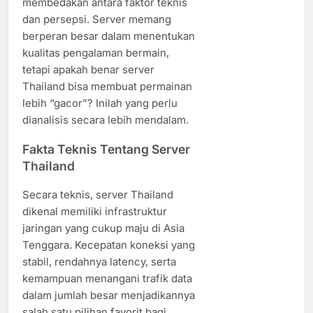
membedakan antara faktor teknis
dan persepsi. Server memang
berperan besar dalam menentukan
kualitas pengalaman bermain,
tetapi apakah benar server
Thailand bisa membuat permainan
lebih “gacor”? Inilah yang perlu
dianalisis secara lebih mendalam.
Fakta Teknis Tentang Server
Thailand
Secara teknis, server Thailand
dikenal memiliki infrastruktur
jaringan yang cukup maju di Asia
Tenggara. Kecepatan koneksi yang
stabil, rendahnya latency, serta
kemampuan menangani trafik data
dalam jumlah besar menjadikannya
salah satu pilihan favorit bagi