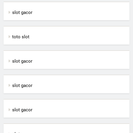
slot gacor
toto slot
slot gacor
slot gacor
slot gacor