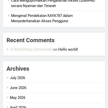
Cara Mengoptimalkan Pengalaman Akses LEBAH4D
secara Nyaman dan Terarah
Mengenal Pendekatan KAYA787 dalam
Menyederhanakan Akses Pengguna
Recent Comments
A WordPress Commenter
on
Hello world!
Archives
July 2026
June 2026
May 2026
April 2026