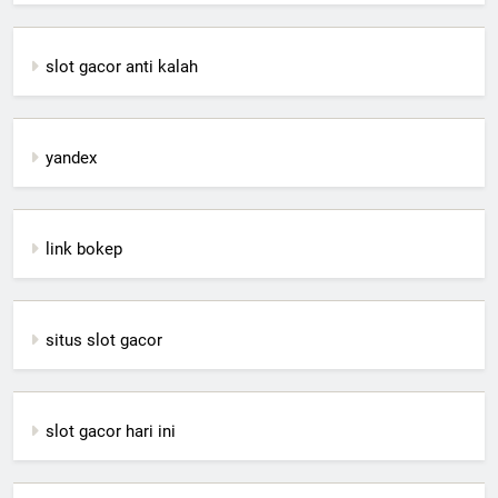
slot gacor anti kalah
yandex
link bokep
situs slot gacor
slot gacor hari ini