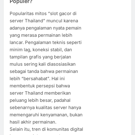
Populer?
Popularitas mitos “slot gacor di
server Thailand” muncul karena
adanya pengalaman nyata pemain
yang merasa permainan lebih
lancar. Pengalaman teknis seperti
minim lag, koneksi stabil, dan
tampilan grafis yang berjalan
mulus sering kali diasosiasikan
sebagai tanda bahwa permainan
lebih “bersahabat”. Hal ini
membentuk persepsi bahwa
server Thailand memberikan
peluang lebih besar, padahal
sebenarnya kualitas server hanya
memengaruhi kenyamanan, bukan
hasil akhir permainan.
Selain itu, tren di komunitas digital