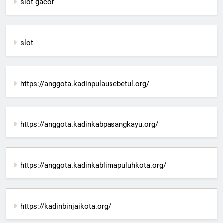
slot gacor
slot
https://anggota.kadinpulausebetul.org/
https://anggota.kadinkabpasangkayu.org/
https://anggota.kadinkablimapuluhkota.org/
https://kadinbinjaikota.org/