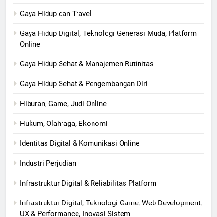
Gaya Hidup dan Travel
Gaya Hidup Digital, Teknologi Generasi Muda, Platform
Online
Gaya Hidup Sehat & Manajemen Rutinitas
Gaya Hidup Sehat & Pengembangan Diri
Hiburan, Game, Judi Online
Hukum, Olahraga, Ekonomi
Identitas Digital & Komunikasi Online
Industri Perjudian
Infrastruktur Digital & Reliabilitas Platform
Infrastruktur Digital, Teknologi Game, Web Development,
UX & Performance, Inovasi Sistem