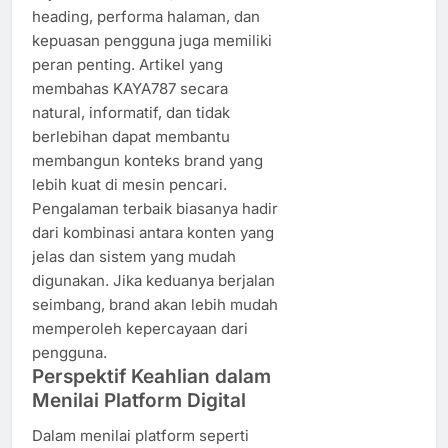
heading, performa halaman, dan
kepuasan pengguna juga memiliki
peran penting. Artikel yang
membahas KAYA787 secara
natural, informatif, dan tidak
berlebihan dapat membantu
membangun konteks brand yang
lebih kuat di mesin pencari.
Pengalaman terbaik biasanya hadir
dari kombinasi antara konten yang
jelas dan sistem yang mudah
digunakan. Jika keduanya berjalan
seimbang, brand akan lebih mudah
memperoleh kepercayaan dari
pengguna.
Perspektif Keahlian dalam
Menilai Platform Digital
Dalam menilai platform seperti