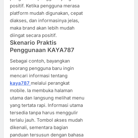
positif. Ketika pengguna merasa
platform mudah digunakan, cepat
diakses, dan informasinya jelas,
maka brand akan lebih mudah
diingat secara positif.
Skenario Praktis
Penggunaan KAYA787
Sebagai contoh, bayangkan
seorang pengguna baru ingin
mencari informasi tentang
kaya787
melalui perangkat
mobile. Ia membuka halaman
utama dan langsung melihat menu
yang tertata rapi. Informasi utama
tersedia tanpa harus menggulir
terlalu jauh. Tombol akses mudah
dikenali, sementara bagian
panduan tersusun dengan bahasa