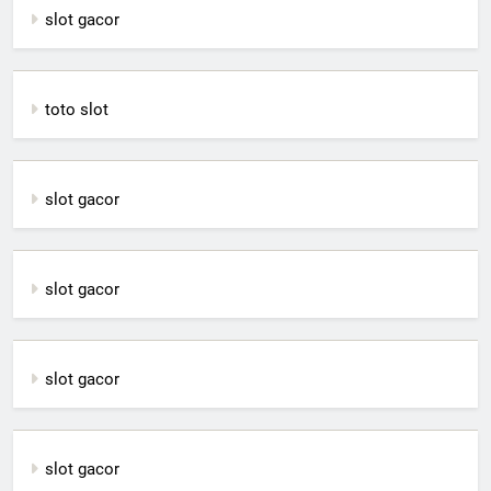
slot gacor
toto slot
slot gacor
slot gacor
slot gacor
slot gacor