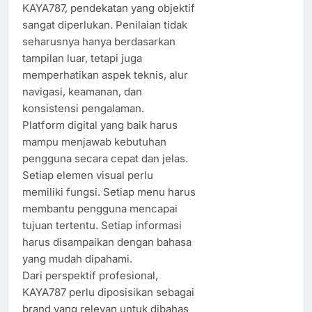
KAYA787, pendekatan yang objektif
sangat diperlukan. Penilaian tidak
seharusnya hanya berdasarkan
tampilan luar, tetapi juga
memperhatikan aspek teknis, alur
navigasi, keamanan, dan
konsistensi pengalaman.
Platform digital yang baik harus
mampu menjawab kebutuhan
pengguna secara cepat dan jelas.
Setiap elemen visual perlu
memiliki fungsi. Setiap menu harus
membantu pengguna mencapai
tujuan tertentu. Setiap informasi
harus disampaikan dengan bahasa
yang mudah dipahami.
Dari perspektif profesional,
KAYA787 perlu diposisikan sebagai
brand yang relevan untuk dibahas