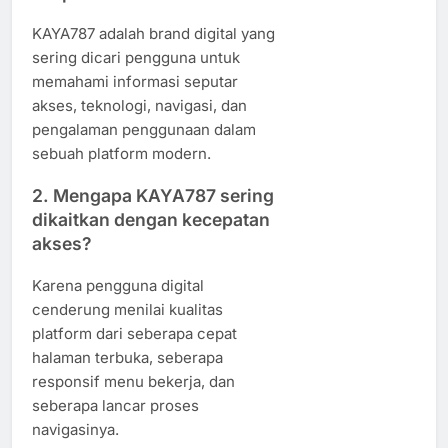
KAYA787 adalah brand digital yang
sering dicari pengguna untuk
memahami informasi seputar
akses, teknologi, navigasi, dan
pengalaman penggunaan dalam
sebuah platform modern.
2. Mengapa KAYA787 sering
dikaitkan dengan kecepatan
akses?
Karena pengguna digital
cenderung menilai kualitas
platform dari seberapa cepat
halaman terbuka, seberapa
responsif menu bekerja, dan
seberapa lancar proses
navigasinya.