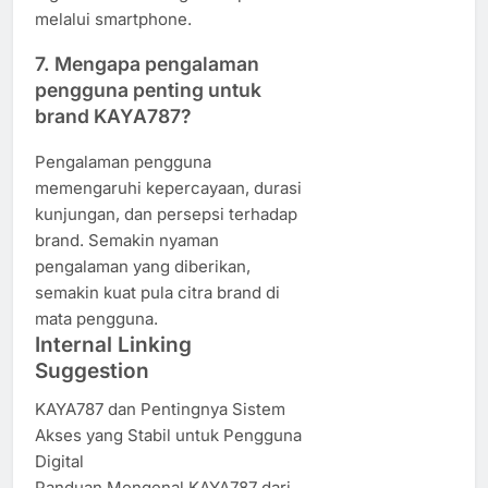
melalui smartphone.
7. Mengapa pengalaman
pengguna penting untuk
brand KAYA787?
Pengalaman pengguna
memengaruhi kepercayaan, durasi
kunjungan, dan persepsi terhadap
brand. Semakin nyaman
pengalaman yang diberikan,
semakin kuat pula citra brand di
mata pengguna.
Internal Linking
Suggestion
KAYA787 dan Pentingnya Sistem
Akses yang Stabil untuk Pengguna
Digital
Panduan Mengenal KAYA787 dari