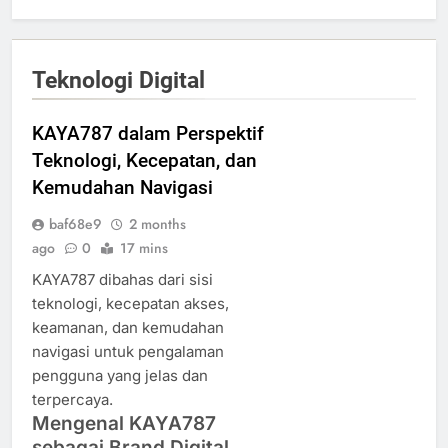
Teknologi Digital
KAYA787 dalam Perspektif
Teknologi, Kecepatan, dan
Kemudahan Navigasi
baf68e9
2 months
ago
0
17 mins
KAYA787 dibahas dari sisi
teknologi, kecepatan akses,
keamanan, dan kemudahan
navigasi untuk pengalaman
pengguna yang jelas dan
terpercaya.
Mengenal KAYA787
sebagai Brand Digital