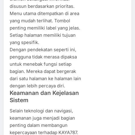
disusun berdasarkan prioritas.
Menu utama ditempatkan di area
yang mudah terlihat. Tombol
penting memiliki label yang jelas.
Setiap halaman memiliki tujuan
yang spesifik.
Dengan pendekatan seperti ini,
pengguna tidak merasa dipaksa
untuk menebak fungsi setiap
bagian. Mereka dapat bergerak
dari satu halaman ke halaman lain
dengan lebih percaya diri.
Keamanan dan Kejelasan
Sistem
Selain teknologi dan navigasi,
keamanan juga menjadi bagian
penting dalam membangun
kepercayaan terhadap KAYA787.