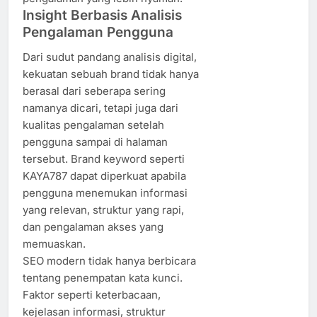
Insight Berbasis Analisis
Pengalaman Pengguna
Dari sudut pandang analisis digital,
kekuatan sebuah brand tidak hanya
berasal dari seberapa sering
namanya dicari, tetapi juga dari
kualitas pengalaman setelah
pengguna sampai di halaman
tersebut. Brand keyword seperti
KAYA787 dapat diperkuat apabila
pengguna menemukan informasi
yang relevan, struktur yang rapi,
dan pengalaman akses yang
memuaskan.
SEO modern tidak hanya berbicara
tentang penempatan kata kunci.
Faktor seperti keterbacaan,
kejelasan informasi, struktur