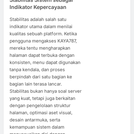
Indikator Kepercayaan
Stabilitas adalah salah satu
indikator utama dalam menilai
kualitas sebuah platform. Ketika
pengguna mengakses KAYA787,
mereka tentu mengharapkan
halaman dapat terbuka dengan
konsisten, menu dapat digunakan
tanpa kendala, dan proses
berpindah dari satu bagian ke
bagian lain terasa lancar.
Stabilitas bukan hanya soal server
yang kuat, tetapi juga berkaitan
dengan pengelolaan struktur
halaman, optimasi aset visual,
desain antarmuka, serta
kemampuan sistem dalam