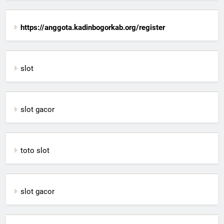
https://anggota.kadinbogorkab.org/register
slot
slot gacor
toto slot
slot gacor