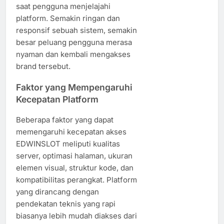
saat pengguna menjelajahi
platform. Semakin ringan dan
responsif sebuah sistem, semakin
besar peluang pengguna merasa
nyaman dan kembali mengakses
brand tersebut.
Faktor yang Mempengaruhi
Kecepatan Platform
Beberapa faktor yang dapat
memengaruhi kecepatan akses
EDWINSLOT meliputi kualitas
server, optimasi halaman, ukuran
elemen visual, struktur kode, dan
kompatibilitas perangkat. Platform
yang dirancang dengan
pendekatan teknis yang rapi
biasanya lebih mudah diakses dari