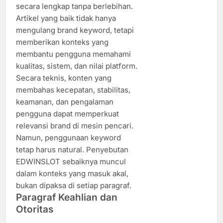
secara lengkap tanpa berlebihan.
Artikel yang baik tidak hanya
mengulang brand keyword, tetapi
memberikan konteks yang
membantu pengguna memahami
kualitas, sistem, dan nilai platform.
Secara teknis, konten yang
membahas kecepatan, stabilitas,
keamanan, dan pengalaman
pengguna dapat memperkuat
relevansi brand di mesin pencari.
Namun, penggunaan keyword
tetap harus natural. Penyebutan
EDWINSLOT sebaiknya muncul
dalam konteks yang masuk akal,
bukan dipaksa di setiap paragraf.
Paragraf Keahlian dan
Otoritas