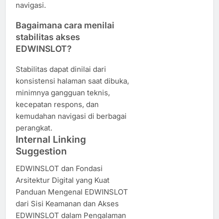
navigasi.
Bagaimana cara menilai
stabilitas akses
EDWINSLOT?
Stabilitas dapat dinilai dari
konsistensi halaman saat dibuka,
minimnya gangguan teknis,
kecepatan respons, dan
kemudahan navigasi di berbagai
perangkat.
Internal Linking
Suggestion
EDWINSLOT dan Fondasi
Arsitektur Digital yang Kuat
Panduan Mengenal EDWINSLOT
dari Sisi Keamanan dan Akses
EDWINSLOT dalam Pengalaman