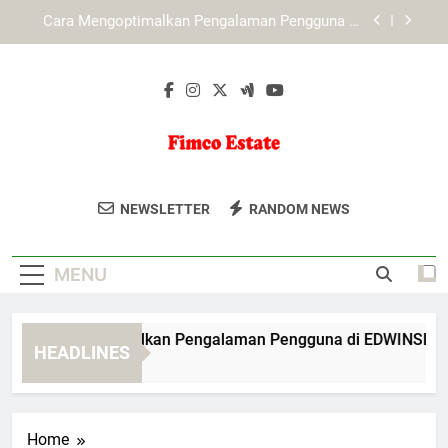
Skip
Cara Mengoptimalkan Pengalaman Akses
to
EDWINSLOT secara Nyaman dan Terarah
content
Cara Mengoptimalkan Pengalaman Akses
LEBAH4D secara Nyaman dan Terarah
Cara Mengoptimalkan Pengalaman Pengguna di
EDWINSLOT secara Aman dan Terkendali
Cara Mengoptimalkan Pengalaman Pengguna di
LEBAH4D
Fimco Estate
Dapatkan Properti Impian Anda Dengan
Cara Mengoptimalkan Pengalaman Akses
NEWSLETTER
RANDOM NEWS
EDWINSLOT secara Nyaman dan Terarah
FIMCO Estate. Agen Real Estate Yang
Cara Mengoptimalkan Pengalaman Akses
Siap Membantu Anda Menemukan
LEBAH4D secara Nyaman dan Terarah
MENU
Rumah Yang Sempurna.
ra Mengoptimalkan Pengalaman Pengguna di EDWINSLOT sec
HEADLINES
Weeks Ago
Home