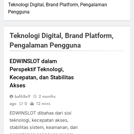
Teknologi Digital, Brand Platform, Pengalaman
Pengguna
Teknologi Digital, Brand Platform,
Pengalaman Pengguna
EDWINSLOT dalam
Perspektif Teknologi,
Kecepatan, dan Stabilitas
Akses
baf68e9
2 months
ago
0
12 mins
EDWINSLOT dibahas dari sisi
teknologi, kecepatan akses,
stabilitas sistem, keamanan, dan