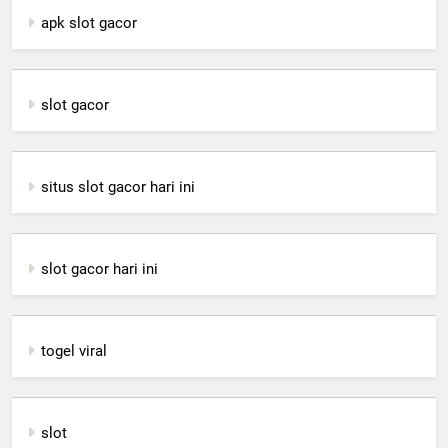
apk slot gacor
slot gacor
situs slot gacor hari ini
slot gacor hari ini
togel viral
slot