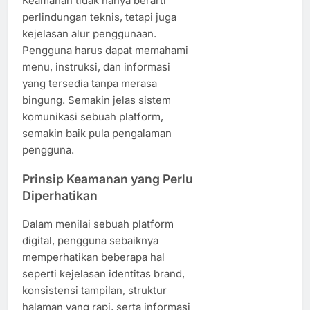
Keamanan tidak hanya berarti
perlindungan teknis, tetapi juga
kejelasan alur penggunaan.
Pengguna harus dapat memahami
menu, instruksi, dan informasi
yang tersedia tanpa merasa
bingung. Semakin jelas sistem
komunikasi sebuah platform,
semakin baik pula pengalaman
pengguna.
Prinsip Keamanan yang Perlu
Diperhatikan
Dalam menilai sebuah platform
digital, pengguna sebaiknya
memperhatikan beberapa hal
seperti kejelasan identitas brand,
konsistensi tampilan, struktur
halaman yang rapi, serta informasi