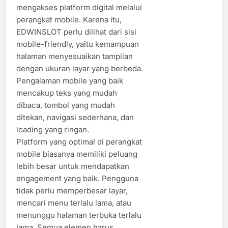
mengakses platform digital melalui
perangkat mobile. Karena itu,
EDWINSLOT perlu dilihat dari sisi
mobile-friendly, yaitu kemampuan
halaman menyesuaikan tampilan
dengan ukuran layar yang berbeda.
Pengalaman mobile yang baik
mencakup teks yang mudah
dibaca, tombol yang mudah
ditekan, navigasi sederhana, dan
loading yang ringan.
Platform yang optimal di perangkat
mobile biasanya memiliki peluang
lebih besar untuk mendapatkan
engagement yang baik. Pengguna
tidak perlu memperbesar layar,
mencari menu terlalu lama, atau
menunggu halaman terbuka terlalu
lama. Semua elemen harus