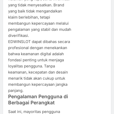
yang tidak menyesatkan. Brand
yang baik tidak mengandalkan
klaim berlebihan, tetapi
membangun kepercayaan melalui
pengalaman yang stabil dan mudah
diverifikasi.
EDWINSLOT dapat dibahas secara
profesional dengan menekankan
bahwa keamanan digital adalah
fondasi penting untuk menjaga
loyalitas pengguna. Tanpa
keamanan, kecepatan dan desain
menarik tidak akan cukup untuk
membangun kepercayaan jangka
panjang.
Pengalaman Pengguna di
Berbagai Perangkat
Saat ini, mayoritas pengguna