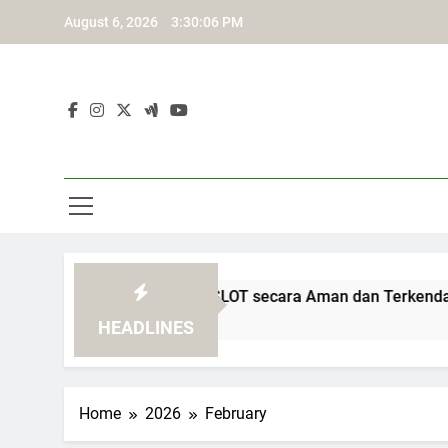
Skip
August 6, 2026
3:30:07 PM
to
content
Fim
Dapa
ngguna di EDWINSLOT secara Aman dan Terkendali
Car
2 We
HEADLINES
Home
2026
February