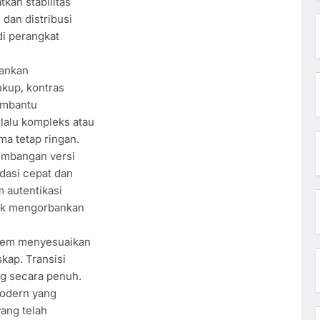
kan stabilitas
dan distribusi
i perangkat
pankan
kup, kontras
embantu
lalu kompleks atau
ma tetap ringan.
embangan versi
idasi cepat dan
 autentikasi
ak mengorbankan
stem menyesuaikan
kap. Transisi
ng secara penuh.
modern yang
ang telah