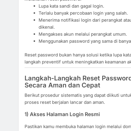
Lupa kata sandi dan gagal login.
Terlalu banyak percobaan login yang salah.
Menerima notifikasi login dari perangkat atau
dikenal.
Mengakses akun melalui perangkat umum.
Menggunakan password yang sama di banyak
Reset password bukan hanya solusi ketika lupa kata
langkah preventif untuk meningkatkan keamanan a
Langkah-Langkah Reset Passwor
Secara Aman dan Cepat
Berikut prosedur sistematis yang dapat diikuti unt
proses reset berjalan lancar dan aman.
1) Akses Halaman Login Resmi
Pastikan kamu membuka halaman login melalui dom