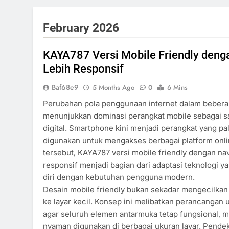
February 2026
KAYA787 Versi Mobile Friendly deng
Lebih Responsif
Baf68e9
5 Months Ago
0
6 Mins
Perubahan pola penggunaan internet dalam beberap
menunjukkan dominasi perangkat mobile sebagai s
digital. Smartphone kini menjadi perangkat yang pa
digunakan untuk mengakses berbagai platform onli
tersebut, KAYA787 versi mobile friendly dengan nav
responsif menjadi bagian dari adaptasi teknologi 
diri dengan kebutuhan pengguna modern.
Desain mobile friendly bukan sekadar mengecilkan
ke layar kecil. Konsep ini melibatkan perancangan u
agar seluruh elemen antarmuka tetap fungsional, 
nyaman digunakan di berbagai ukuran layar. Pendek