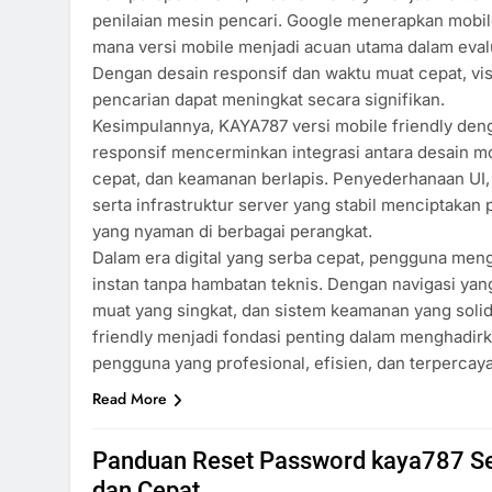
penilaian mesin pencari. Google menerapkan mobile-
mana versi mobile menjadi acuan utama dalam evalu
Dengan desain responsif dan waktu muat cepat, visib
pencarian dapat meningkat secara signifikan.
Kesimpulannya, KAYA787 versi mobile friendly deng
responsif mencerminkan integrasi antara desain m
cepat, dan keamanan berlapis. Penyederhanaan UI,
serta infrastruktur server yang stabil menciptaka
yang nyaman di berbagai perangkat.
Dalam era digital yang serba cepat, pengguna men
instan tanpa hambatan teknis. Dengan navigasi yang 
muat yang singkat, dan sistem keamanan yang solid
friendly menjadi fondasi penting dalam menghadi
pengguna yang profesional, efisien, dan terpercaya
Read More
Panduan Reset Password kaya787 S
dan Cepat