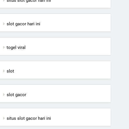
situs slot gacor hari ini
slot gacor hari ini
togel viral
slot
slot gacor
situs slot gacor hari ini