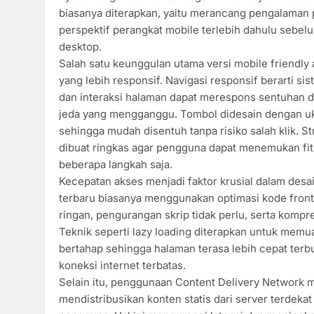
biasanya diterapkan, yaitu merancang pengalaman
perspektif perangkat mobile terlebih dahulu sebel
desktop.
Salah satu keunggulan utama versi mobile friendly 
yang lebih responsif. Navigasi responsif berarti si
dan interaksi halaman dapat merespons sentuhan 
jeda yang mengganggu. Tombol didesain dengan uk
sehingga mudah disentuh tanpa risiko salah klik. S
dibuat ringkas agar pengguna dapat menemukan fit
beberapa langkah saja.
Kecepatan akses menjadi faktor krusial dalam desai
terbaru biasanya menggunakan optimasi kode front
ringan, pengurangan skrip tidak perlu, serta kompre
Teknik seperti lazy loading diterapkan untuk memu
bertahap sehingga halaman terasa lebih cepat ter
koneksi internet terbatas.
Selain itu, penggunaan Content Delivery Network
mendistribusikan konten statis dari server terdekat