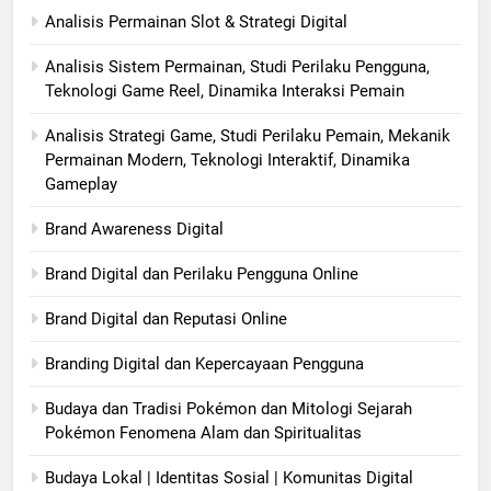
Analisis Permainan Slot & Strategi Digital
Analisis Sistem Permainan, Studi Perilaku Pengguna,
Teknologi Game Reel, Dinamika Interaksi Pemain
Analisis Strategi Game, Studi Perilaku Pemain, Mekanik
Permainan Modern, Teknologi Interaktif, Dinamika
Gameplay
Brand Awareness Digital
Brand Digital dan Perilaku Pengguna Online
Brand Digital dan Reputasi Online
Branding Digital dan Kepercayaan Pengguna
Budaya dan Tradisi Pokémon dan Mitologi Sejarah
Pokémon Fenomena Alam dan Spiritualitas
Budaya Lokal | Identitas Sosial | Komunitas Digital