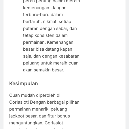
peran penting dalam meraih
kemenangan. Jangan
terburu-buru dalam
bertaruh, nikmati setiap
putaran dengan sabar, dan
tetap konsisten dalam
permainan. Kemenangan
besar bisa datang kapan
saja, dan dengan kesabaran,
peluang untuk meraih cuan
akan semakin besar.
Kesimpulan
Cuan mudah diperoleh di
Corlaslot! Dengan berbagai pilihan
permainan menarik, peluang
jackpot besar, dan fitur bonus
menguntungkan, Corlaslot