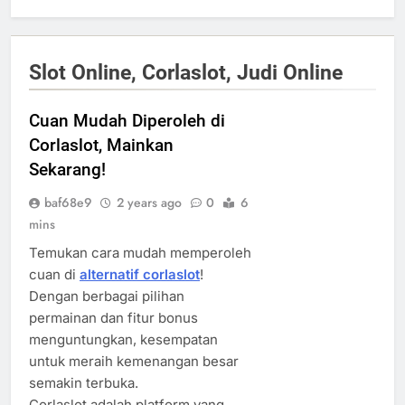
Slot Online, Corlaslot, Judi Online
Cuan Mudah Diperoleh di
Corlaslot, Mainkan
Sekarang!
baf68e9
2 years ago
0
6
mins
Temukan cara mudah memperoleh
cuan di
alternatif corlaslot
!
Dengan berbagai pilihan
permainan dan fitur bonus
menguntungkan, kesempatan
untuk meraih kemenangan besar
semakin terbuka.
Corlaslot adalah platform yang