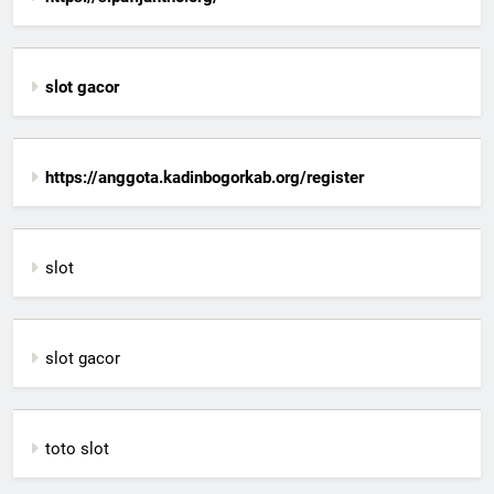
slot gacor
https://anggota.kadinbogorkab.org/register
slot
slot gacor
toto slot