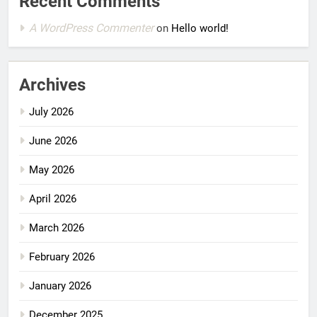
Recent Comments
A WordPress Commenter
on
Hello world!
Archives
July 2026
June 2026
May 2026
April 2026
March 2026
February 2026
January 2026
December 2025