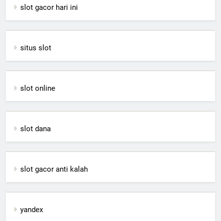
slot gacor hari ini
situs slot
slot online
slot dana
slot gacor anti kalah
yandex