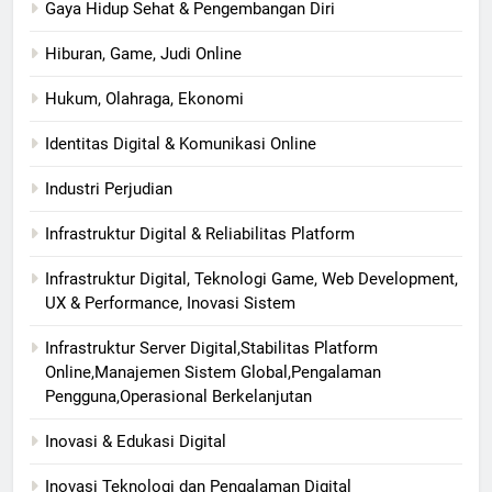
Gaya Hidup Sehat & Pengembangan Diri
Hiburan, Game, Judi Online
Hukum, Olahraga, Ekonomi
Identitas Digital & Komunikasi Online
Industri Perjudian
Infrastruktur Digital & Reliabilitas Platform
Infrastruktur Digital, Teknologi Game, Web Development,
UX & Performance, Inovasi Sistem
Infrastruktur Server Digital,Stabilitas Platform
Online,Manajemen Sistem Global,Pengalaman
Pengguna,Operasional Berkelanjutan
Inovasi & Edukasi Digital
Inovasi Teknologi dan Pengalaman Digital