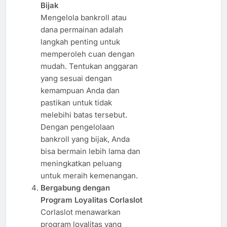
Bijak
Mengelola bankroll atau
dana permainan adalah
langkah penting untuk
memperoleh cuan dengan
mudah. Tentukan anggaran
yang sesuai dengan
kemampuan Anda dan
pastikan untuk tidak
melebihi batas tersebut.
Dengan pengelolaan
bankroll yang bijak, Anda
bisa bermain lebih lama dan
meningkatkan peluang
untuk meraih kemenangan.
Bergabung dengan
Program Loyalitas Corlaslot
Corlaslot menawarkan
program loyalitas yang