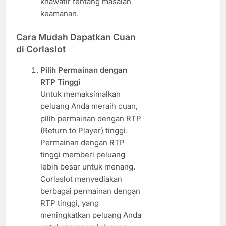
khawatir tentang masalah
keamanan.
Cara Mudah Dapatkan Cuan
di Corlaslot
Pilih Permainan dengan
RTP Tinggi
Untuk memaksimalkan
peluang Anda meraih cuan,
pilih permainan dengan RTP
(Return to Player) tinggi.
Permainan dengan RTP
tinggi memberi peluang
lebih besar untuk menang.
Corlaslot menyediakan
berbagai permainan dengan
RTP tinggi, yang
meningkatkan peluang Anda