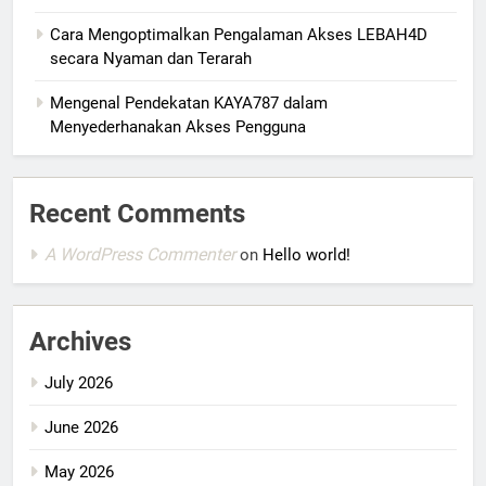
Cara Mengoptimalkan Pengalaman Akses LEBAH4D
secara Nyaman dan Terarah
Mengenal Pendekatan KAYA787 dalam
Menyederhanakan Akses Pengguna
Recent Comments
A WordPress Commenter
on
Hello world!
Archives
July 2026
June 2026
May 2026