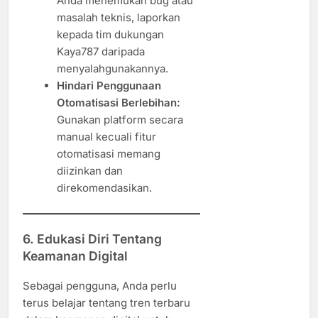
Anda menemukan bug atau
masalah teknis, laporkan
kepada tim dukungan
Kaya787 daripada
menyalahgunakannya.
Hindari Penggunaan
Otomatisasi Berlebihan:
Gunakan platform secara
manual kecuali fitur
otomatisasi memang
diizinkan dan
direkomendasikan.
6. Edukasi Diri Tentang
Keamanan Digital
Sebagai pengguna, Anda perlu
terus belajar tentang tren terbaru