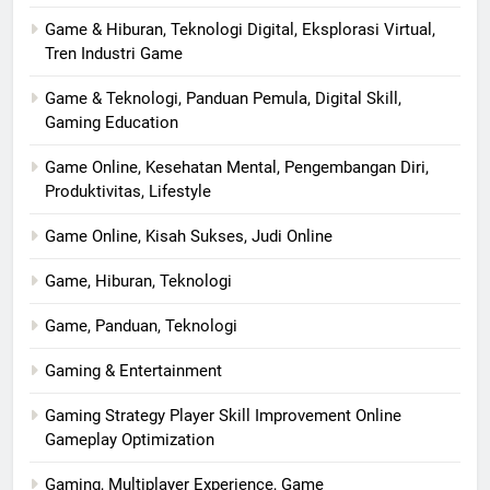
Game & Hiburan, Teknologi Digital, Eksplorasi Virtual,
Tren Industri Game
Game & Teknologi, Panduan Pemula, Digital Skill,
Gaming Education
Game Online, Kesehatan Mental, Pengembangan Diri,
Produktivitas, Lifestyle
Game Online, Kisah Sukses, Judi Online
Game, Hiburan, Teknologi
Game, Panduan, Teknologi
Gaming & Entertainment
Gaming Strategy Player Skill Improvement Online
Gameplay Optimization
Gaming, Multiplayer Experience, Game