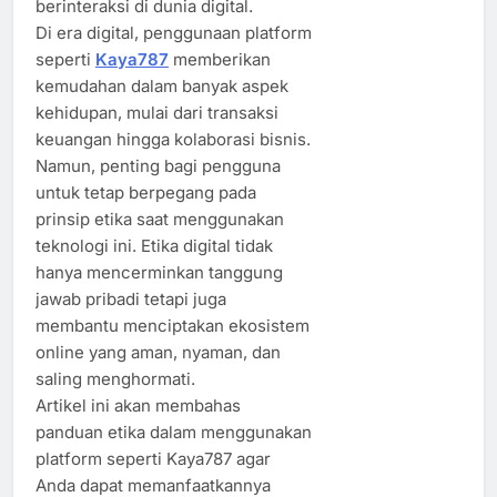
berinteraksi di dunia digital.
Di era digital, penggunaan platform
seperti
Kaya787
memberikan
kemudahan dalam banyak aspek
kehidupan, mulai dari transaksi
keuangan hingga kolaborasi bisnis.
Namun, penting bagi pengguna
untuk tetap berpegang pada
prinsip etika saat menggunakan
teknologi ini. Etika digital tidak
hanya mencerminkan tanggung
jawab pribadi tetapi juga
membantu menciptakan ekosistem
online yang aman, nyaman, dan
saling menghormati.
Artikel ini akan membahas
panduan etika dalam menggunakan
platform seperti Kaya787 agar
Anda dapat memanfaatkannya