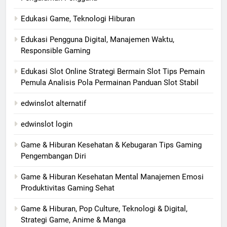
Edukasi Game, Teknologi Hiburan
Edukasi Pengguna Digital, Manajemen Waktu,
Responsible Gaming
Edukasi Slot Online Strategi Bermain Slot Tips Pemain
Pemula Analisis Pola Permainan Panduan Slot Stabil
edwinslot alternatif
edwinslot login
Game & Hiburan Kesehatan & Kebugaran Tips Gaming
Pengembangan Diri
Game & Hiburan Kesehatan Mental Manajemen Emosi
Produktivitas Gaming Sehat
Game & Hiburan, Pop Culture, Teknologi & Digital,
Strategi Game, Anime & Manga