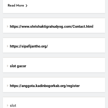
Read More
https://www.shrishaktigrahudyog.com/Contact.html
https://sipafijantho.org/
slot gacor
https://anggota.kadinbogorkab.org/register
slot