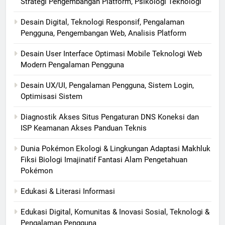
Strategi Pengembangan Platform, Psikologi Teknologi
Desain Digital, Teknologi Responsif, Pengalaman
Pengguna, Pengembangan Web, Analisis Platform
Desain User Interface Optimasi Mobile Teknologi Web
Modern Pengalaman Pengguna
Desain UX/UI, Pengalaman Pengguna, Sistem Login,
Optimisasi Sistem
Diagnostik Akses Situs Pengaturan DNS Koneksi dan
ISP Keamanan Akses Panduan Teknis
Dunia Pokémon Ekologi & Lingkungan Adaptasi Makhluk
Fiksi Biologi Imajinatif Fantasi Alam Pengetahuan
Pokémon
Edukasi & Literasi Informasi
Edukasi Digital, Komunitas & Inovasi Sosial, Teknologi &
Pengalaman Pengguna