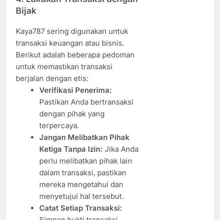
Bijak
Kaya787 sering digunakan untuk
transaksi keuangan atau bisnis.
Berikut adalah beberapa pedoman
untuk memastikan transaksi
berjalan dengan etis:
Verifikasi Penerima:
Pastikan Anda bertransaksi
dengan pihak yang
terpercaya.
Jangan Melibatkan Pihak
Ketiga Tanpa Izin:
Jika Anda
perlu melibatkan pihak lain
dalam transaksi, pastikan
mereka mengetahui dan
menyetujui hal tersebut.
Catat Setiap Transaksi:
Simpan bukti transaksi