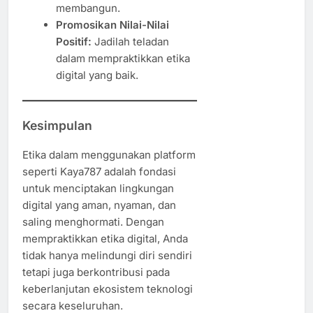
membangun.
Promosikan Nilai-Nilai
Positif:
Jadilah teladan
dalam mempraktikkan etika
digital yang baik.
Kesimpulan
Etika dalam menggunakan platform
seperti Kaya787 adalah fondasi
untuk menciptakan lingkungan
digital yang aman, nyaman, dan
saling menghormati. Dengan
mempraktikkan etika digital, Anda
tidak hanya melindungi diri sendiri
tetapi juga berkontribusi pada
keberlanjutan ekosistem teknologi
secara keseluruhan.