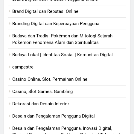
Brand Digital dan Reputasi Online
Branding Digital dan Kepercayaan Pengguna
Budaya dan Tradisi Pokémon dan Mitologi Sejarah
Pokémon Fenomena Alam dan Spiritualitas
Budaya Lokal | Identitas Sosial | Komunitas Digital
campestre
Casino Online, Slot, Permainan Online
Casino, Slot Games, Gambling
Dekorasi dan Desain Interior
Desain dan Pengalaman Pengguna Digital
Desain dan Pengalaman Pengguna, Inovasi Digital,