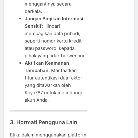
menggantinya secara
berkala.
Jangan Bagikan Informasi
Sensitif:
Hindari
membagikan data pribadi,
seperti nomor kartu kredit
atau password, kepada
pihak yang tidak berwenang.
Aktifkan Keamanan
Tambahan:
Manfaatkan
fitur autentikasi dua faktor
yang ditawarkan oleh
Kaya787 untuk melindungi
akun Anda.
3. Hormati Pengguna Lain
Etika dalam menggunakan platform