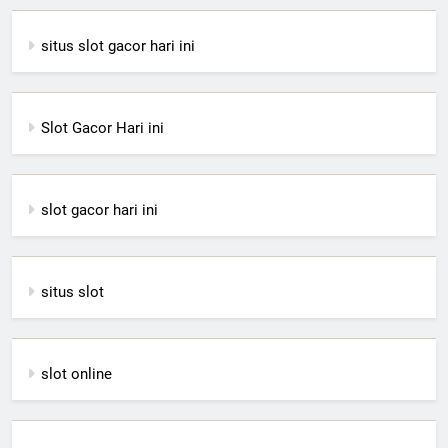
situs slot gacor hari ini
Slot Gacor Hari ini
slot gacor hari ini
situs slot
slot online