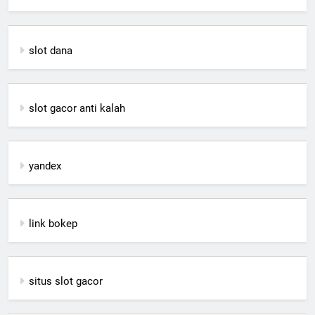
slot dana
slot gacor anti kalah
yandex
link bokep
situs slot gacor