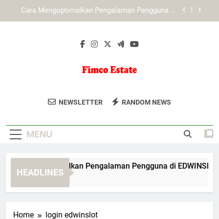
Skip
Cara Mengoptimalkan Pengalaman Akses
to
EDWINSLOT secara Nyaman dan Terarah
content
Cara Mengoptimalkan Pengalaman Akses
LEBAH4D secara Nyaman dan Terarah
Cara Mengoptimalkan Pengalaman Pengguna di
EDWINSLOT secara Aman dan Terkendali
Cara Mengoptimalkan Pengalaman Pengguna di
LEBAH4D
Fimco Estate
Dapatkan Properti Impian Anda Dengan
Cara Mengoptimalkan Pengalaman Akses
NEWSLETTER
RANDOM NEWS
EDWINSLOT secara Nyaman dan Terarah
FIMCO Estate. Agen Real Estate Yang
Cara Mengoptimalkan Pengalaman Akses
Siap Membantu Anda Menemukan
LEBAH4D secara Nyaman dan Terarah
MENU
Rumah Yang Sempurna.
ra Mengoptimalkan Pengalaman Pengguna di EDWINSLOT sec
HEADLINES
Weeks Ago
Home
login edwinslot