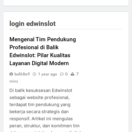
login edwinslot
Mengenal Tim Pendukung
Profesional di Balik
Edwinslot: Pilar Kualitas
Layanan Digital Modern
baf68e9
1 year ago
0
7
mins
Di balik kesuksesan Edwinslot
sebagai website profesional,
terdapat tim pendukung yang
bekerja secara strategis dan
responsif. Artikel ini mengulas
peran, struktur, dan komitmen tim