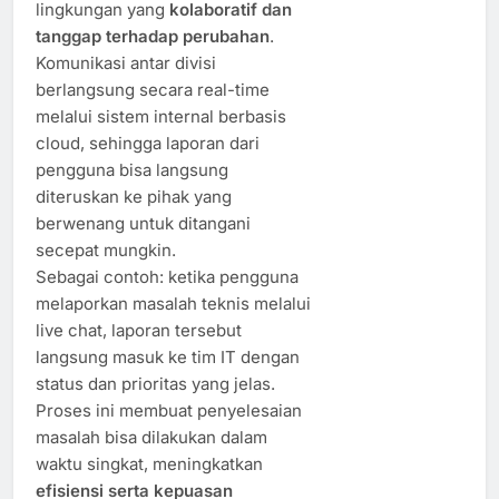
lingkungan yang
kolaboratif dan
tanggap terhadap perubahan
.
Komunikasi antar divisi
berlangsung secara real-time
melalui sistem internal berbasis
cloud, sehingga laporan dari
pengguna bisa langsung
diteruskan ke pihak yang
berwenang untuk ditangani
secepat mungkin.
Sebagai contoh: ketika pengguna
melaporkan masalah teknis melalui
live chat, laporan tersebut
langsung masuk ke tim IT dengan
status dan prioritas yang jelas.
Proses ini membuat penyelesaian
masalah bisa dilakukan dalam
waktu singkat, meningkatkan
efisiensi serta kepuasan