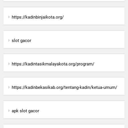
https://kadinbinjaikota.org/
slot gacor
https://kadintasikmalayakota.org/program/
https://kadinbekasikab.org/tentang-kadin/ketua-umum/
apk slot gacor