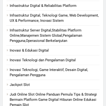
Infrastruktur Digital & Reliabilitas Platform
Infrastruktur Digital, Teknologi Game, Web Development,
UX & Performance, Inovasi Sistem
Infrastruktur Server Digital,Stabilitas Platform
Online,Manajemen Sistem Global,Pengalaman
Pengguna,Operasional Berkelanjutan
Inovasi & Edukasi Digital
Inovasi Teknologi dan Pengalaman Digital
Inovasi Teknologi, Game Interaktif, Desain Digital,
Pengalaman Pengguna
Jackpot Slot
Judi Online Slot Online Panduan Pemula Tips & Strategi
Bermain Platform Game Digital Hiburan Online Edukasi
Pemain Slot