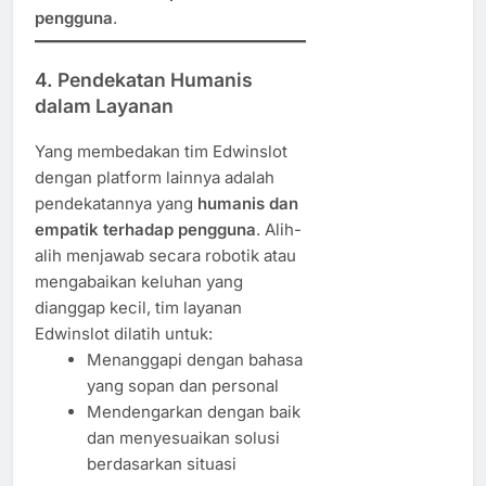
pengguna
.
4.
Pendekatan Humanis
dalam Layanan
Yang membedakan tim Edwinslot
dengan platform lainnya adalah
pendekatannya yang
humanis dan
empatik terhadap pengguna
. Alih-
alih menjawab secara robotik atau
mengabaikan keluhan yang
dianggap kecil, tim layanan
Edwinslot dilatih untuk:
Menanggapi dengan bahasa
yang sopan dan personal
Mendengarkan dengan baik
dan menyesuaikan solusi
berdasarkan situasi