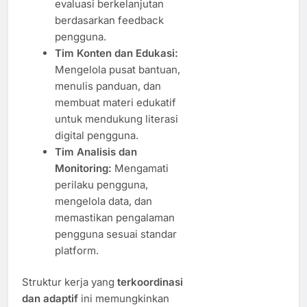
evaluasi berkelanjutan
berdasarkan feedback
pengguna.
Tim Konten dan Edukasi:
Mengelola pusat bantuan,
menulis panduan, dan
membuat materi edukatif
untuk mendukung literasi
digital pengguna.
Tim Analisis dan
Monitoring:
Mengamati
perilaku pengguna,
mengelola data, dan
memastikan pengalaman
pengguna sesuai standar
platform.
Struktur kerja yang
terkoordinasi
dan adaptif
ini memungkinkan