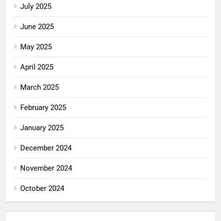
July 2025
June 2025
May 2025
April 2025
March 2025
February 2025
January 2025
December 2024
November 2024
October 2024