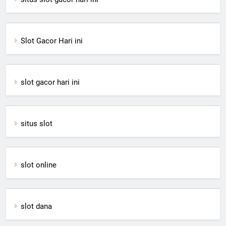
Slot Gacor Hari ini
slot gacor hari ini
situs slot
slot online
slot dana