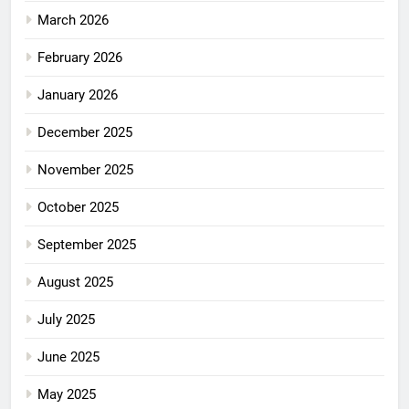
March 2026
February 2026
January 2026
December 2025
November 2025
October 2025
September 2025
August 2025
July 2025
June 2025
May 2025