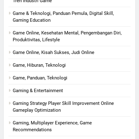
Tren Industri Game
Game & Teknologi, Panduan Pemula, Digital Skill,
Gaming Education
Game Online, Kesehatan Mental, Pengembangan Diri,
Produktivitas, Lifestyle
Game Online, Kisah Sukses, Judi Online
Game, Hiburan, Teknologi
Game, Panduan, Teknologi
Gaming & Entertainment
Gaming Strategy Player Skill Improvement Online
Gameplay Optimization
Gaming, Multiplayer Experience, Game
Recommendations