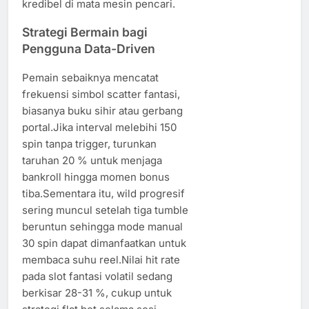
kredibel di mata mesin pencari.
Strategi Bermain bagi
Pengguna Data-Driven
Pemain sebaiknya mencatat
frekuensi simbol scatter fantasi,
biasanya buku sihir atau gerbang
portal.Jika interval melebihi 150
spin tanpa trigger, turunkan
taruhan 20 % untuk menjaga
bankroll hingga momen bonus
tiba.Sementara itu, wild progresif
sering muncul setelah tiga tumble
beruntun sehingga mode manual
30 spin dapat dimanfaatkan untuk
membaca suhu reel.Nilai hit rate
pada slot fantasi volatil sedang
berkisar 28-31 %, cukup untuk