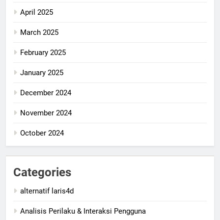
April 2025
March 2025
February 2025
January 2025
December 2024
November 2024
October 2024
Categories
alternatif laris4d
Analisis Perilaku & Interaksi Pengguna