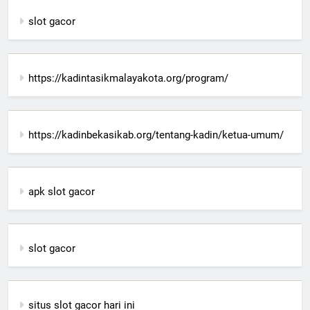
slot gacor
https://kadintasikmalayakota.org/program/
https://kadinbekasikab.org/tentang-kadin/ketua-umum/
apk slot gacor
slot gacor
situs slot gacor hari ini