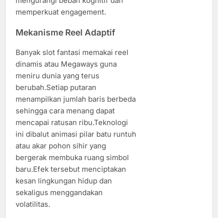
mengurangi beban kognitif dan
memperkuat engagement.
Mekanisme Reel Adaptif
Banyak slot fantasi memakai reel
dinamis atau Megaways guna
meniru dunia yang terus
berubah.Setiap putaran
menampilkan jumlah baris berbeda
sehingga cara menang dapat
mencapai ratusan ribu.Teknologi
ini dibalut animasi pilar batu runtuh
atau akar pohon sihir yang
bergerak membuka ruang simbol
baru.Efek tersebut menciptakan
kesan lingkungan hidup dan
sekaligus menggandakan
volatilitas.