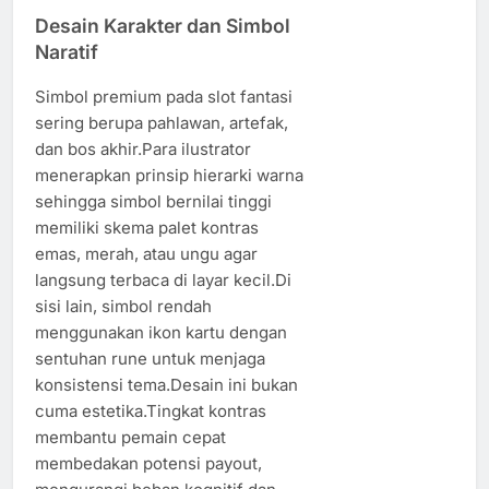
Desain Karakter dan Simbol
Naratif
Simbol premium pada slot fantasi
sering berupa pahlawan, artefak,
dan bos akhir.Para ilustrator
menerapkan prinsip hierarki warna
sehingga simbol bernilai tinggi
memiliki skema palet kontras
emas, merah, atau ungu agar
langsung terbaca di layar kecil.Di
sisi lain, simbol rendah
menggunakan ikon kartu dengan
sentuhan rune untuk menjaga
konsistensi tema.Desain ini bukan
cuma estetika.Tingkat kontras
membantu pemain cepat
membedakan potensi payout,