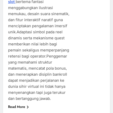
slot
bertema fantasi
menggabungkan ilustrasi
memukau, desain suara sinematik,
dan fitur interaktif naratif guna
menciptakan pengalaman imersif
unik.Adaptasi simbol pada reel
dinamis serta mekanisme quest
memberikan nilai lebih bagi
pemain sekaligus memperpanjang
retensi bagi operator.Penggemar
yang memahami struktur
matematis, mencatat pola bonus,
dan menerapkan disiplin bankroll
dapat menjadikan perjalanan ke
dunia sihir virtual ini tidak hanya
menyenangkan tapi juga terukur
dan bertanggung jawab.
Read More