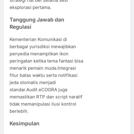
strategi flat bet selama sesi
eksplorasi pertama.
Tanggung Jawab dan
Regulasi
Kementerian Komunikasi di
berbagai yurisdiksi mewajibkan
penyedia menampilkan ikon
peringatan ketika tema fantasi bisa
menarik pemain muda.Integrasi
fitur batas waktu serta notifikasi
jeda otomatis menjadi
standar.Audit eCOGRA juga
memastikan RTP dan script naratif
tidak memanipulasi ilusi kontrol
berlebih.
Kesimpulan