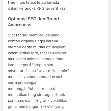
freemium tetapi tetap berada
dalam kerangka RNG terverifikasi.
Optimasi SEO dan Brand
Awareness
Slot fantasi memberi peluang
konten organik tinggi karena
elemen cerita mudah dituangkan
dalam artikel lore, teaser karakter,
atau video animasi pendek.Kata
kunci seperti “dragon slot
adventure” atau “wizard free spin”
memiliki volume pencarian stabil
serta persaingan
menengah.Publisher dapat
menautkan blog strategi, e-book
panduan, dan infografik volatilitas
guna membangun E-E-A-T yang