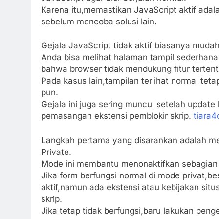
Karena itu,memastikan JavaScript aktif adal
sebelum mencoba solusi lain.
Gejala JavaScript tidak aktif biasanya mudah 
Anda bisa melihat halaman tampil sederhana
bahwa browser tidak mendukung fitur tertent
Pada kasus lain,tampilan terlihat normal teta
pun.
Gejala ini juga sering muncul setelah update
pemasangan ekstensi pemblokir skrip.
tiara4
Langkah pertama yang disarankan adalah mel
Private.
Mode ini membantu menonaktifkan sebagian 
Jika form berfungsi normal di mode privat,
aktif,namun ada ekstensi atau kebijakan sit
skrip.
Jika tetap tidak berfungsi,baru lakukan pen