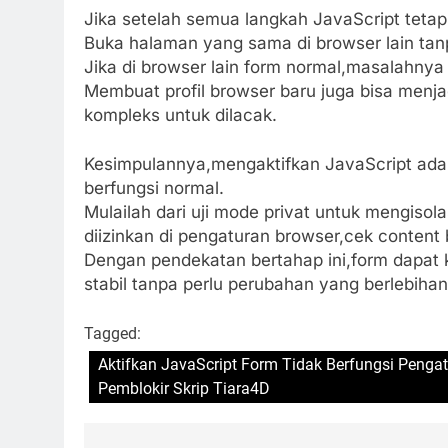
Jika setelah semua langkah JavaScript tetap t
Buka halaman yang sama di browser lain tanp
Jika di browser lain form normal,masalahnya
Membuat profil browser baru juga bisa menjad
kompleks untuk dilacak.
Kesimpulannya,mengaktifkan JavaScript ada
berfungsi normal.
Mulailah dari uji mode privat untuk mengisol
diizinkan di pengaturan browser,cek content b
Dengan pendekatan bertahap ini,form dapat k
stabil tanpa perlu perubahan yang berlebih
Tagged:
Aktifkan JavaScript Form Tidak Berfungsi Pengat
Pemblokir Skrip Tiara4D