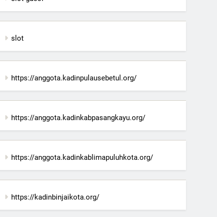
slot
https://anggota.kadinpulausebetul.org/
https://anggota.kadinkabpasangkayu.org/
https://anggota.kadinkablimapuluhkota.org/
https://kadinbinjaikota.org/