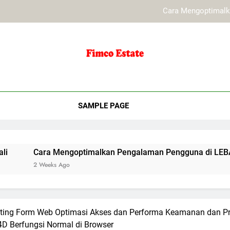
Cara Mengoptimal
Cara Mengoptimalkan Pengalaman Akses E
Cara Mengoptimalkan Pengalaman Akses
co Estate
Cara Mengoptimalkan Pengalaman Pengguna di ED
tkan Properti Impian Anda Dengan FIMCO Estate. Agen Real 
Sempurna.
Cara Mengoptimal
SAMPLE PAGE
Cara Mengoptimalkan Pengalaman Akses E
Cara Mengoptimalkan Pengalaman Akses
a Mengoptimalkan Pengalaman Pengguna di LEBAH4D
eks Ago
ing Form Web Optimasi Akses dan Performa Keamanan dan Priv
D Berfungsi Normal di Browser