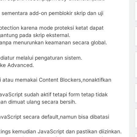
 sementara add-on pemblokir skrip dan uji
otection karena mode proteksi ketat dapat
tung pada skrip eksternal.
 tanpa menurunkan keamanan secara global.
diatur melalui pengaturan sistem.
k ke Advanced.
i atau memakai Content Blockers,nonaktifkan
JavaScript sudah aktif tetapi form tetap tidak
an dimuat ulang secara bersih.
vaScript secara default,namun bisa dibatasi
tings kemudian JavaScript dan pastikan diizinkan.