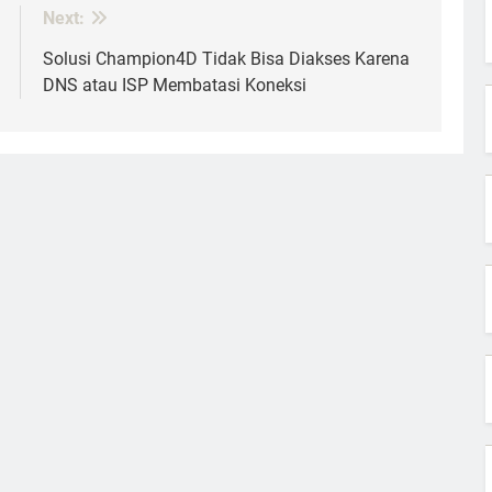
Next:
Solusi Champion4D Tidak Bisa Diakses Karena
DNS atau ISP Membatasi Koneksi