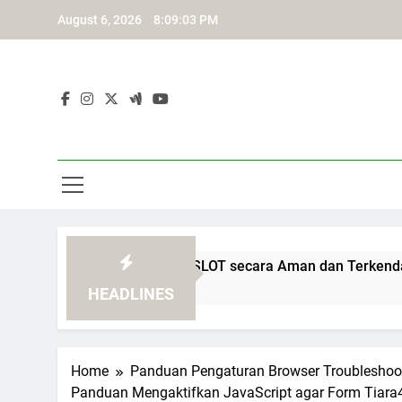
Skip
August 6, 2026
8:09:04 PM
to
content
Fim
Dapa
ngguna di EDWINSLOT secara Aman dan Terkendali
Car
2 We
HEADLINES
Home
Panduan Pengaturan Browser Troubleshoot
Panduan Mengaktifkan JavaScript agar Form Tiara4