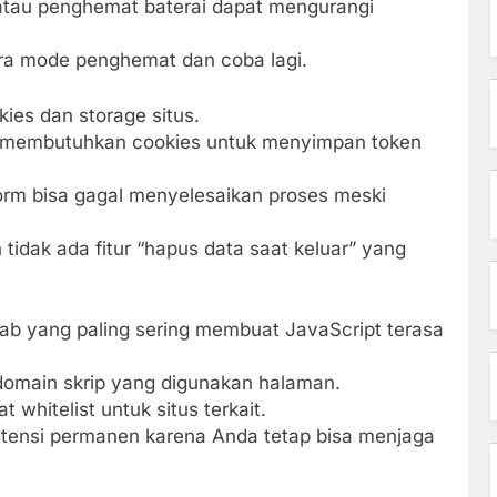
tau penghemat baterai dapat mengurangi
ra mode penghemat dan coba lagi.
ies dan storage situs.
p membutuhkan cookies untuk menyimpan token
,form bisa gagal menyelesaikan proses meski
 tidak ada fitur “hapus data saat keluar” yang
bab yang paling sering membuat JavaScript terasa
domain skrip yang digunakan halaman.
whitelist untuk situs terkait.
stensi permanen karena Anda tetap bisa menjaga