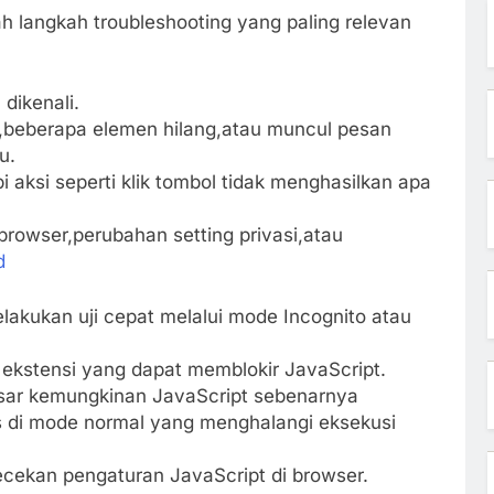
ah langkah troubleshooting yang paling relevan
dikenali.
,beberapa elemen hilang,atau muncul pesan
u.
pi aksi seperti klik tombol tidak menghasilkan apa
 browser,perubahan setting privasi,atau
d
akukan uji cepat melalui mode Incognito atau
ekstensi yang dapat memblokir JavaScript.
besar kemungkinan JavaScript sebenarnya
us di mode normal yang menghalangi eksekusi
gecekan pengaturan JavaScript di browser.