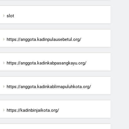
slot
https://anggota.kadinpulausebetul.org/
https://anggota.kadinkabpasangkayu.org/
https://anggota.kadinkablimapuluhkota.org/
https://kadinbinjaikota.org/