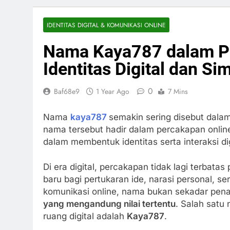
IDENTITAS DIGITAL & KOMUNIKASI ONLINE
Nama Kaya787 dalam Pe
Identitas Digital dan Si
0
Baf68e9
1 Year Ago
7 Mins
Nama
kaya787
semakin sering disebut dalam
nama tersebut hadir dalam percakapan onlin
dalam membentuk identitas serta interaksi dig
Di era digital, percakapan tidak lagi terbata
baru bagi pertukaran ide, narasi personal, s
komunikasi online, nama bukan sekadar pen
yang mengandung nilai tertentu
. Salah satu
ruang digital adalah
Kaya787
.