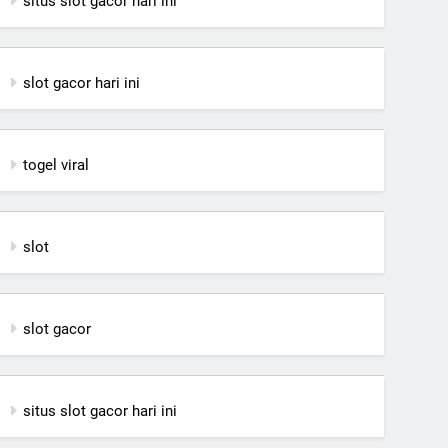
situs slot gacor hari ini
slot gacor hari ini
togel viral
slot
slot gacor
situs slot gacor hari ini