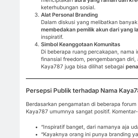
menciptakan
aura yang ramah dan kre
keterhubungan sosial.
Alat Personal Branding
Dalam diskusi yang melibatkan banya
membedakan pemilik akun dari yang la
inspiratif.
Simbol Keanggotaan Komunitas
Di beberapa ruang percakapan, nama in
finansial freedom, pengembangan diri, 
Kaya787 juga bisa dilihat sebagai
penan
Persepsi Publik terhadap Nama Kaya
Berdasarkan pengamatan di beberapa forum d
Kaya787 umumnya sangat positif. Komentar-
“Inspiratif banget, dari namanya aja u
“Kayaknya orang ini punya branding ya