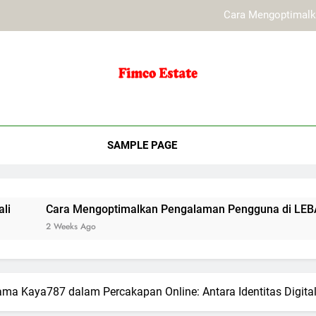
Cara Mengoptimal
Cara Mengoptimalkan Pengalaman Akses E
Cara Mengoptimalkan Pengalaman Akses
co Estate
Cara Mengoptimalkan Pengalaman Pengguna di ED
tkan Properti Impian Anda Dengan FIMCO Estate. Agen Real 
Sempurna.
Cara Mengoptimal
SAMPLE PAGE
Cara Mengoptimalkan Pengalaman Akses E
Cara Mengoptimalkan Pengalaman Akses
a Mengoptimalkan Pengalaman Pengguna di LEBAH4D
eks Ago
ma Kaya787 dalam Percakapan Online: Antara Identitas Digital