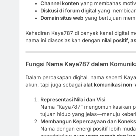
Channel konten
yang membahas motivas
Diskusi di forum digital
yang membicarak
Domain situs web
yang bertujuan memb
Kehadiran Kaya787 di banyak kanal digital 
nama ini diasosiasikan dengan
nilai positif, 
Fungsi Nama Kaya787 dalam Komunika
Dalam percakapan digital, nama seperti Kay
akun, tapi juga sebagai
alat komunikasi non-
Representasi Nilai dan Visi
Nama “Kaya787” mengomunikasikan pe
tujuan hidup yang jelas—menuju keber
Membangun Kepercayaan dan Koneks
Nama dengan energi positif lebih mudah