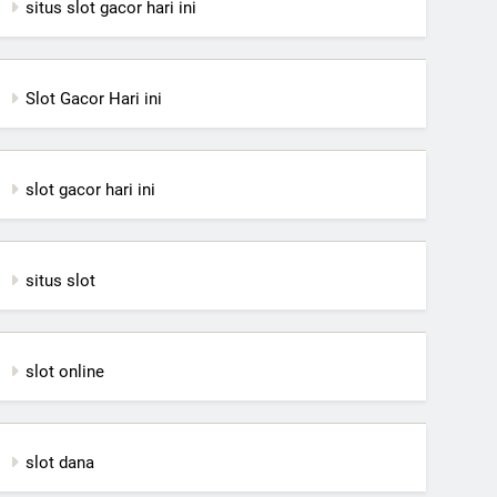
situs slot gacor hari ini
Slot Gacor Hari ini
slot gacor hari ini
situs slot
slot online
slot dana