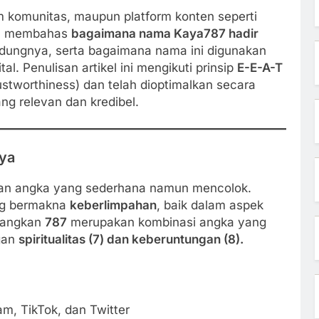
um komunitas, maupun platform konten seperti
kan membahas
bagaimana nama Kaya787 hadir
dungnya, serta bagaimana nama ini digunakan
al. Penulisan artikel ini mengikuti prinsip
E-E-A-T
rustworthiness) dan telah dioptimalkan secara
 relevan dan kredibel.
ya
dan angka yang sederhana namun mencolok.
ang bermakna
keberlimpahan
, baik dalam aspek
edangkan
787
merupakan kombinasi angka yang
gan
spiritualitas (7) dan keberuntungan (8).
am, TikTok, dan Twitter