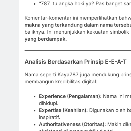
“787 itu angka hoki ya? Pas banget sam
Komentar-komentar ini memperlihatkan bahw
makna yang terkandung dalam nama terseb
baliknya. Ini menunjukkan kekuatan simbol
yang berdampak
.
Analisis Berdasarkan Prinsip E-E-A-T
Nama seperti Kaya787 juga mendukung prins
membangun kredibilitas digital:
Experience (Pengalaman):
Nama ini me
dihidupi.
Expertise (Keahlian):
Digunakan oleh ba
inspiratif.
Authoritativeness (Otoritas):
Makin dike