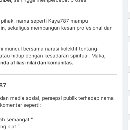
dibel
, sehingga mempercepat proses
k pihak, nama seperti Kaya787 mampu
in
, sekaligus membangun kesan profesional dan
i muncul bersama narasi kolektif tentang
atau hidup dengan kesadaran spiritual. Maka,
da afiliasi nilai dan komunitas.
787
an media sosial, persepsi publik terhadap nama
komentar seperti:
dah semangat.”
ng niat.”