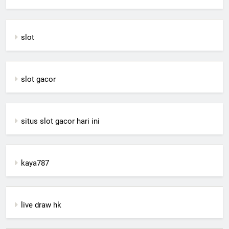
slot
slot gacor
situs slot gacor hari ini
kaya787
live draw hk