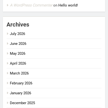
A WordPress Commenter
on
Hello world!
Archives
July 2026
June 2026
May 2026
April 2026
March 2026
February 2026
January 2026
December 2025