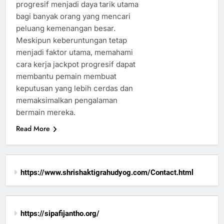
progresif menjadi daya tarik utama
bagi banyak orang yang mencari
peluang kemenangan besar.
Meskipun keberuntungan tetap
menjadi faktor utama, memahami
cara kerja jackpot progresif dapat
membantu pemain membuat
keputusan yang lebih cerdas dan
memaksimalkan pengalaman
bermain mereka.
Read More
https://www.shrishaktigrahudyog.com/Contact.html
https://sipafijantho.org/