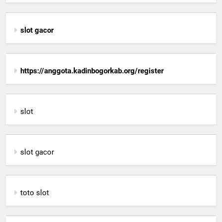
slot gacor
https://anggota.kadinbogorkab.org/register
slot
slot gacor
toto slot