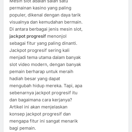
Mesin slot adalah salah satu
permainan kasino yang paling
populer, dikenal dengan daya tarik
visualnya dan kemudahan bermain.
Di antara berbagai jenis mesin slot,
jackpot progresif
menonjol
sebagai fitur yang paling dinanti.
Jackpot progresif sering kali
menjadi tema utama dalam banyak
slot video modern, dengan banyak
pemain berharap untuk meraih
hadiah besar yang dapat
mengubah hidup mereka. Tapi, apa
sebenarnya jackpot progresif itu
dan bagaimana cara kerjanya?
Artikel ini akan menjelaskan
konsep jackpot progresif dan
mengapa fitur ini sangat menarik
bagi pemain.