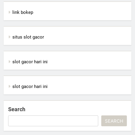
link bokep
situs slot gacor
slot gacor hari ini
slot gacor hari ini
Search
SEARCH