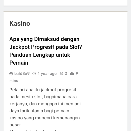
Kasino
Apa yang Dimaksud dengan
Jackpot Progresif pada Slot?
Panduan Lengkap untuk
Pemain
baf68e9
1 year ago
0
9
mins
Pelajari apa itu jackpot progresif
pada mesin slot, bagaimana cara
kerjanya, dan mengapa ini menjadi
daya tarik utama bagi pemain
kasino yang mencari kemenangan
besar.