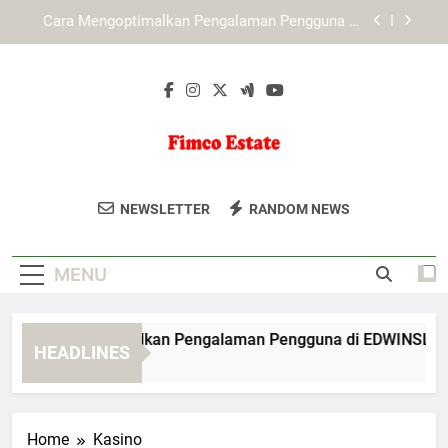
Skip
Cara Mengoptimalkan Pengalaman Akses
to
EDWINSLOT secara Nyaman dan Terarah
content
Cara Mengoptimalkan Pengalaman Akses
LEBAH4D secara Nyaman dan Terarah
Cara Mengoptimalkan Pengalaman Pengguna di
EDWINSLOT secara Aman dan Terkendali
Cara Mengoptimalkan Pengalaman Pengguna di
LEBAH4D
Fimco Estate
Dapatkan Properti Impian Anda Dengan
Cara Mengoptimalkan Pengalaman Akses
NEWSLETTER
RANDOM NEWS
EDWINSLOT secara Nyaman dan Terarah
FIMCO Estate. Agen Real Estate Yang
Cara Mengoptimalkan Pengalaman Akses
Siap Membantu Anda Menemukan
LEBAH4D secara Nyaman dan Terarah
MENU
Rumah Yang Sempurna.
ra Mengoptimalkan Pengalaman Pengguna di EDWINSLOT sec
HEADLINES
Weeks Ago
Home
Kasino