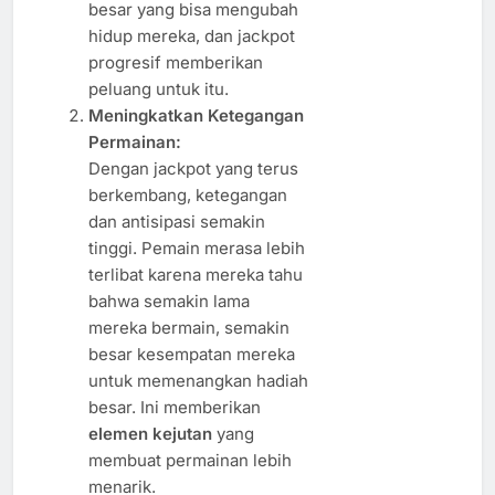
besar yang bisa mengubah
hidup mereka, dan jackpot
progresif memberikan
peluang untuk itu.
Meningkatkan Ketegangan
Permainan:
Dengan jackpot yang terus
berkembang, ketegangan
dan antisipasi semakin
tinggi. Pemain merasa lebih
terlibat karena mereka tahu
bahwa semakin lama
mereka bermain, semakin
besar kesempatan mereka
untuk memenangkan hadiah
besar. Ini memberikan
elemen kejutan
yang
membuat permainan lebih
menarik.