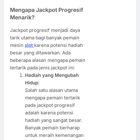
Mengapa Jackpot Progresif
Menarik?
Jackpot progresif menjadi daya
tarik utama bagi banyak pemain
mesin
slot
karena potensi hadiah
besar yang ditawarkan. Ada
beberapa alasan mengapa pemain
tertarik pada jenis jackpot ini:
Hadiah yang Mengubah
Hidup:
Salah satu alasan utama
mengapa pemain tertarik
pada jackpot progresif
adalah karena potensi
hadiah yang sangat besar.
Banyak pemain berharap
untuk meraih kemenangan