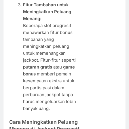
Fitur Tambahan untuk
Meningkatkan Peluang
Menang:
Beberapa slot progresif
menawarkan fitur bonus
tambahan yang
meningkatkan peluang
untuk memenangkan
jackpot. Fitur-fitur seperti
putaran gratis
atau
game
bonus
memberi pemain
kesempatan ekstra untuk
berpartisipasi dalam
perburuan jackpot tanpa
harus mengeluarkan lebih
banyak uang.
Cara Meningkatkan Peluang
Menang di Jackpot Progresif