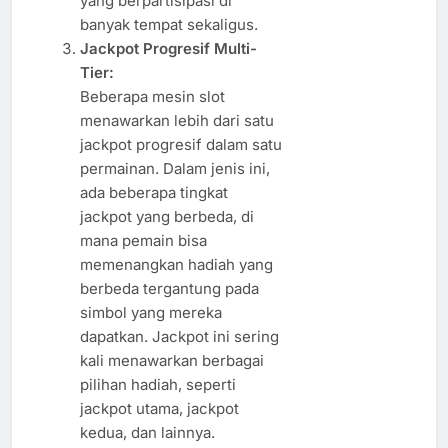
yang berpartisipasi di
banyak tempat sekaligus.
Jackpot Progresif Multi-
Tier:
Beberapa mesin slot
menawarkan lebih dari satu
jackpot progresif dalam satu
permainan. Dalam jenis ini,
ada beberapa tingkat
jackpot yang berbeda, di
mana pemain bisa
memenangkan hadiah yang
berbeda tergantung pada
simbol yang mereka
dapatkan. Jackpot ini sering
kali menawarkan berbagai
pilihan hadiah, seperti
jackpot utama, jackpot
kedua, dan lainnya.