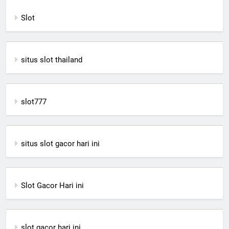
Slot
situs slot thailand
slot777
situs slot gacor hari ini
Slot Gacor Hari ini
slot gacor hari ini