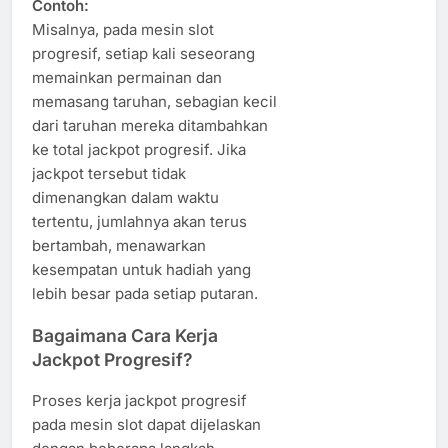
Contoh:
Misalnya, pada mesin slot
progresif, setiap kali seseorang
memainkan permainan dan
memasang taruhan, sebagian kecil
dari taruhan mereka ditambahkan
ke total jackpot progresif. Jika
jackpot tersebut tidak
dimenangkan dalam waktu
tertentu, jumlahnya akan terus
bertambah, menawarkan
kesempatan untuk hadiah yang
lebih besar pada setiap putaran.
Bagaimana Cara Kerja
Jackpot Progresif?
Proses kerja jackpot progresif
pada mesin slot dapat dijelaskan