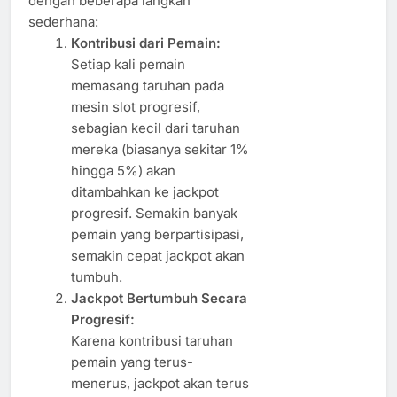
dengan beberapa langkah
sederhana:
Kontribusi dari Pemain:
Setiap kali pemain
memasang taruhan pada
mesin slot progresif,
sebagian kecil dari taruhan
mereka (biasanya sekitar 1%
hingga 5%) akan
ditambahkan ke jackpot
progresif. Semakin banyak
pemain yang berpartisipasi,
semakin cepat jackpot akan
tumbuh.
Jackpot Bertumbuh Secara
Progresif:
Karena kontribusi taruhan
pemain yang terus-
menerus, jackpot akan terus