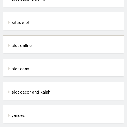
situs slot
slot online
slot dana
slot gacor anti kalah
yandex