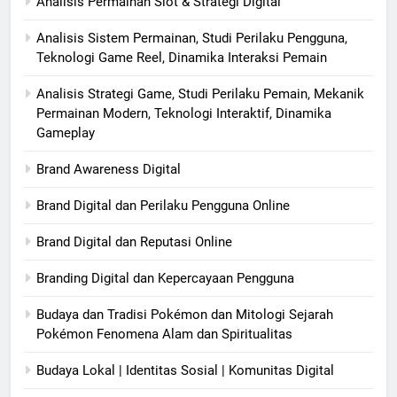
Analisis Permainan Slot & Strategi Digital
Analisis Sistem Permainan, Studi Perilaku Pengguna,
Teknologi Game Reel, Dinamika Interaksi Pemain
Analisis Strategi Game, Studi Perilaku Pemain, Mekanik
Permainan Modern, Teknologi Interaktif, Dinamika
Gameplay
Brand Awareness Digital
Brand Digital dan Perilaku Pengguna Online
Brand Digital dan Reputasi Online
Branding Digital dan Kepercayaan Pengguna
Budaya dan Tradisi Pokémon dan Mitologi Sejarah
Pokémon Fenomena Alam dan Spiritualitas
Budaya Lokal | Identitas Sosial | Komunitas Digital