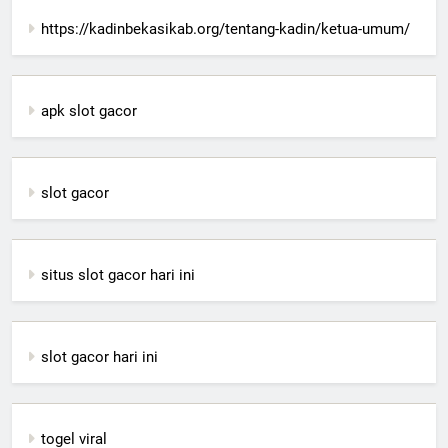
https://kadinbekasikab.org/tentang-kadin/ketua-umum/
apk slot gacor
slot gacor
situs slot gacor hari ini
slot gacor hari ini
togel viral