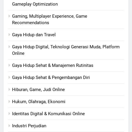
Gameplay Optimization
Gaming, Multiplayer Experience, Game
Recommendations
Gaya Hidup dan Travel
Gaya Hidup Digital, Teknologi Generasi Muda, Platform
Online
Gaya Hidup Sehat & Manajemen Rutinitas
Gaya Hidup Sehat & Pengembangan Diri
Hiburan, Game, Judi Online
Hukum, Olahraga, Ekonomi
Identitas Digital & Komunikasi Online
Industri Perjudian