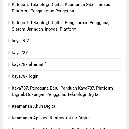
Kategori: Teknologi Digital, Keamanan Siber, Inovasi
Platform, Pengalaman Pengguna
Kategori: Teknologi Digital, Pengalaman Pengguna,
Sistem Jaringan, Inovasi Platform
kaya 787
kaya787
kaya787 alternatif
kaya787 login
Kaya787, Pengguna Baru, Panduan Kaya787, Platform
Digital, Dukungan Pengguna, Teknologi Digital
Keamanan Akun Digital
Keamanan Aplikasi & Infrastruktur Digital