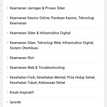
Keamanan Jaringan & Privasi Siber
Keamanan Kasino Online, Panduan Kasino, Teknologi
Keamanan
Keamanan Siber & Infrastruktur Digital
Keamanan Siber, Teknologi Web, Infrastruktur Digital,
Sistem Otentikasi
Keamanan Slot
Keamanan Web & Troubleshooting
Kesehatan Fisik, Kesehatan Mental, Pola Hidup Sehat,
Kesehatan Tubuh, Kebiasaan Sehat
Kisah Inspiratif
laris4d