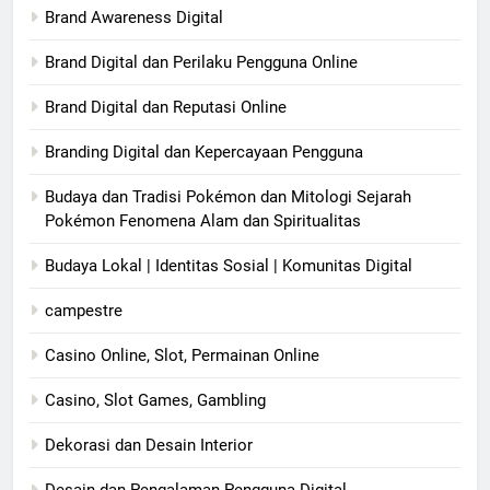
Brand Awareness Digital
Brand Digital dan Perilaku Pengguna Online
Brand Digital dan Reputasi Online
Branding Digital dan Kepercayaan Pengguna
Budaya dan Tradisi Pokémon dan Mitologi Sejarah
Pokémon Fenomena Alam dan Spiritualitas
Budaya Lokal | Identitas Sosial | Komunitas Digital
campestre
Casino Online, Slot, Permainan Online
Casino, Slot Games, Gambling
Dekorasi dan Desain Interior
Desain dan Pengalaman Pengguna Digital