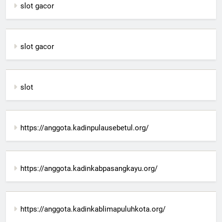
slot gacor
slot gacor
slot
https://anggota.kadinpulausebetul.org/
https://anggota.kadinkabpasangkayu.org/
https://anggota.kadinkablimapuluhkota.org/