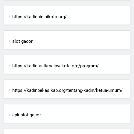
https://kadinbinjaikota.org/
slot gacor
https://kadintasikmalayakota.org/program/
https://kadinbekasikab.org/tentang-kadin/ketua-umum/
apk slot gacor