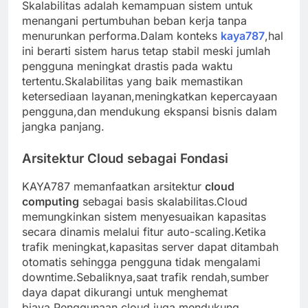
Skalabilitas adalah kemampuan sistem untuk
menangani pertumbuhan beban kerja tanpa
menurunkan performa.Dalam konteks
kaya787
,hal
ini berarti sistem harus tetap stabil meski jumlah
pengguna meningkat drastis pada waktu
tertentu.Skalabilitas yang baik memastikan
ketersediaan layanan,meningkatkan kepercayaan
pengguna,dan mendukung ekspansi bisnis dalam
jangka panjang.
Arsitektur Cloud sebagai Fondasi
KAYA787 memanfaatkan arsitektur
cloud
computing
sebagai basis skalabilitas.Cloud
memungkinkan sistem menyesuaikan kapasitas
secara dinamis melalui fitur auto-scaling.Ketika
trafik meningkat,kapasitas server dapat ditambah
otomatis sehingga pengguna tidak mengalami
downtime.Sebaliknya,saat trafik rendah,sumber
daya dapat dikurangi untuk menghemat
biaya.Penggunaan cloud juga mendukung