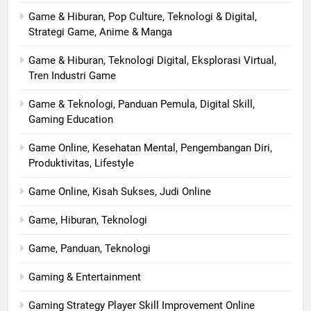
Game & Hiburan, Pop Culture, Teknologi & Digital,
Strategi Game, Anime & Manga
Game & Hiburan, Teknologi Digital, Eksplorasi Virtual,
Tren Industri Game
Game & Teknologi, Panduan Pemula, Digital Skill,
Gaming Education
Game Online, Kesehatan Mental, Pengembangan Diri,
Produktivitas, Lifestyle
Game Online, Kisah Sukses, Judi Online
Game, Hiburan, Teknologi
Game, Panduan, Teknologi
Gaming & Entertainment
Gaming Strategy Player Skill Improvement Online