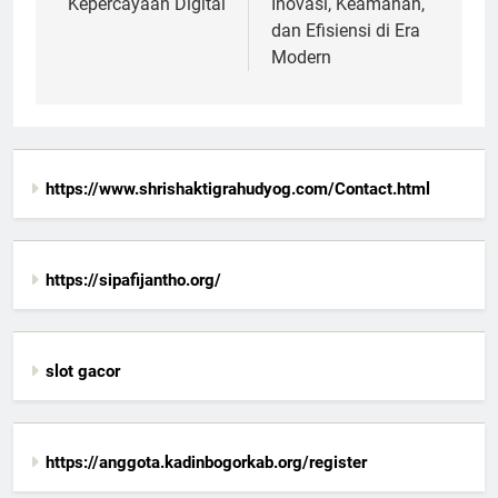
Kepercayaan Digital
Inovasi, Keamanan,
dan Efisiensi di Era
Modern
https://www.shrishaktigrahudyog.com/Contact.html
https://sipafijantho.org/
slot gacor
https://anggota.kadinbogorkab.org/register