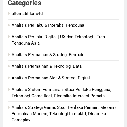
Categories
alternatif laris4d
Analisis Perilaku & Interaksi Pengguna
Analisis Perilaku Digital | UX dan Teknologi | Tren
Pengguna Asia
Analisis Permainan & Strategi Bermain
Analisis Permainan & Teknologi Data
Analisis Permainan Slot & Strategi Digital
Analisis Sistem Permainan, Studi Perilaku Pengguna,
Teknologi Game Reel, Dinamika Interaksi Pemain
Analisis Strategi Game, Studi Perilaku Pemain, Mekanik
Permainan Modern, Teknologi Interaktif, Dinamika
Gameplay