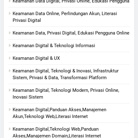
Keamanan Data Digital, Privasi Online, Edukasi Pengguna
Keamanan Data Online, Perlindungan Akun, Literasi
Privasi Digital
Keamanan Data, Privasi Digital, Edukasi Pengguna Online
Keamanan Digital & Teknologi Informasi
Keamanan Digital & UX
Keamanan Digital, Teknologi & Inovasi, Infrastruktur
Sistem, Privasi & Data, Transformasi Platform
Keamanan Digital, Teknologi Modern, Privasi Online,
Inovasi Sistem
Keamanan Digital,Panduan Akses,Manajemen
Akun,Teknologi Web,Literasi Internet
Keamanan Digital,Teknologi Web,Panduan
Akses,Manajemen Domain,Literasi Internet