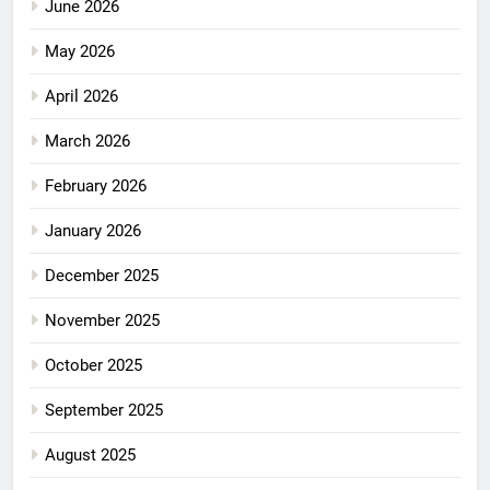
June 2026
May 2026
April 2026
March 2026
February 2026
January 2026
December 2025
November 2025
October 2025
September 2025
August 2025