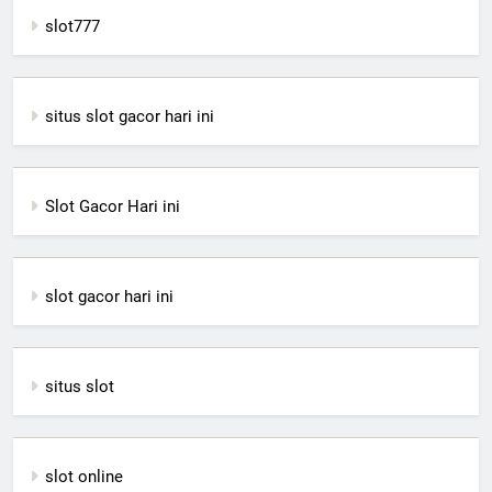
slot777
situs slot gacor hari ini
Slot Gacor Hari ini
slot gacor hari ini
situs slot
slot online