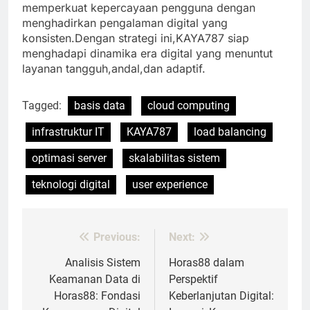
memperkuat kepercayaan pengguna dengan
menghadirkan pengalaman digital yang
konsisten.Dengan strategi ini,KAYA787 siap
menghadapi dinamika era digital yang menuntut
layanan tangguh,andal,dan adaptif.
Tagged:
basis data
cloud computing
infrastruktur IT
KAYA787
load balancing
optimasi server
skalabilitas sistem
teknologi digital
user experience
Previous:
Next:
Post
navigation
Analisis Sistem
Horas88 dalam
Keamanan Data di
Perspektif
Horas88: Fondasi
Keberlanjutan Digital: