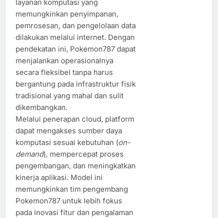
layanan komputasi yang
memungkinkan penyimpanan,
pemrosesan, dan pengelolaan data
dilakukan melalui internet. Dengan
pendekatan ini, Pokemon787 dapat
menjalankan operasionalnya
secara fleksibel tanpa harus
bergantung pada infrastruktur fisik
tradisional yang mahal dan sulit
dikembangkan.
Melalui penerapan cloud, platform
dapat mengakses sumber daya
komputasi sesuai kebutuhan (
on-
demand
), mempercepat proses
pengembangan, dan meningkatkan
kinerja aplikasi. Model ini
memungkinkan tim pengembang
Pokemon787 untuk lebih fokus
pada inovasi fitur dan pengalaman