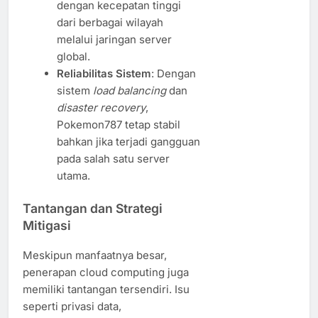
dengan kecepatan tinggi
dari berbagai wilayah
melalui jaringan server
global.
Reliabilitas Sistem
: Dengan
sistem
load balancing
dan
disaster recovery
,
Pokemon787 tetap stabil
bahkan jika terjadi gangguan
pada salah satu server
utama.
Tantangan dan Strategi
Mitigasi
Meskipun manfaatnya besar,
penerapan cloud computing juga
memiliki tantangan tersendiri. Isu
seperti privasi data,