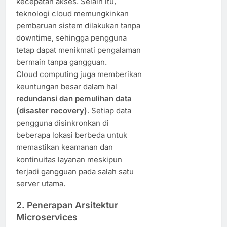
kecepatan akses. Selain itu,
teknologi cloud memungkinkan
pembaruan sistem dilakukan tanpa
downtime, sehingga pengguna
tetap dapat menikmati pengalaman
bermain tanpa gangguan.
Cloud computing juga memberikan
keuntungan besar dalam hal
redundansi dan pemulihan data
(disaster recovery)
. Setiap data
pengguna disinkronkan di
beberapa lokasi berbeda untuk
memastikan keamanan dan
kontinuitas layanan meskipun
terjadi gangguan pada salah satu
server utama.
2. Penerapan Arsitektur
Microservices