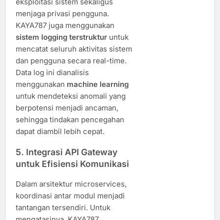
eksploitasi sistem sekaligus
menjaga privasi pengguna.
KAYA787 juga menggunakan
sistem logging terstruktur
untuk
mencatat seluruh aktivitas sistem
dan pengguna secara real-time.
Data log ini dianalisis
menggunakan
machine learning
untuk mendeteksi anomali yang
berpotensi menjadi ancaman,
sehingga tindakan pencegahan
dapat diambil lebih cepat.
5. Integrasi API Gateway
untuk Efisiensi Komunikasi
Dalam arsitektur microservices,
koordinasi antar modul menjadi
tantangan tersendiri. Untuk
mengatasinya, KAYA787