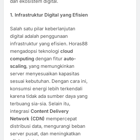
dan ekosistem digital.
1. Infrastruktur Digital yang Efisien
Salah satu pilar keberlanjutan
digital adalah penggunaan
infrastruktur yang efisien. Horas88
mengadopsi teknologi
cloud
computing
dengan fitur
auto-
scaling
, yang memungkinkan
server menyesuaikan kapasitas
sesuai kebutuhan. Dengan cara ini,
konsumsi energi lebih terkendali
karena tidak ada sumber daya yang
terbuang sia-sia. Selain itu,
integrasi
Content Delivery
Network (CDN)
mempercepat
distribusi data, mengurangi beban
server pusat, dan meningkatkan