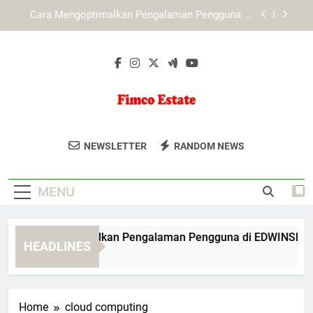
Skip
Cara Mengoptimalkan Pengalaman Akses
to
EDWINSLOT secara Nyaman dan Terarah
content
Cara Mengoptimalkan Pengalaman Akses
LEBAH4D secara Nyaman dan Terarah
Cara Mengoptimalkan Pengalaman Pengguna di
EDWINSLOT secara Aman dan Terkendali
Cara Mengoptimalkan Pengalaman Pengguna di
LEBAH4D
Fimco Estate
Dapatkan Properti Impian Anda Dengan
Cara Mengoptimalkan Pengalaman Akses
NEWSLETTER
RANDOM NEWS
EDWINSLOT secara Nyaman dan Terarah
FIMCO Estate. Agen Real Estate Yang
Cara Mengoptimalkan Pengalaman Akses
Siap Membantu Anda Menemukan
LEBAH4D secara Nyaman dan Terarah
MENU
Rumah Yang Sempurna.
ra Mengoptimalkan Pengalaman Pengguna di EDWINSLOT sec
HEADLINES
Weeks Ago
Home
cloud computing