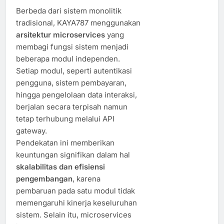
Berbeda dari sistem monolitik
tradisional, KAYA787 menggunakan
arsitektur microservices
yang
membagi fungsi sistem menjadi
beberapa modul independen.
Setiap modul, seperti autentikasi
pengguna, sistem pembayaran,
hingga pengelolaan data interaksi,
berjalan secara terpisah namun
tetap terhubung melalui API
gateway.
Pendekatan ini memberikan
keuntungan signifikan dalam hal
skalabilitas dan efisiensi
pengembangan
, karena
pembaruan pada satu modul tidak
memengaruhi kinerja keseluruhan
sistem. Selain itu, microservices