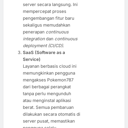
server secara langsung. Ini
mempercepat proses
pengembangan fitur baru
sekaligus memudahkan
penerapan
continuous
integration
dan
continuous
deployment (CI/CD)
.
SaaS (Software as a
Service)
Layanan berbasis cloud ini
memungkinkan pengguna
mengakses Pokemon787
dari berbagai perangkat
tanpa perlu mengunduh
atau menginstal aplikasi
berat. Semua pembaruan
dilakukan secara otomatis di
server pusat, memastikan
pengguna selalu