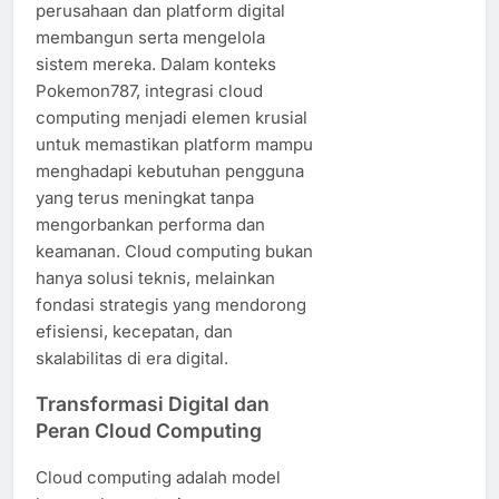
perusahaan dan platform digital
membangun serta mengelola
sistem mereka. Dalam konteks
Pokemon787, integrasi cloud
computing menjadi elemen krusial
untuk memastikan platform mampu
menghadapi kebutuhan pengguna
yang terus meningkat tanpa
mengorbankan performa dan
keamanan. Cloud computing bukan
hanya solusi teknis, melainkan
fondasi strategis yang mendorong
efisiensi, kecepatan, dan
skalabilitas di era digital.
Transformasi Digital dan
Peran Cloud Computing
Cloud computing adalah model