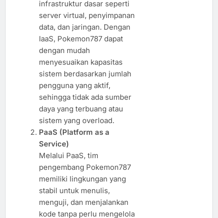
infrastruktur dasar seperti
server virtual, penyimpanan
data, dan jaringan. Dengan
IaaS, Pokemon787 dapat
dengan mudah
menyesuaikan kapasitas
sistem berdasarkan jumlah
pengguna yang aktif,
sehingga tidak ada sumber
daya yang terbuang atau
sistem yang overload.
PaaS (Platform as a
Service)
Melalui PaaS, tim
pengembang Pokemon787
memiliki lingkungan yang
stabil untuk menulis,
menguji, dan menjalankan
kode tanpa perlu mengelola