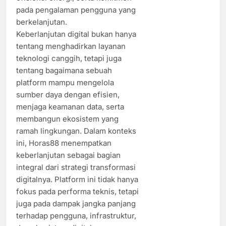
pada pengalaman pengguna yang
berkelanjutan.
Keberlanjutan digital bukan hanya
tentang menghadirkan layanan
teknologi canggih, tetapi juga
tentang bagaimana sebuah
platform mampu mengelola
sumber daya dengan efisien,
menjaga keamanan data, serta
membangun ekosistem yang
ramah lingkungan. Dalam konteks
ini, Horas88 menempatkan
keberlanjutan sebagai bagian
integral dari strategi transformasi
digitalnya. Platform ini tidak hanya
fokus pada performa teknis, tetapi
juga pada dampak jangka panjang
terhadap pengguna, infrastruktur,