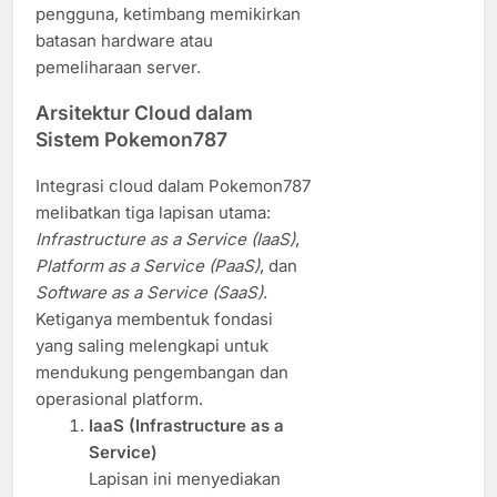
pengguna, ketimbang memikirkan
batasan hardware atau
pemeliharaan server.
Arsitektur Cloud dalam
Sistem Pokemon787
Integrasi cloud dalam Pokemon787
melibatkan tiga lapisan utama:
Infrastructure as a Service (IaaS)
,
Platform as a Service (PaaS)
, dan
Software as a Service (SaaS)
.
Ketiganya membentuk fondasi
yang saling melengkapi untuk
mendukung pengembangan dan
operasional platform.
IaaS (Infrastructure as a
Service)
Lapisan ini menyediakan