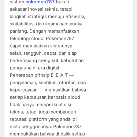
sistem
pokemon787
bukan
sekadar inovasi teknis, tetapi
langkah strategis menuju efisiensi,
skalabilitas, dan keamanan jangka
panjang. Dengan memanfaatkan
teknologi cloud, Pokemon787
dapat memastikan sistemnya
selalu tangguh, cepat, dan siap
berkembang mengikuti kebutuhan
pengguna di era digital.
Penerapan prinsip E-E-A-T —
pengalaman, keahlian, otoritas, dan
kepercayaan — memastikan bahwa
setiap keputusan berbasis cloud
tidak hanya memperkuat sisi
teknis, tetapi juga membangun
reputasi platform yang andal di
mata penggunanya. Pokemon787
membuktikan bahwa di balik setiap