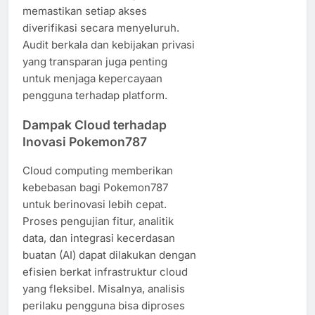
memastikan setiap akses
diverifikasi secara menyeluruh.
Audit berkala dan kebijakan privasi
yang transparan juga penting
untuk menjaga kepercayaan
pengguna terhadap platform.
Dampak Cloud terhadap
Inovasi Pokemon787
Cloud computing memberikan
kebebasan bagi Pokemon787
untuk berinovasi lebih cepat.
Proses pengujian fitur, analitik
data, dan integrasi kecerdasan
buatan (AI) dapat dilakukan dengan
efisien berkat infrastruktur cloud
yang fleksibel. Misalnya, analisis
perilaku pengguna bisa diproses