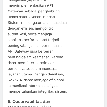
mengimplementasikan
API
Gateway
sebagai penghubung
utama antar layanan internal.
Sistem ini mengatur lalu lintas data
dengan efisien, mengontrol
autentikasi, serta menjaga
stabilitas performa saat terjadi
peningkatan jumlah permintaan.
API Gateway juga berperan
penting dalam keamanan, karena
dapat memfilter permintaan
berbahaya sebelum mencapai
layanan utama. Dengan demikian,
KAYA787 dapat menjaga efisiensi
komunikasi internal sekaligus
mempertahankan integritas sistem.
6. Observabilitas dan