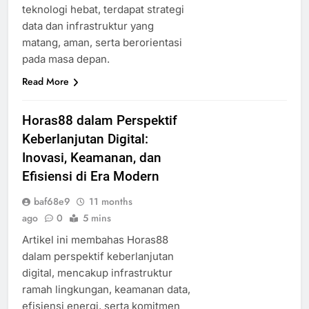
teknologi hebat, terdapat strategi
data dan infrastruktur yang
matang, aman, serta berorientasi
pada masa depan.
Read More
Horas88 dalam Perspektif
Keberlanjutan Digital:
Inovasi, Keamanan, dan
Efisiensi di Era Modern
baf68e9
11 months
ago
0
5 mins
Artikel ini membahas Horas88
dalam perspektif keberlanjutan
digital, mencakup infrastruktur
ramah lingkungan, keamanan data,
efisiensi energi, serta komitmen