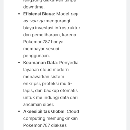
downtime.
Efisiensi Biaya
: Model
pay-
as-you-go
mengurangi
biaya investasi infrastruktur
dan pemeliharaan, karena
Pokemon787 hanya
membayar sesuai
penggunaan.
Keamanan Data
: Penyedia
layanan cloud modern
menawarkan sistem
enkripsi, proteksi multi-
lapis, dan backup otomatis
untuk melindungi data dari
ancaman siber.
Aksesibilitas Global
: Cloud
computing memungkinkan
Pokemon787 diakses