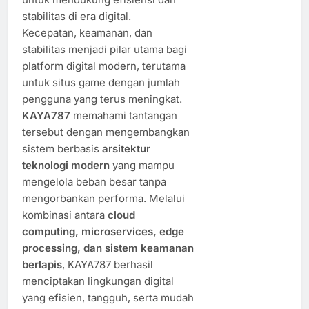
stabilitas di era digital.
Kecepatan, keamanan, dan
stabilitas menjadi pilar utama bagi
platform digital modern, terutama
untuk situs game dengan jumlah
pengguna yang terus meningkat.
KAYA787
memahami tantangan
tersebut dengan mengembangkan
sistem berbasis
arsitektur
teknologi modern
yang mampu
mengelola beban besar tanpa
mengorbankan performa. Melalui
kombinasi antara
cloud
computing, microservices, edge
processing, dan sistem keamanan
berlapis
, KAYA787 berhasil
menciptakan lingkungan digital
yang efisien, tangguh, serta mudah