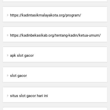
https://kadintasikmalayakota.org/program/
https://kadinbekasikab.org/tentang-kadin/ketua-umum/
apk slot gacor
slot gacor
situs slot gacor hari ini