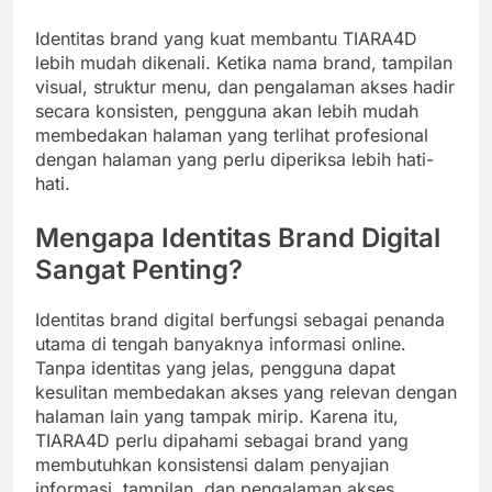
Identitas brand yang kuat membantu TIARA4D
lebih mudah dikenali. Ketika nama brand, tampilan
visual, struktur menu, dan pengalaman akses hadir
secara konsisten, pengguna akan lebih mudah
membedakan halaman yang terlihat profesional
dengan halaman yang perlu diperiksa lebih hati-
hati.
Mengapa Identitas Brand Digital
Sangat Penting?
Identitas brand digital berfungsi sebagai penanda
utama di tengah banyaknya informasi online.
Tanpa identitas yang jelas, pengguna dapat
kesulitan membedakan akses yang relevan dengan
halaman lain yang tampak mirip. Karena itu,
TIARA4D perlu dipahami sebagai brand yang
membutuhkan konsistensi dalam penyajian
informasi, tampilan, dan pengalaman akses.