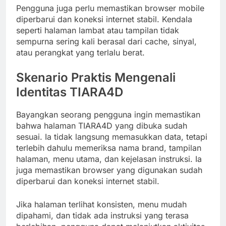
Pengguna juga perlu memastikan browser mobile
diperbarui dan koneksi internet stabil. Kendala
seperti halaman lambat atau tampilan tidak
sempurna sering kali berasal dari cache, sinyal,
atau perangkat yang terlalu berat.
Skenario Praktis Mengenali
Identitas TIARA4D
Bayangkan seorang pengguna ingin memastikan
bahwa halaman TIARA4D yang dibuka sudah
sesuai. Ia tidak langsung memasukkan data, tetapi
terlebih dahulu memeriksa nama brand, tampilan
halaman, menu utama, dan kejelasan instruksi. Ia
juga memastikan browser yang digunakan sudah
diperbarui dan koneksi internet stabil.
Jika halaman terlihat konsisten, menu mudah
dipahami, dan tidak ada instruksi yang terasa