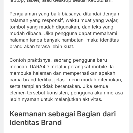
Pengalaman yang baik biasanya ditandai dengan
halaman yang responsif, waktu muat yang wajar,
tombol yang mudah digunakan, dan teks yang
mudah dibaca. Jika pengguna dapat memahami
halaman tanpa banyak hambatan, maka identitas
brand akan terasa lebih kuat.
Contoh praktisnya, seorang pengguna baru
mencari TIARA4D melalui perangkat mobile. Ia
membuka halaman dan memperhatikan apakah
nama brand terlihat jelas, menu mudah ditemukan,
serta tampilan tidak berantakan. Jika semua
elemen tersebut konsisten, pengguna akan merasa
lebih nyaman untuk melanjutkan aktivitas.
Keamanan sebagai Bagian dari
Identitas Brand