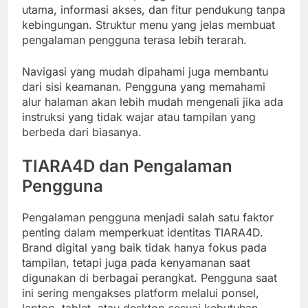
utama, informasi akses, dan fitur pendukung tanpa
kebingungan. Struktur menu yang jelas membuat
pengalaman pengguna terasa lebih terarah.
Navigasi yang mudah dipahami juga membantu
dari sisi keamanan. Pengguna yang memahami
alur halaman akan lebih mudah mengenali jika ada
instruksi yang tidak wajar atau tampilan yang
berbeda dari biasanya.
TIARA4D dan Pengalaman
Pengguna
Pengalaman pengguna menjadi salah satu faktor
penting dalam memperkuat identitas TIARA4D.
Brand digital yang baik tidak hanya fokus pada
tampilan, tetapi juga pada kenyamanan saat
digunakan di berbagai perangkat. Pengguna saat
ini sering mengakses platform melalui ponsel,
laptop, tablet, atau desktop sesuai kebutuhan.