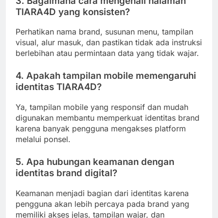
3. Bagaimana cara mengenali halaman
TIARA4D yang konsisten?
Perhatikan nama brand, susunan menu, tampilan
visual, alur masuk, dan pastikan tidak ada instruksi
berlebihan atau permintaan data yang tidak wajar.
4. Apakah tampilan mobile memengaruhi
identitas TIARA4D?
Ya, tampilan mobile yang responsif dan mudah
digunakan membantu memperkuat identitas brand
karena banyak pengguna mengakses platform
melalui ponsel.
5. Apa hubungan keamanan dengan
identitas brand digital?
Keamanan menjadi bagian dari identitas karena
pengguna akan lebih percaya pada brand yang
memiliki akses jelas, tampilan wajar, dan