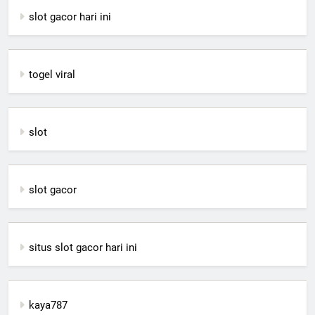
slot gacor hari ini
togel viral
slot
slot gacor
situs slot gacor hari ini
kaya787