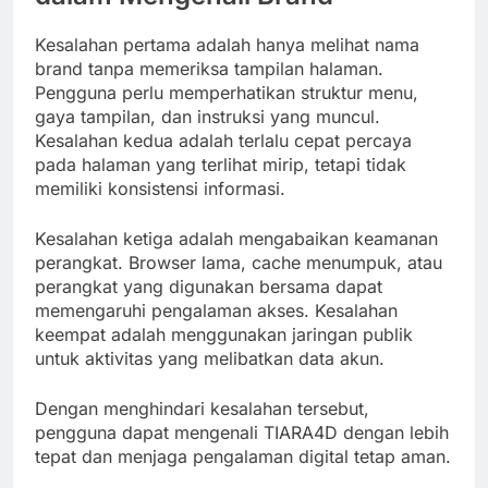
Kesalahan pertama adalah hanya melihat nama
brand tanpa memeriksa tampilan halaman.
Pengguna perlu memperhatikan struktur menu,
gaya tampilan, dan instruksi yang muncul.
Kesalahan kedua adalah terlalu cepat percaya
pada halaman yang terlihat mirip, tetapi tidak
memiliki konsistensi informasi.
Kesalahan ketiga adalah mengabaikan keamanan
perangkat. Browser lama, cache menumpuk, atau
perangkat yang digunakan bersama dapat
memengaruhi pengalaman akses. Kesalahan
keempat adalah menggunakan jaringan publik
untuk aktivitas yang melibatkan data akun.
Dengan menghindari kesalahan tersebut,
pengguna dapat mengenali TIARA4D dengan lebih
tepat dan menjaga pengalaman digital tetap aman.