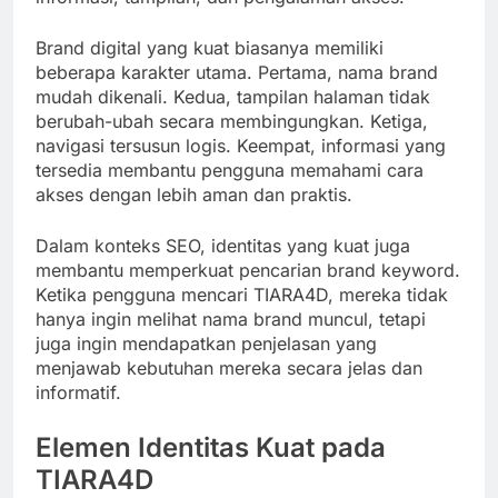
Brand digital yang kuat biasanya memiliki
beberapa karakter utama. Pertama, nama brand
mudah dikenali. Kedua, tampilan halaman tidak
berubah-ubah secara membingungkan. Ketiga,
navigasi tersusun logis. Keempat, informasi yang
tersedia membantu pengguna memahami cara
akses dengan lebih aman dan praktis.
Dalam konteks SEO, identitas yang kuat juga
membantu memperkuat pencarian brand keyword.
Ketika pengguna mencari TIARA4D, mereka tidak
hanya ingin melihat nama brand muncul, tetapi
juga ingin mendapatkan penjelasan yang
menjawab kebutuhan mereka secara jelas dan
informatif.
Elemen Identitas Kuat pada
TIARA4D