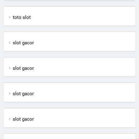
toto slot
slot gacor
slot gacor
slot gacor
slot gacor