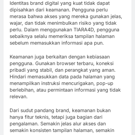
Identitas brand digital yang kuat tidak dapat
dipisahkan dari keamanan. Pengguna perlu
merasa bahwa akses yang mereka gunakan jelas,
wajar, dan tidak menimbulkan risiko yang tidak
perlu. Dalam menggunakan TIARA4D, pengguna
sebaiknya selalu memeriksa tampilan halaman
sebelum memasukkan informasi apa pun.
Keamanan juga berkaitan dengan kebiasaan
pengguna. Gunakan browser terbaru, koneksi
pribadi yang stabil, dan perangkat yang aman.
Hindari memasukkan data pada halaman yang
menampilkan instruksi mencurigakan, pop-up
berlebihan, atau permintaan informasi yang tidak
relevan.
Dari sudut pandang brand, keamanan bukan
hanya fitur teknis, tetapi juga bagian dari
pengalaman. Semakin jelas alur akses dan
semakin konsisten tampilan halaman, semakin