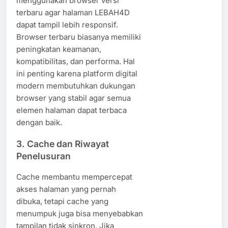
menggunakan browser versi
terbaru agar halaman LEBAH4D
dapat tampil lebih responsif.
Browser terbaru biasanya memiliki
peningkatan keamanan,
kompatibilitas, dan performa. Hal
ini penting karena platform digital
modern membutuhkan dukungan
browser yang stabil agar semua
elemen halaman dapat terbaca
dengan baik.
3. Cache dan Riwayat
Penelusuran
Cache membantu mempercepat
akses halaman yang pernah
dibuka, tetapi cache yang
menumpuk juga bisa menyebabkan
tampilan tidak sinkron. Jika