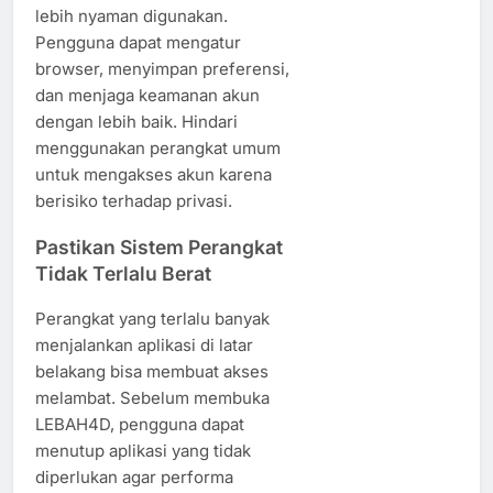
lebih nyaman digunakan.
Pengguna dapat mengatur
browser, menyimpan preferensi,
dan menjaga keamanan akun
dengan lebih baik. Hindari
menggunakan perangkat umum
untuk mengakses akun karena
berisiko terhadap privasi.
Pastikan Sistem Perangkat
Tidak Terlalu Berat
Perangkat yang terlalu banyak
menjalankan aplikasi di latar
belakang bisa membuat akses
melambat. Sebelum membuka
LEBAH4D, pengguna dapat
menutup aplikasi yang tidak
diperlukan agar performa