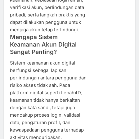
verifikasi akun, perlindungan data
pribadi, serta langkah praktis yang
dapat dilakukan pengguna untuk
menjaga akun tetap terlindungi.
Mengapa Sistem
Keamanan Akun Digital
Sangat Penting?
Sistem keamanan akun digital
berfungsi sebagai lapisan
perlindungan antara pengguna dan
risiko akses tidak sah. Pada
platform digital seperti Lebah4D,
keamanan tidak hanya berkaitan
dengan kata sandi, tetapi juga
mencakup proses login, validasi
data, pengaturan profil, dan
kewaspadaan pengguna terhadap
aktivitas mencurigakan.