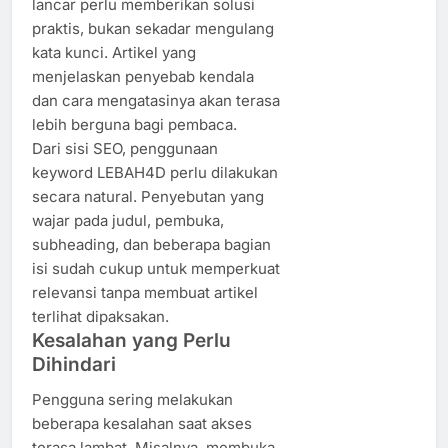
lancar perlu memberikan solusi
praktis, bukan sekadar mengulang
kata kunci. Artikel yang
menjelaskan penyebab kendala
dan cara mengatasinya akan terasa
lebih berguna bagi pembaca.
Dari sisi SEO, penggunaan
keyword LEBAH4D perlu dilakukan
secara natural. Penyebutan yang
wajar pada judul, pembuka,
subheading, dan beberapa bagian
isi sudah cukup untuk memperkuat
relevansi tanpa membuat artikel
terlihat dipaksakan.
Kesalahan yang Perlu
Dihindari
Pengguna sering melakukan
beberapa kesalahan saat akses
terasa lambat. Misalnya, membuka