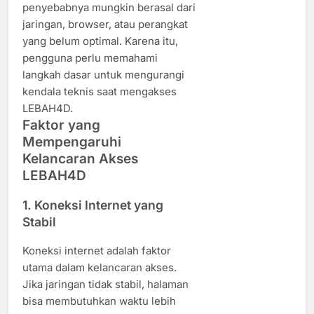
penyebabnya mungkin berasal dari
jaringan, browser, atau perangkat
yang belum optimal. Karena itu,
pengguna perlu memahami
langkah dasar untuk mengurangi
kendala teknis saat mengakses
LEBAH4D.
Faktor yang
Mempengaruhi
Kelancaran Akses
LEBAH4D
1. Koneksi Internet yang
Stabil
Koneksi internet adalah faktor
utama dalam kelancaran akses.
Jika jaringan tidak stabil, halaman
bisa membutuhkan waktu lebih