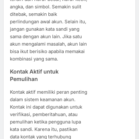
angka, dan simbol. Semakin sulit
ditebak, semakin baik
perlindungan awal akun. Selain itu,
jangan gunakan kata sandi yang
sama dengan akun lain. Jika satu
akun mengalami masalah, akun lain
bisa ikut berisiko apabila memakai
kombinasi yang sama.
Kontak Aktif untuk
Pemulihan
Kontak aktif memiliki peran penting
dalam sistem keamanan akun.
Kontak ini dapat digunakan untuk
verifikasi, pemberitahuan, atau
pemulihan ketika pengguna lupa
kata sandi. Karena itu, pastikan
data kontak yang terhubung