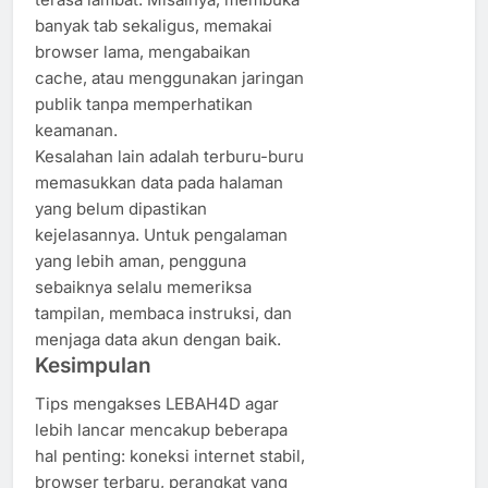
banyak tab sekaligus, memakai
browser lama, mengabaikan
cache, atau menggunakan jaringan
publik tanpa memperhatikan
keamanan.
Kesalahan lain adalah terburu-buru
memasukkan data pada halaman
yang belum dipastikan
kejelasannya. Untuk pengalaman
yang lebih aman, pengguna
sebaiknya selalu memeriksa
tampilan, membaca instruksi, dan
menjaga data akun dengan baik.
Kesimpulan
Tips mengakses LEBAH4D agar
lebih lancar mencakup beberapa
hal penting: koneksi internet stabil,
browser terbaru, perangkat yang