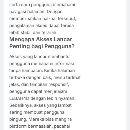
serta cara pengguna memahami
navigasi halaman. Dengan
memperhatikan hal-hal tersebut,
pengalaman akses dapat terasa
lebih stabil dan terarah.
Mengapa Akses Lancar
Penting bagi Pengguna?
Akses yang lancar membantu
pengguna memahami informasi
tanpa hambatan. Ketika halaman
terbuka dengan baik, menu terlihat
jelas, dan tampilan responsif,
pengguna dapat menjelajahi
LEBAH4D dengan lebih nyaman.
Sebaliknya, akses yang lambat
sering membuat pengguna
bingung. Mereka bisa mengira
platform bermasalah, padahal