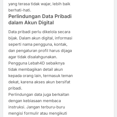
yang terasa tidak wajar, lebih baik
berhati-hati.
Perlindungan Data Pribadi
dalam Akun Digital
Data pribadi perlu dikelola secara
bijak. Dalam akun digital, informasi
seperti nama pengguna, kontak,
dan pengaturan profil harus dijaga
agar tidak disalahgunakan.
Pengguna Lebah4D sebaiknya
tidak membagikan detail akun
kepada orang lain, termasuk teman
dekat, karena akses akun bersifat
pribadi.
Perlindungan data juga berkaitan
dengan kebiasaan membaca
instruksi. Jangan terburu-buru
mengisi formulir atau mengikuti