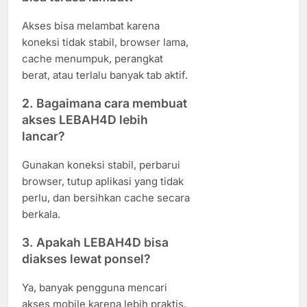
Akses bisa melambat karena
koneksi tidak stabil, browser lama,
cache menumpuk, perangkat
berat, atau terlalu banyak tab aktif.
2. Bagaimana cara membuat
akses LEBAH4D lebih
lancar?
Gunakan koneksi stabil, perbarui
browser, tutup aplikasi yang tidak
perlu, dan bersihkan cache secara
berkala.
3. Apakah LEBAH4D bisa
diakses lewat ponsel?
Ya, banyak pengguna mencari
akses mobile karena lebih praktis.