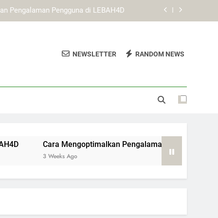
kan Pengalaman Pengguna di LEBAH4D
DWINSLOT secara Nyaman dan Terarah
 LEBAH4D secara Nyaman dan Terarah
NEWSLETTER
RANDOM NEWS
WINSLOT secara Aman dan Terkendali
Estate Yang Siap Membantu Anda Menemukan Rumah Yang
kan Pengalaman Pengguna di LEBAH4D
DWINSLOT secara Nyaman dan Terarah
 LEBAH4D secara Nyaman dan Terarah
Cara Mengoptimalkan Pengalaman Akses EDWINSLOT secara
3 Weeks Ago