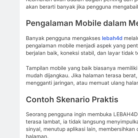
akan berarti banyak jika pengguna mengabaik
Pengalaman Mobile dalam 
Banyak pengguna mengakses
lebah4d
melal
pengalaman mobile menjadi aspek yang pent
berjalan baik, koneksi stabil, dan layar tidak 
Tampilan mobile yang baik biasanya memilik
mudah dijangkau. Jika halaman terasa berat
mengganti jaringan, atau memuat ulang hala
Contoh Skenario Praktis
Seorang pengguna ingin membuka LEBAH4D m
terasa lambat, ia tidak langsung menyimpul
sinyal, menutup aplikasi lain, membersihka
halaman.