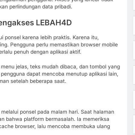
an perlindungan data pribadi.
Mengakses LEBAH4D
ui ponsel karena lebih praktis. Karena itu,
ing. Pengguna perlu memastikan browser mobile
terlalu penuh dengan aplikasi aktif.
i menu jelas, teks mudah dibaca, dan tombol yang
, pengguna dapat mencoba menutup aplikasi lain,
man setelah beberapa saat.
elalui ponsel pada malam hari. Saat halaman
kan bahwa platform bermasalah. Ia memeriksa
n cache browser, lalu mencoba membuka ulang