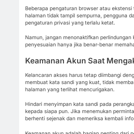
Beberapa pengaturan browser atau ekstensi 
halaman tidak tampil sempurna, pengguna d
pengaturan privasi yang terlalu ketat.
Namun, jangan menonaktifkan perlindungan
penyesuaian hanya jika benar-benar memaha
Keamanan Akun Saat Menga
Kelancaran akses harus tetap diimbangi d
membuat kata sandi yang kuat, tidak membagi
halaman yang terlihat mencurigakan.
Hindari menyimpan kata sandi pada perangka
kepada siapa pun. Jika menemukan perminta
berhenti sejenak dan memeriksa kembali info
Keamanan akun adalah bagian penting dari 