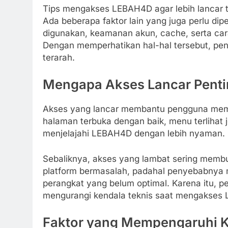
Tips mengakses LEBAH4D agar lebih lancar ti
Ada beberapa faktor lain yang juga perlu dip
digunakan, keamanan akun, cache, serta c
Dengan memperhatikan hal-hal tersebut, peng
terarah.
Mengapa Akses Lancar Penti
Akses yang lancar membantu pengguna mema
halaman terbuka dengan baik, menu terlihat 
menjelajahi LEBAH4D dengan lebih nyaman.
Sebaliknya, akses yang lambat sering memb
platform bermasalah, padahal penyebabnya mu
perangkat yang belum optimal. Karena itu, 
mengurangi kendala teknis saat mengakses
Faktor yang Mempengaruhi 