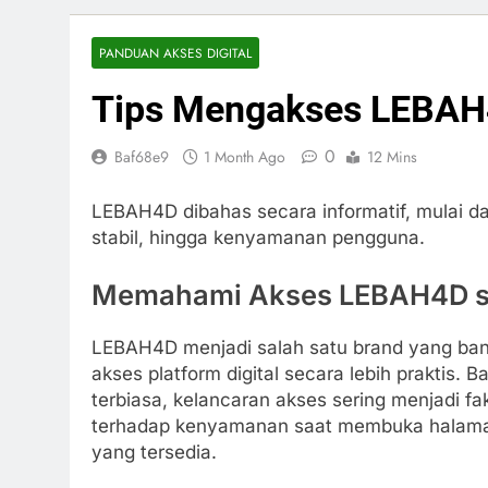
PANDUAN AKSES DIGITAL
Tips Mengakses LEBAH4
0
Baf68e9
1 Month Ago
12 Mins
LEBAH4D dibahas secara informatif, mulai da
stabil, hingga kenyamanan pengguna.
Memahami Akses LEBAH4D se
LEBAH4D menjadi salah satu brand yang ban
akses platform digital secara lebih praktis
terbiasa, kelancaran akses sering menjadi f
terhadap kenyamanan saat membuka halaman
yang tersedia.